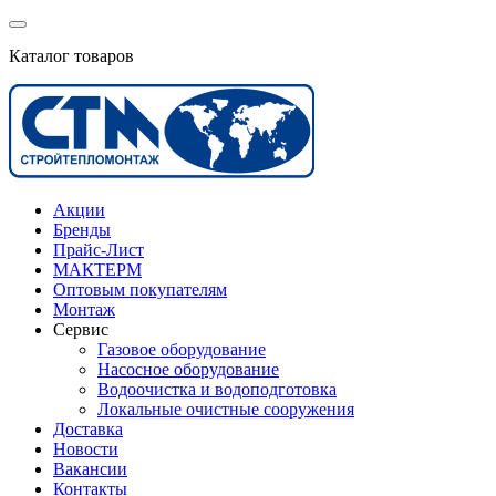
Каталог товаров
Акции
Бренды
Прайс-Лист
МАКТЕРМ
Оптовым покупателям
Монтаж
Сервис
Газовое оборудование
Насосное оборудование
Водоочистка и водоподготовка
Локальные очистные сооружения
Доставка
Новости
Вакансии
Контакты