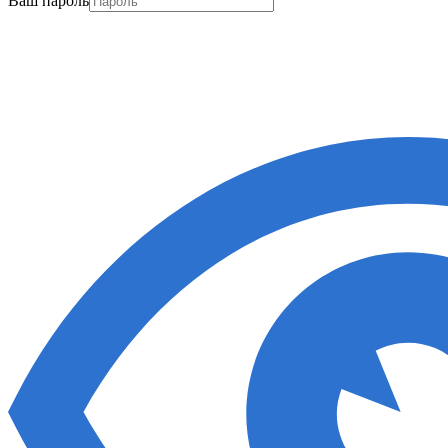
Ваш пароль