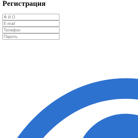
Регистрация