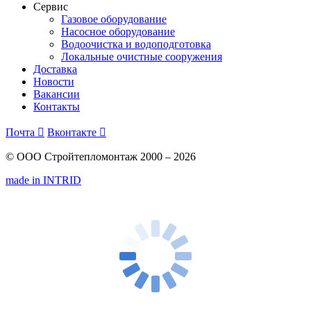
Сервис
Газовое оборудование
Насосное оборудование
Водоочистка и водоподготовка
Локальные очистные сооружения
Доставка
Новости
Вакансии
Контакты
Почта

Вконтакте

© ООО Стройтепломонтаж 2000 – 2026
made in INTRID