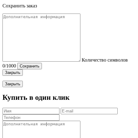
Сохранить заказ
Количество символов
0
/1000
Сохранить
Закрыть
Закрыть
Купить в один клик