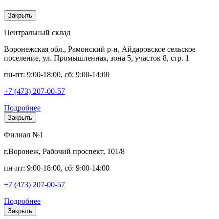
Закрыть
Центральный склад
Воронежская обл., Рамонский р-н, Айдаровское сельское
поселение, ул. Промышленная, зона 5, участок 8, стр. 1
пн-пт: 9:00-18:00, сб: 9:00-14:00
+7 (473) 207-00-57
Подробнее
Закрыть
Филиал №1
г.Воронеж, Рабочий проспект, 101/8
пн-пт: 9:00-18:00, сб: 9:00-14:00
+7 (473) 207-00-57
Подробнее
Закрыть