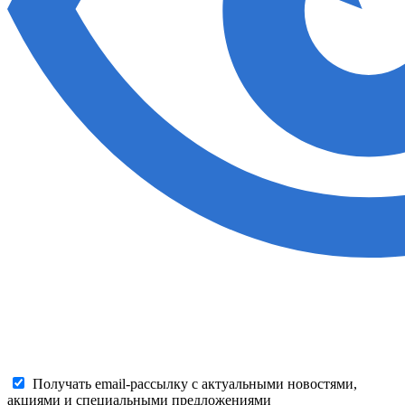
Получать email-рассылку с актуальными новостями,
акциями и специальными предложениями