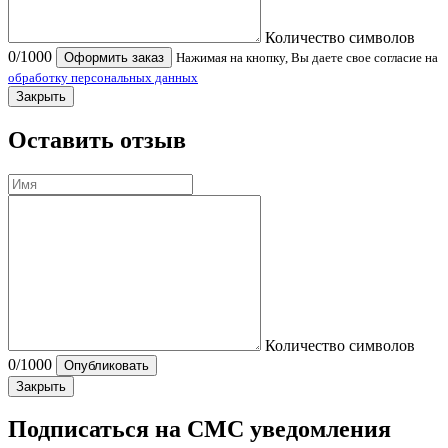
Количество символов
0
/1000
Оформить заказ
Нажимая на кнопку, Вы даете свое согласие на
обработку персональных данных
Закрыть
Оставить отзыв
Количество символов
0
/1000
Опубликовать
Закрыть
Подписаться на СМС уведомления