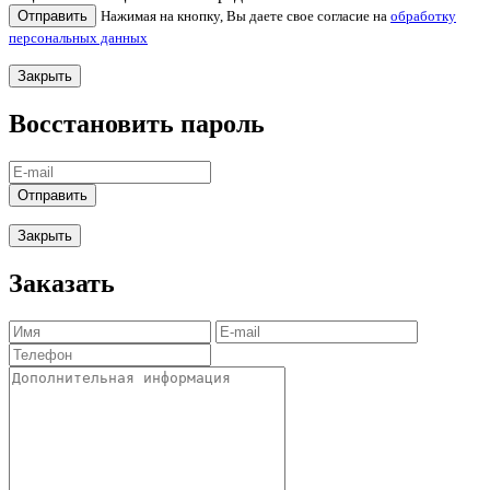
Отправить
Нажимая на кнопку, Вы даете свое согласие на
обработку
персональных данных
Закрыть
Восстановить пароль
Отправить
Закрыть
Заказать