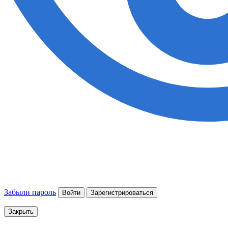
Забыли пароль
Войти
Зарегистрироваться
Закрыть