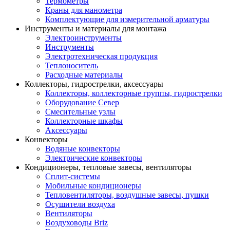
Термометры
Краны для манометра
Комплектующие для измерительной арматуры
Инструменты и материалы для монтажа
Электроинструменты
Инструменты
Электротехническая продукция
Теплоноситель
Расходные материалы
Коллекторы, гидрострелки, аксессуары
Коллекторы, коллекторные группы, гидрострелки
Оборудование Север
Смесительные узлы
Коллекторные шкафы
Аксессуары
Конвекторы
Водяные конвекторы
Электрические конвекторы
Кондиционеры, тепловые завесы, вентиляторы
Сплит-системы
Мобильные кондиционеры
Тепловентиляторы, воздушные завесы, пушки
Осушители воздуха
Вентиляторы
Воздуховоды Briz