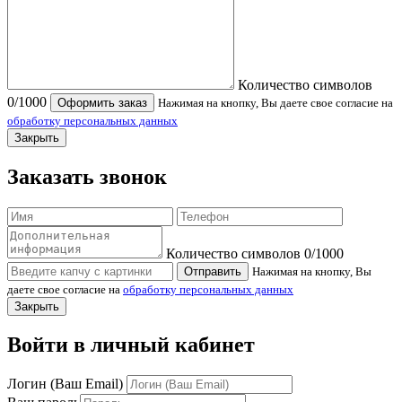
Количество символов
0
/1000
Оформить заказ
Нажимая на кнопку, Вы даете свое согласие на
обработку персональных данных
Закрыть
Заказать звонок
Количество символов
0
/1000
Отправить
Нажимая на кнопку, Вы
даете свое согласие на
обработку персональных данных
Закрыть
Войти в личный кабинет
Логин (Ваш Email)