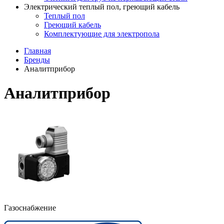
Электрический теплый пол, греющий кабель
Теплый пол
Греющий кабель
Комплектующие для электропола
Главная
Бренды
Аналитприбор
Аналитприбор
Газоснабжение