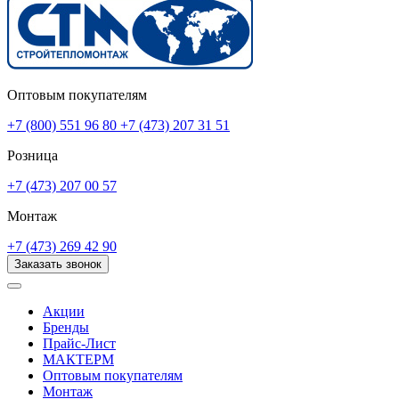
Оптовым покупателям
+7 (800) 551 96 80
+7 (473) 207 31 51
Розница
+7 (473) 207 00 57
Монтаж
+7 (473) 269 42 90
Заказать звонок
Акции
Бренды
Прайс-Лист
МАКТЕРМ
Оптовым покупателям
Монтаж