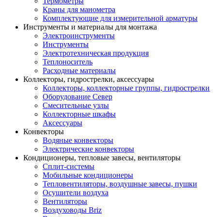
Термометры
Краны для манометра
Комплектующие для измерительной арматуры
Инструменты и материалы для монтажа
Электроинструменты
Инструменты
Электротехническая продукция
Теплоноситель
Расходные материалы
Коллекторы, гидрострелки, аксессуары
Коллекторы, коллекторные группы, гидрострелки
Оборудование Север
Смесительные узлы
Коллекторные шкафы
Аксессуары
Конвекторы
Водяные конвекторы
Электрические конвекторы
Кондиционеры, тепловые завесы, вентиляторы
Сплит-системы
Мобильные кондиционеры
Тепловентиляторы, воздушные завесы, пушки
Осушители воздуха
Вентиляторы
Воздуховоды Briz