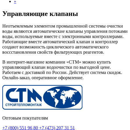
»
Управляющие клапаны
Неотъемлемым элементом промышленной системы очистки
воды являются автоматические клапаны управления потоками
воды, используемые вместе с электронными контроллерами.
Работающие вместе автоматический клапан и контроллер
создают возможность циклического автоматического
воссстановления свойств фильтрующих реагентов.
В интернет-магазине компании «СТМ» можно купить
управляющий клапан водоочистки по выгодной цене.
Работаем с доставкой по России. Действует система скидок.
Онлайн-заказ, оперативное оформление.
Оптовым покупателям
+7 (800) 551 96 80
+7 (473) 207 31 51