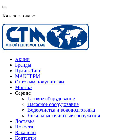
Каталог товаров
Акции
Бренды
Прайс-Лист
МАКТЕРМ
Оптовым покупателям
Монтаж
Сервис
Газовое оборудование
Насосное оборудование
Водоочистка и водоподготовка
Локальные очистные сооружения
Доставка
Новости
Вакансии
Контакты