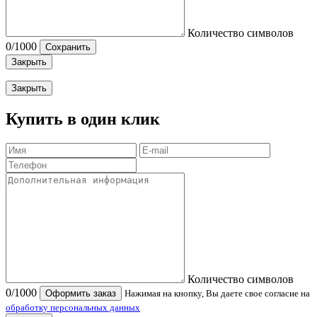
Количество символов
0
/1000
Сохранить
Закрыть
Закрыть
Купить в один клик
Количество символов
0
/1000
Оформить заказ
Нажимая на кнопку, Вы даете свое согласие на
обработку персональных данных