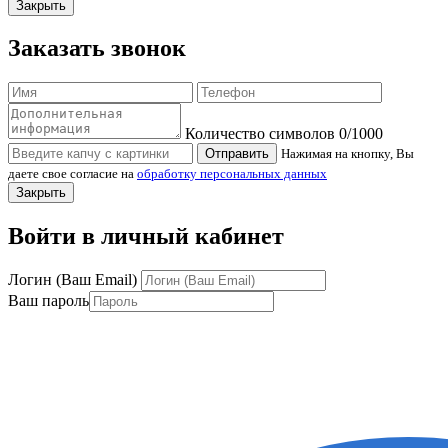
Закрыть
Заказать звонок
Количество символов
0
/1000
Отправить
Нажимая на кнопку, Вы
даете свое согласие на
обработку персональных данных
Закрыть
Войти в личный кабинет
Логин (Ваш Email)
Ваш пароль