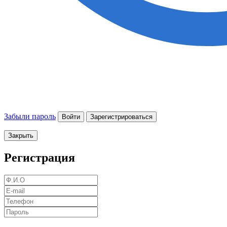
Забыли пароль
Войти
Зарегистрироваться
Закрыть
Регистрация