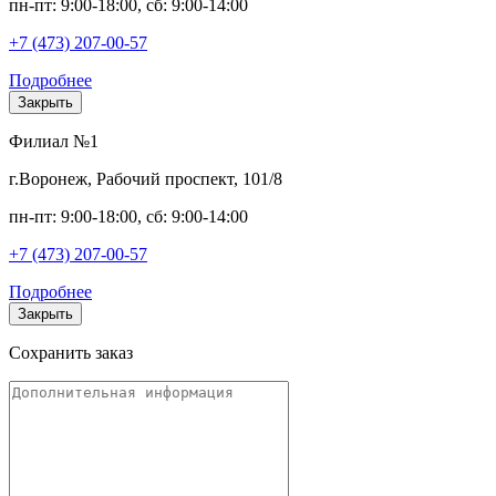
пн-пт: 9:00-18:00, сб: 9:00-14:00
+7 (473) 207-00-57
Подробнее
Закрыть
Филиал №1
г.Воронеж, Рабочий проспект, 101/8
пн-пт: 9:00-18:00, сб: 9:00-14:00
+7 (473) 207-00-57
Подробнее
Закрыть
Сохранить заказ