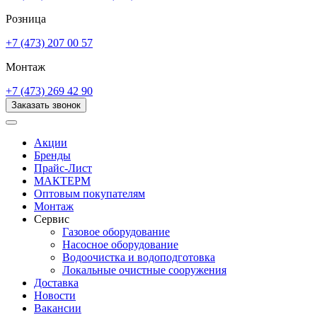
Розница
+7 (473) 207 00 57
Монтаж
+7 (473) 269 42 90
Заказать звонок
Акции
Бренды
Прайс-Лист
МАКТЕРМ
Оптовым покупателям
Монтаж
Сервис
Газовое оборудование
Насосное оборудование
Водоочистка и водоподготовка
Локальные очистные сооружения
Доставка
Новости
Вакансии