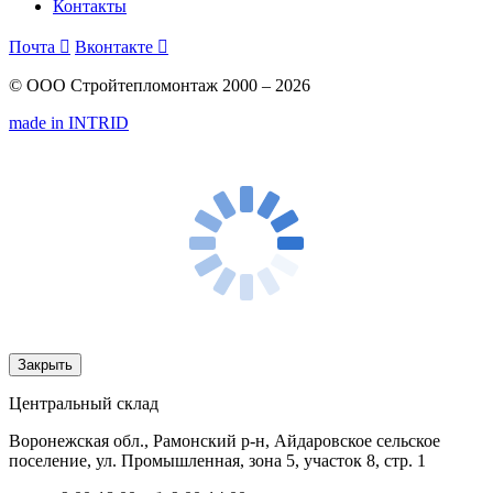
Контакты
Почта

Вконтакте

© ООО Стройтепломонтаж 2000 – 2026
made in INTRID
Закрыть
Центральный склад
Воронежская обл., Рамонский р-н, Айдаровское сельское
поселение, ул. Промышленная, зона 5, участок 8, стр. 1