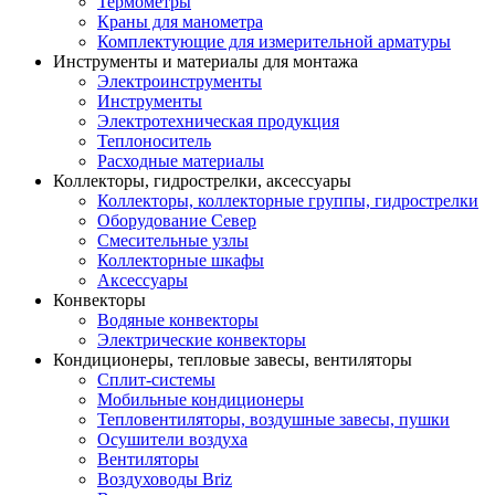
Термометры
Краны для манометра
Комплектующие для измерительной арматуры
Инструменты и материалы для монтажа
Электроинструменты
Инструменты
Электротехническая продукция
Теплоноситель
Расходные материалы
Коллекторы, гидрострелки, аксессуары
Коллекторы, коллекторные группы, гидрострелки
Оборудование Север
Смесительные узлы
Коллекторные шкафы
Аксессуары
Конвекторы
Водяные конвекторы
Электрические конвекторы
Кондиционеры, тепловые завесы, вентиляторы
Сплит-системы
Мобильные кондиционеры
Тепловентиляторы, воздушные завесы, пушки
Осушители воздуха
Вентиляторы
Воздуховоды Briz