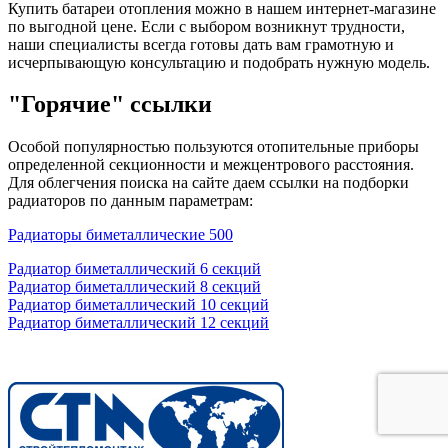
Купить батареи отопления можно в нашем интернет-магазине
по выгодной цене. Если с выбором возникнут трудности,
наши специалисты всегда готовы дать вам грамотную и
исчерпывающую консультацию и подобрать нужную модель.
"Горячие" ссылки
Особой популярностью пользуются отопительные приборы
определенной секционности и межцентрового расстояния.
Для облегчения поиска на сайте даем ссылки на подборки
радиаторов по данным параметрам:
Радиаторы биметаллические 500
Радиатор биметаллический 6 секций
Радиатор биметаллический 8 секций
Радиатор биметаллический 10 секций
Радиатор биметаллический 12 секций