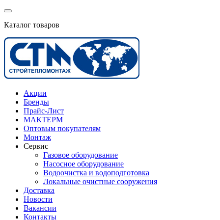
Каталог товаров
Акции
Бренды
Прайс-Лист
МАКТЕРМ
Оптовым покупателям
Монтаж
Сервис
Газовое оборудование
Насосное оборудование
Водоочистка и водоподготовка
Локальные очистные сооружения
Доставка
Новости
Вакансии
Контакты