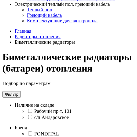
Электрический теплый пол, греющий кабель
Теплый пол
Греющий кабель
Комплектующие для электропола
Главная
Радиаторы отопления
Биметаллические радиаторы
Биметаллические радиаторы
(батареи) отопления
Подбор по параметрам
Фильтр
Наличие на складе
Рабочий пр-т, 101
с/п Айдаровское
Бренд
FONDITAL