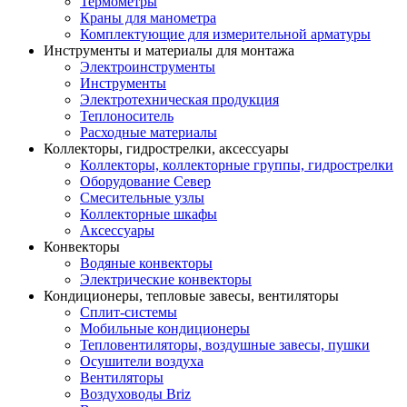
Термометры
Краны для манометра
Комплектующие для измерительной арматуры
Инструменты и материалы для монтажа
Электроинструменты
Инструменты
Электротехническая продукция
Теплоноситель
Расходные материалы
Коллекторы, гидрострелки, аксессуары
Коллекторы, коллекторные группы, гидрострелки
Оборудование Север
Смесительные узлы
Коллекторные шкафы
Аксессуары
Конвекторы
Водяные конвекторы
Электрические конвекторы
Кондиционеры, тепловые завесы, вентиляторы
Сплит-системы
Мобильные кондиционеры
Тепловентиляторы, воздушные завесы, пушки
Осушители воздуха
Вентиляторы
Воздуховоды Briz