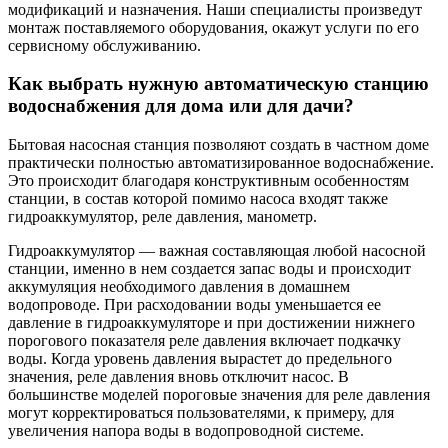
модификаций и назначения. Наши специалисты произведут
монтаж поставляемого оборудования, окажут услуги по его
сервисному обслуживанию.
Как выбрать нужную автоматическую станцию
водоснабжения для дома или для дачи?
Бытовая насосная станция позволяют создать в частном доме
практически полностью автоматизированное водоснабжение.
Это происходит благодаря конструктивным особенностям
станции, в состав которой помимо насоса входят также
гидроаккумулятор, реле давления, манометр.
Гидроаккумулятор — важная составляющая любой насосной
станции, именно в нем создается запас воды и происходит
аккумуляция необходимого давления в домашнем
водопроводе. При расходовании воды уменьшается ее
давление в гидроаккумуляторе и при достижении нижнего
порогового показателя реле давления включает подкачку
воды. Когда уровень давления вырастет до предельного
значения, реле давления вновь отключит насос. В
большинстве моделей пороговые значения для реле давления
могут корректироваться пользователями, к примеру, для
увеличения напора воды в водопроводной системе.