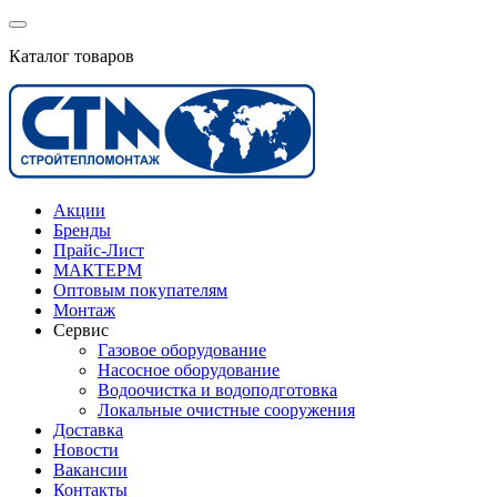
Каталог товаров
Акции
Бренды
Прайс-Лист
МАКТЕРМ
Оптовым покупателям
Монтаж
Сервис
Газовое оборудование
Насосное оборудование
Водоочистка и водоподготовка
Локальные очистные сооружения
Доставка
Новости
Вакансии
Контакты