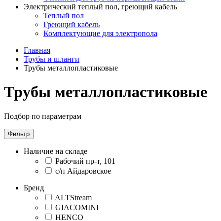
Электрический теплый пол, греющий кабель
Теплый пол
Греющий кабель
Комплектующие для электропола
Главная
Трубы и шланги
Трубы металлопластиковые
Трубы металлопластиковые
Подбор по параметрам
Фильтр
Наличие на складе
Рабочий пр-т, 101
с/п Айдаровское
Бренд
ALTStream
GIACOMINI
HENCO