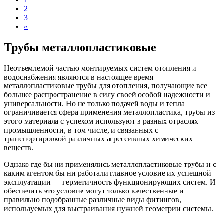
2
3
»
Трубы металлопластиковые
Неотъемлемой частью монтируемых систем отопления и
водоснабжения являются в настоящее время
металлопластиковые трубы для отопления, получающие все
большее распространение в силу своей особой надежности и
универсальности. Но не только подачей воды и тепла
ограничивается сфера применения металлопластика, трубы из
этого материала с успехом используют в разных отраслях
промышленности, в том числе, и связанных с
транспортировкой различных агрессивных химических
веществ.
Однако где бы ни применялись металлопластиковые трубы и с
каким агентом бы ни работали главное условие их успешной
эксплуатации — герметичность функционирующих систем. И
обеспечить это условие могут только качественные и
правильно подобранные различные виды фитингов,
используемых для выстраивания нужной геометрии системы.