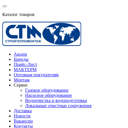
Каталог товаров
Акции
Бренды
Прайс-Лист
МАКТЕРМ
Оптовым покупателям
Монтаж
Сервис
Газовое оборудование
Насосное оборудование
Водоочистка и водоподготовка
Локальные очистные сооружения
Доставка
Новости
Вакансии
Контакты