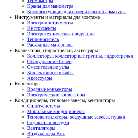
Термометры
Краны для манометра
Комплектующие для измерительной арматуры
Инструменты и материалы для монтажа
Электроинструменты
Инструменты
Электротехническая продукция
Теплоноситель
Расходные материалы
Коллекторы, гидрострелки, аксессуары
Коллекторы, коллекторные группы, гидрострелки
Оборудование Север
Смесительные узлы
Коллекторные шкафы
Аксессуары
Конвекторы
Водяные конвекторы
Электрические конвекторы
Кондиционеры, тепловые завесы, вентиляторы
Сплит-системы
Мобильные кондиционеры
Тепловентиляторы, воздушные завесы, пушки
Осушители воздуха
Вентиляторы
Воздуховоды Briz