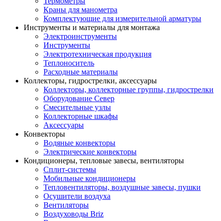
Термометры
Краны для манометра
Комплектующие для измерительной арматуры
Инструменты и материалы для монтажа
Электроинструменты
Инструменты
Электротехническая продукция
Теплоноситель
Расходные материалы
Коллекторы, гидрострелки, аксессуары
Коллекторы, коллекторные группы, гидрострелки
Оборудование Север
Смесительные узлы
Коллекторные шкафы
Аксессуары
Конвекторы
Водяные конвекторы
Электрические конвекторы
Кондиционеры, тепловые завесы, вентиляторы
Сплит-системы
Мобильные кондиционеры
Тепловентиляторы, воздушные завесы, пушки
Осушители воздуха
Вентиляторы
Воздуховоды Briz