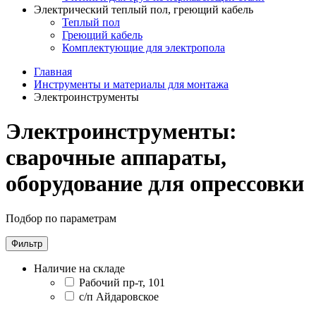
Электрический теплый пол, греющий кабель
Теплый пол
Греющий кабель
Комплектующие для электропола
Главная
Инструменты и материалы для монтажа
Электроинструменты
Электроинструменты:
сварочные аппараты,
оборудование для опрессовки
Подбор по параметрам
Фильтр
Наличие на складе
Рабочий пр-т, 101
с/п Айдаровское