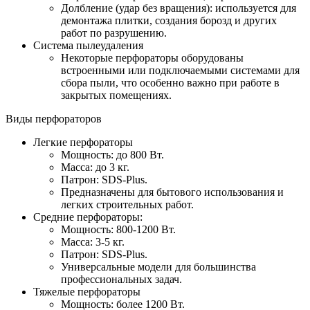
Долбление (удар без вращения): используется для
демонтажа плитки, создания борозд и других
работ по разрушению.
Система пылеудаления
Некоторые перфораторы оборудованы
встроенными или подключаемыми системами для
сбора пыли, что особенно важно при работе в
закрытых помещениях.
Виды перфораторов
Легкие перфораторы
Мощность: до 800 Вт.
Масса: до 3 кг.
Патрон: SDS-Plus.
Предназначены для бытового использования и
легких строительных работ.
Средние перфораторы:
Мощность: 800-1200 Вт.
Масса: 3-5 кг.
Патрон: SDS-Plus.
Универсальные модели для большинства
профессиональных задач.
Тяжелые перфораторы
Мощность: более 1200 Вт.