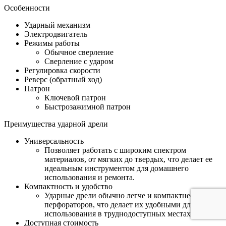
Особенности
Ударный механизм
Электродвигатель
Режимы работы
Обычное сверление
Сверление с ударом
Регулировка скорости
Реверс (обратный ход)
Патрон
Ключевой патрон
Быстрозажимной патрон
Преимущества ударной дрели
Универсальность
Позволяет работать с широким спектром
материалов, от мягких до твердых, что делает ее
идеальным инструментом для домашнего
использования и ремонта.
Компактность и удобство
Ударные дрели обычно легче и компактнее
перфораторов, что делает их удобными для
использования в труднодоступных местах.
Доступная стоимость