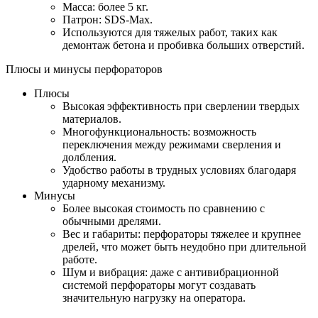
Масса: более 5 кг.
Патрон: SDS-Max.
Используются для тяжелых работ, таких как
демонтаж бетона и пробивка больших отверстий.
Плюсы и минусы перфораторов
Плюсы
Высокая эффективность при сверлении твердых
материалов.
Многофункциональность: возможность
переключения между режимами сверления и
долбления.
Удобство работы в трудных условиях благодаря
ударному механизму.
Минусы
Более высокая стоимость по сравнению с
обычными дрелями.
Вес и габариты: перфораторы тяжелее и крупнее
дрелей, что может быть неудобно при длительной
работе.
Шум и вибрация: даже с антивибрационной
системой перфораторы могут создавать
значительную нагрузку на оператора.