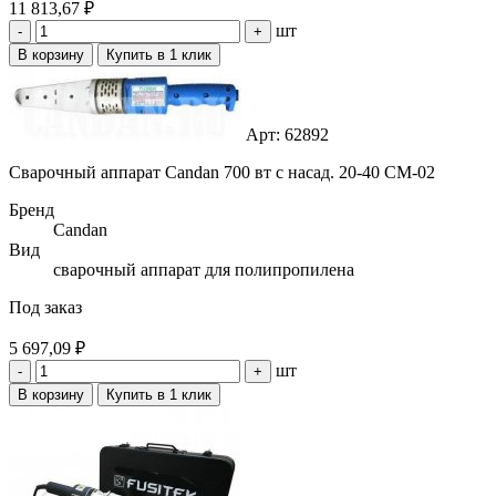
11 813,67 ₽
шт
-
+
В корзину
Купить в 1 клик
Арт: 62892
Сварочный аппарат Candan 700 вт с насад. 20-40 CM-02
Бренд
Candan
Вид
сварочный аппарат для полипропилена
Под заказ
5 697,09 ₽
шт
-
+
В корзину
Купить в 1 клик