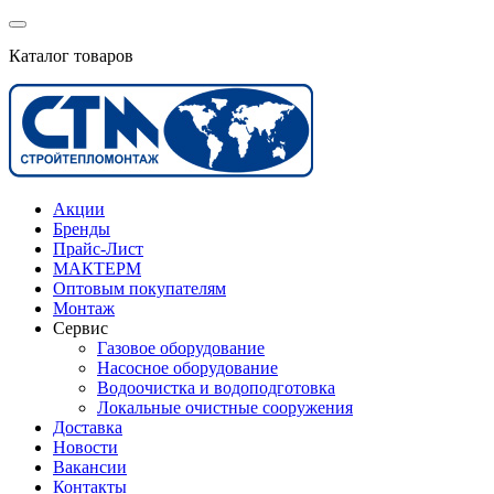
Каталог товаров
Акции
Бренды
Прайс-Лист
МАКТЕРМ
Оптовым покупателям
Монтаж
Сервис
Газовое оборудование
Насосное оборудование
Водоочистка и водоподготовка
Локальные очистные сооружения
Доставка
Новости
Вакансии
Контакты