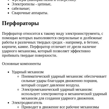
Электропилы - цепные,
сабельные;
Сварочные аппараты.
Перфораторы
Перфоратор относится к такому виду электроинструмента, с
помощью которых выполняются сверлильные и долбежные
работы в различных твердых средах - например, в бетоне,
кирпиче, камне. Перфоратор отличает от дрели наличие
ударного механизма, который позволяет эффективно
пробивать твердые поверхности.
Основные компоненты
Ударный механизм
Пневматический ударный механизм: обеспечивает
сильные удары благодаря движению поршня,
который создает давление воздуха.
Электромеханический ударный механизм:
использует электромотор и механический ударный
механизм для создания ударного движения.
Электродвигатель
Приводит в движение все рабочие механизмы