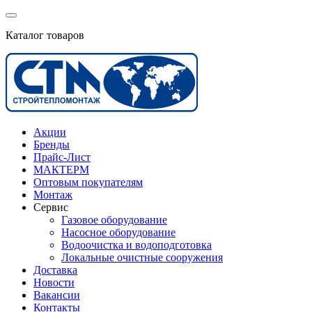
Каталог товаров
Акции
Бренды
Прайс-Лист
МАКТЕРМ
Оптовым покупателям
Монтаж
Сервис
Газовое оборудование
Насосное оборудование
Водоочистка и водоподготовка
Локальные очистные сооружения
Доставка
Новости
Вакансии
Контакты