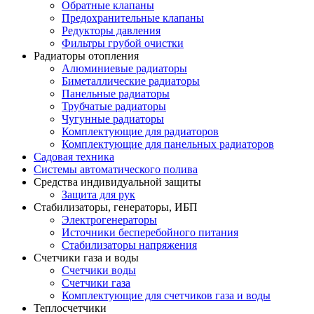
Обратные клапаны
Предохранительные клапаны
Редукторы давления
Фильтры грубой очистки
Радиаторы отопления
Алюминиевые радиаторы
Биметаллические радиаторы
Панельные радиаторы
Трубчатые радиаторы
Чугунные радиаторы
Комплектующие для радиаторов
Комплектующие для панельных радиаторов
Садовая техника
Системы автоматического полива
Средства индивидуальной защиты
Защита для рук
Стабилизаторы, генераторы, ИБП
Электрогенераторы
Источники бесперебойного питания
Стабилизаторы напряжения
Счетчики газа и воды
Счетчики воды
Счетчики газа
Комплектующие для счетчиков газа и воды
Теплосчетчики