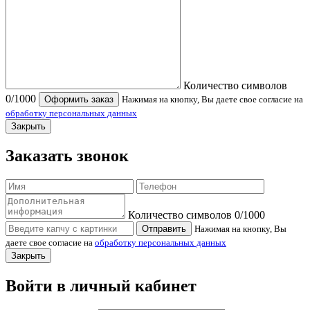
Количество символов
0
/1000
Оформить заказ
Нажимая на кнопку, Вы даете свое согласие на
обработку персональных данных
Закрыть
Заказать звонок
Количество символов
0
/1000
Отправить
Нажимая на кнопку, Вы
даете свое согласие на
обработку персональных данных
Закрыть
Войти в личный кабинет