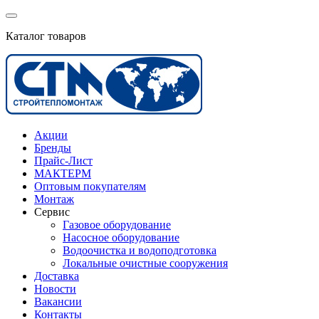
Каталог товаров
Акции
Бренды
Прайс-Лист
МАКТЕРМ
Оптовым покупателям
Монтаж
Сервис
Газовое оборудование
Насосное оборудование
Водоочистка и водоподготовка
Локальные очистные сооружения
Доставка
Новости
Вакансии
Контакты