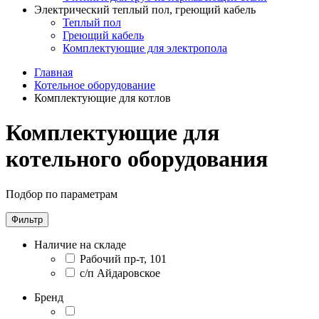
Электрический теплый пол, греющий кабель
Теплый пол
Греющий кабель
Комплектующие для электропола
Главная
Котельное оборудование
Комплектующие для котлов
Комплектующие для
котельного оборудования
Подбор по параметрам
Фильтр
Наличие на складе
Рабочий пр-т, 101
с/п Айдаровское
Бренд