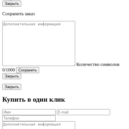
Закрыть
Сохранить заказ
Количество символов
0
/1000
Сохранить
Закрыть
Закрыть
Купить в один клик