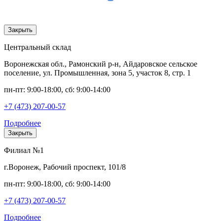
Закрыть
Центральный склад
Воронежская обл., Рамонский р-н, Айдаровское сельское
поселение, ул. Промышленная, зона 5, участок 8, стр. 1
пн-пт: 9:00-18:00, сб: 9:00-14:00
+7 (473) 207-00-57
Подробнее
Закрыть
Филиал №1
г.Воронеж, Рабочий проспект, 101/8
пн-пт: 9:00-18:00, сб: 9:00-14:00
+7 (473) 207-00-57
Подробнее