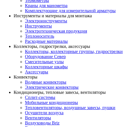
Термометры
Краны для манометра
Комплектующие для измерительной арматуры
Инструменты и материалы для монтажа
Электроинструменты
Инструменты
Электротехническая продукция
Теплоноситель
Расходные материалы
Коллекторы, гидрострелки, аксессуары
Коллекторы, коллекторные группы, гидрострелки
Оборудование Север
Смесительные узлы
Коллекторные шкафы
Аксессуары
Конвекторы
Водяные конвекторы
Электрические конвекторы
Кондиционеры, тепловые завесы, вентиляторы
Сплит-системы
Мобильные кондиционеры
Тепловентиляторы, воздушные завесы, пушки
Осушители воздуха
Вентиляторы
Воздуховоды Briz