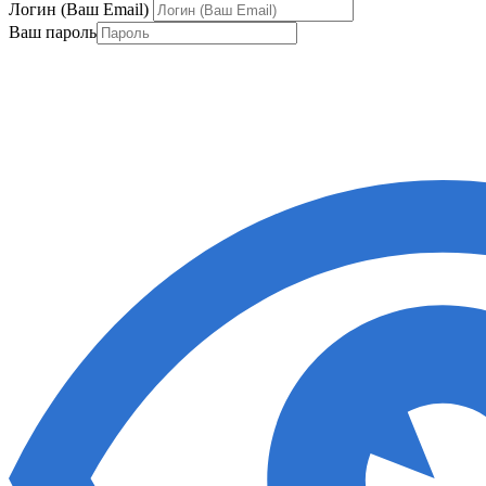
Логин (Ваш Email)
Ваш пароль