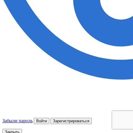
Забыли пароль
Войти
Зарегистрироваться
Закрыть