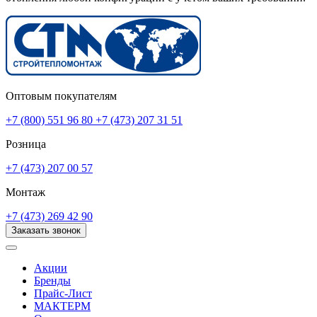
Оптовым покупателям
+7 (800) 551 96 80
+7 (473) 207 31 51
Розница
+7 (473) 207 00 57
Монтаж
+7 (473) 269 42 90
Заказать звонок
Акции
Бренды
Прайс-Лист
МАКТЕРМ