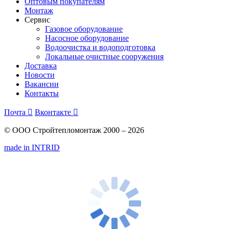
Оптовым покупателям
Монтаж
Сервис
Газовое оборудование
Насосное оборудование
Водоочистка и водоподготовка
Локальные очистные сооружения
Доставка
Новости
Вакансии
Контакты
Почта

Вконтакте

© ООО Стройтепломонтаж 2000 – 2026
made in INTRID