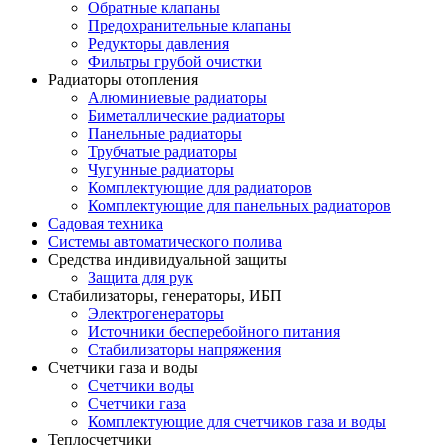
Обратные клапаны
Предохранительные клапаны
Редукторы давления
Фильтры грубой очистки
Радиаторы отопления
Алюминиевые радиаторы
Биметаллические радиаторы
Панельные радиаторы
Трубчатые радиаторы
Чугунные радиаторы
Комплектующие для радиаторов
Комплектующие для панельных радиаторов
Садовая техника
Системы автоматического полива
Средства индивидуальной защиты
Защита для рук
Стабилизаторы, генераторы, ИБП
Электрогенераторы
Источники бесперебойного питания
Стабилизаторы напряжения
Счетчики газа и воды
Счетчики воды
Счетчики газа
Комплектующие для счетчиков газа и воды
Теплосчетчики