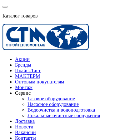
Каталог товаров
Акции
Бренды
Прайс-Лист
МАКТЕРМ
Оптовым покупателям
Монтаж
Сервис
Газовое оборудование
Насосное оборудование
Водоочистка и водоподготовка
Локальные очистные сооружения
Доставка
Новости
Вакансии
Контакты