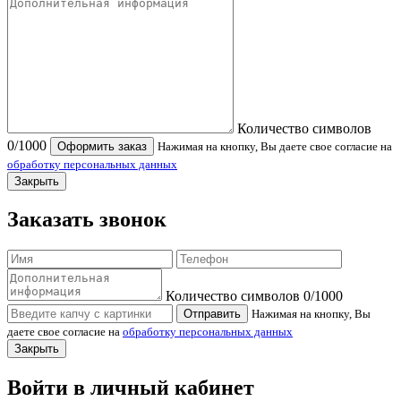
Количество символов
0
/1000
Оформить заказ
Нажимая на кнопку, Вы даете свое согласие на
обработку персональных данных
Закрыть
Заказать звонок
Количество символов
0
/1000
Отправить
Нажимая на кнопку, Вы
даете свое согласие на
обработку персональных данных
Закрыть
Войти в личный кабинет