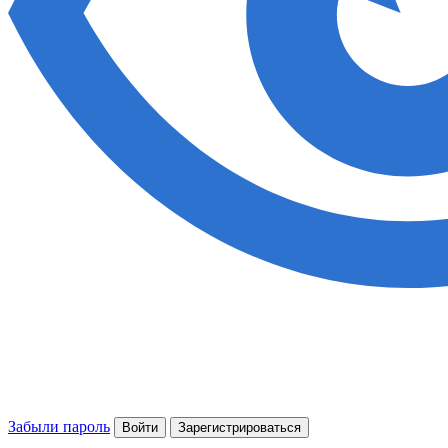
Забыли пароль
Войти
Зарегистрироваться