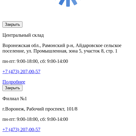
Закрыть
Центральный склад
Воронежская обл., Рамонский р-н, Айдаровское сельское
поселение, ул. Промышленная, зона 5, участок 8, стр. 1
пн-пт: 9:00-18:00, сб: 9:00-14:00
+7 (473) 207-00-57
Подробнее
Закрыть
Филиал №1
г.Воронеж, Рабочий проспект, 101/8
пн-пт: 9:00-18:00, сб: 9:00-14:00
+7 (473) 207-00-57