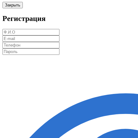
Закрыть
Регистрация