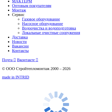
МАКТЕРМ
Оптовым покупателям
Монтаж
Сервис
Газовое оборудование
Насосное оборудование
Водоочистка и водоподготовка
Локальные очистные сооружения
Доставка
Новости
Вакансии
Контакты
Почта

Вконтакте

© ООО Стройтепломонтаж 2000 – 2026
made in INTRID