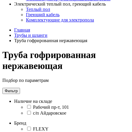
Электрический теплый пол, греющий кабель
Теплый пол
Греющий кабель
Комплектующие для электропола
Главная
Трубы и шланги
Труба гофрированная нержавеющая
Труба гофрированная
нержавеющая
Подбор по параметрам
Фильтр
Наличие на складе
Рабочий пр-т, 101
с/п Айдаровское
Бренд
FLEXY