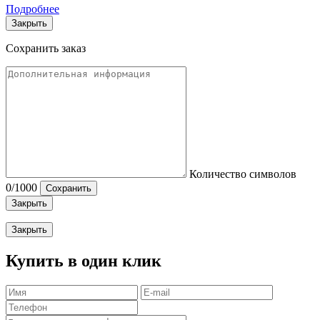
Подробнее
Закрыть
Сохранить заказ
Количество символов
0
/1000
Сохранить
Закрыть
Закрыть
Купить в один клик