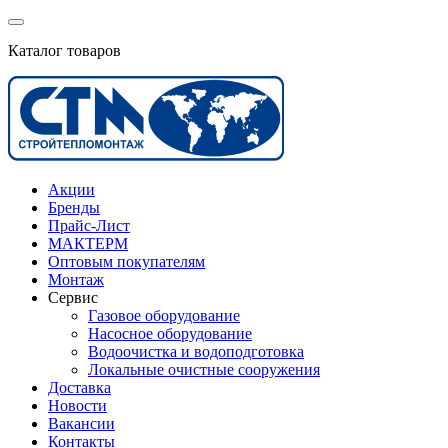
Каталог товаров
Акции
Бренды
Прайс-Лист
МАКТЕРМ
Оптовым покупателям
Монтаж
Сервис
Газовое оборудование
Насосное оборудование
Водоочистка и водоподготовка
Локальные очистные сооружения
Доставка
Новости
Вакансии
Контакты