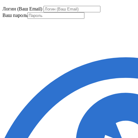
Логин (Ваш Email)
Ваш пароль