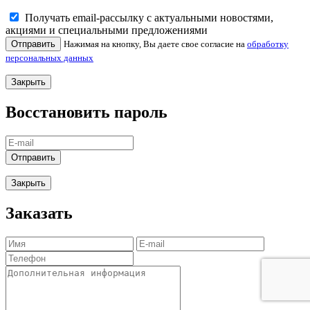
Получать email-рассылку с актуальными новостями,
акциями и специальными предложениями
Отправить
Нажимая на кнопку, Вы даете свое согласие на
обработку
персональных данных
Закрыть
Восстановить пароль
Отправить
Закрыть
Заказать