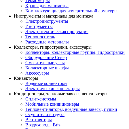
Термометры
Краны для манометра
Комплектующие для измерительной арматуры
Инструменты и материалы для монтажа
Электроинструменты
Инструменты
Электротехническая продукция
Теплоноситель
Расходные материалы
Коллекторы, гидрострелки, аксессуары
Коллекторы, коллекторные группы, гидрострелки
Оборудование Север
Смесительные узлы
Коллекторные шкафы
Аксессуары
Конвекторы
Водяные конвекторы
Электрические конвекторы
Кондиционеры, тепловые завесы, вентиляторы
Сплит-системы
Мобильные кондиционеры
Тепловентиляторы, воздушные завесы, пушки
Осушители воздуха
Вентиляторы
Воздуховоды Briz