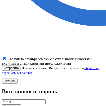
Получать email-рассылку с актуальными новостями,
акциями и специальными предложениями
Отправить
Нажимая на кнопку, Вы даете свое согласие на
обработку
персональных данных
Закрыть
Восстановить пароль