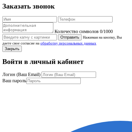
Заказать звонок
Количество символов
0
/1000
Отправить
Нажимая на кнопку, Вы
даете свое согласие на
обработку персональных данных
Закрыть
Войти в личный кабинет
Логин (Ваш Email)
Ваш пароль