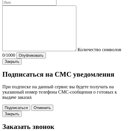
Количество символов
0
/1000
Опубликовать
Закрыть
Подписаться на СМС уведомления
При подписке на данный сервис вы будете получать на
указанный номер телефона СМС-сообщения о готовых к
выдаче заказах
Подписаться
Отменить
Закрыть
Заказать звонок