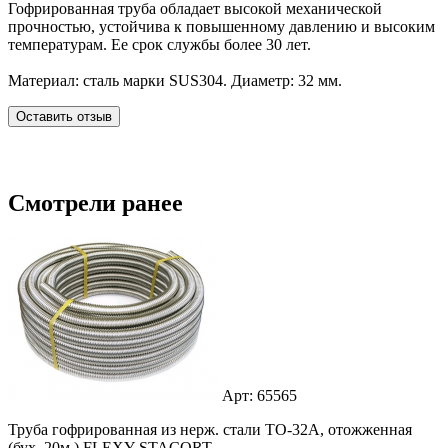
Гофрированная труба обладает высокой механической
прочностью, устойчива к повышенному давлению и высоким
температурам. Ее срок службы более 30 лет.
Материал: сталь марки SUS304. Диаметр: 32 мм.
Оставить отзыв
Смотрели ранее
Арт: 65565
Труба гофрированная из нерж. стали ТО-32А, отожженная
(бух. 20м.) FLEXY STACORT