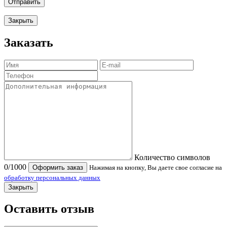
Отправить
Закрыть
Заказать
Количество символов
0
/1000
Оформить заказ
Нажимая на кнопку, Вы даете свое согласие на
обработку персональных данных
Закрыть
Оставить отзыв