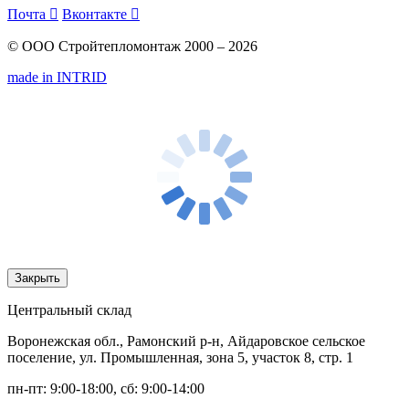
Почта

Вконтакте

© ООО Стройтепломонтаж 2000 – 2026
made in INTRID
Закрыть
Центральный склад
Воронежская обл., Рамонский р-н, Айдаровское сельское
поселение, ул. Промышленная, зона 5, участок 8, стр. 1
пн-пт: 9:00-18:00, сб: 9:00-14:00