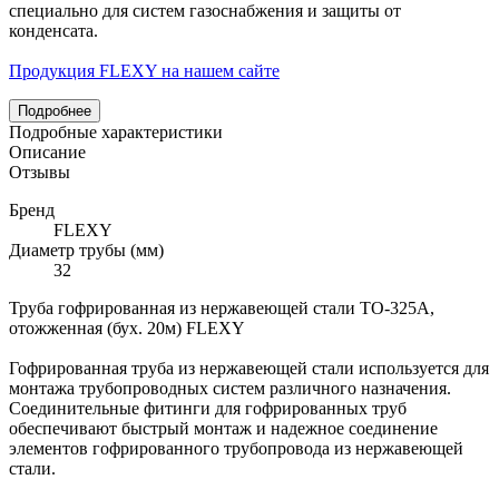
специально для систем газоснабжения и защиты от
конденсата.
Продукция FLEXY на нашем сайте
Подробнее
Подробные характеристики
Описание
Отзывы
Бренд
FLEXY
Диаметр трубы (мм)
32
Труба гофрированная из нержавеющей стали ТО-325А,
отожженная (бух. 20м) FLEXY
Гофрированная труба из нержавеющей стали используется для
монтажа трубопроводных систем различного назначения.
Соединительные фитинги для гофрированных труб
обеспечивают быстрый монтаж и надежное соединение
элементов гофрированного трубопровода из нержавеющей
стали.