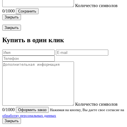
Количество символов
0
/1000
Сохранить
Закрыть
Закрыть
Купить в один клик
Количество символов
0
/1000
Оформить заказ
Нажимая на кнопку, Вы даете свое согласие на
обработку персональных данных
Закрыть