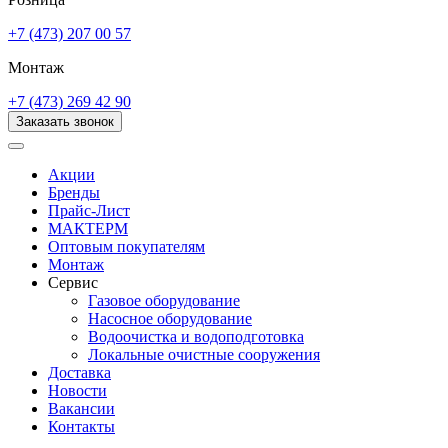
+7 (473) 207 00 57
Монтаж
+7 (473) 269 42 90
Заказать звонок
Акции
Бренды
Прайс-Лист
МАКТЕРМ
Оптовым покупателям
Монтаж
Сервис
Газовое оборудование
Насосное оборудование
Водоочистка и водоподготовка
Локальные очистные сооружения
Доставка
Новости
Вакансии
Контакты