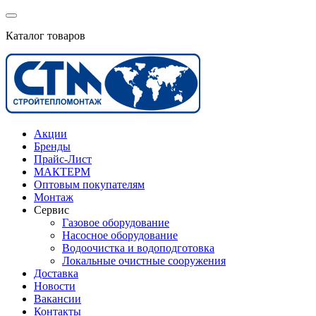
Каталог товаров
Акции
Бренды
Прайс-Лист
МАКТЕРМ
Оптовым покупателям
Монтаж
Сервис
Газовое оборудование
Насосное оборудование
Водоочистка и водоподготовка
Локальные очистные сооружения
Доставка
Новости
Вакансии
Контакты