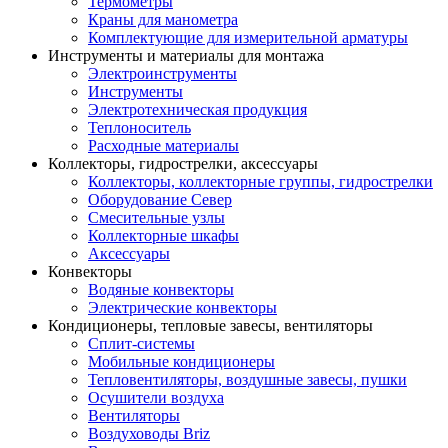
Термометры
Краны для манометра
Комплектующие для измерительной арматуры
Инструменты и материалы для монтажа
Электроинструменты
Инструменты
Электротехническая продукция
Теплоноситель
Расходные материалы
Коллекторы, гидрострелки, аксессуары
Коллекторы, коллекторные группы, гидрострелки
Оборудование Север
Смесительные узлы
Коллекторные шкафы
Аксессуары
Конвекторы
Водяные конвекторы
Электрические конвекторы
Кондиционеры, тепловые завесы, вентиляторы
Сплит-системы
Мобильные кондиционеры
Тепловентиляторы, воздушные завесы, пушки
Осушители воздуха
Вентиляторы
Воздуховоды Briz