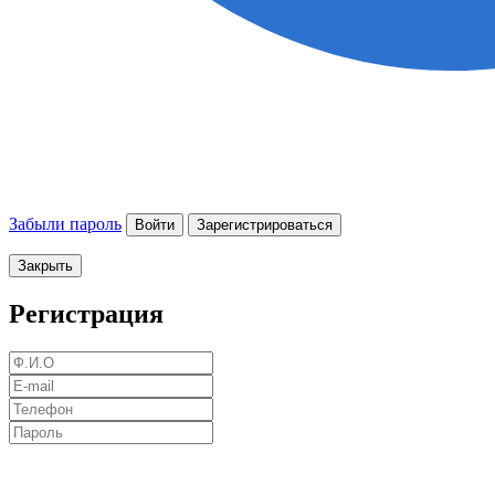
Забыли пароль
Войти
Зарегистрироваться
Закрыть
Регистрация