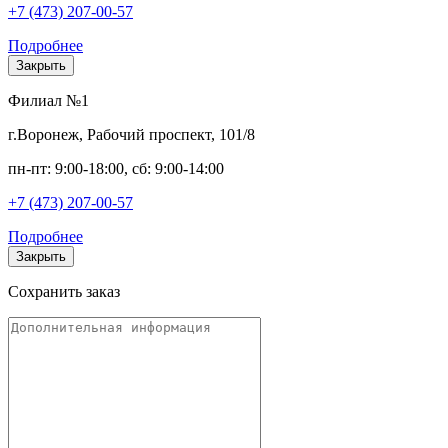
+7 (473) 207-00-57
Подробнее
Закрыть
Филиал №1
г.Воронеж, Рабочий проспект, 101/8
пн-пт: 9:00-18:00, сб: 9:00-14:00
+7 (473) 207-00-57
Подробнее
Закрыть
Сохранить заказ