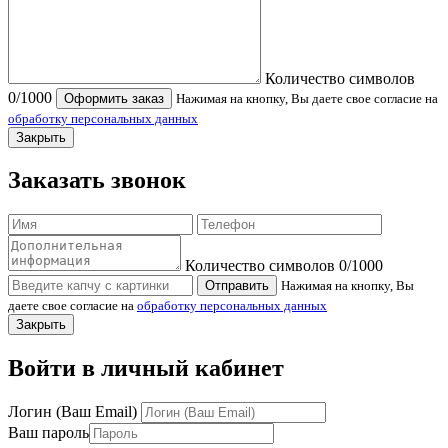
Количество символов
0
/1000
Оформить заказ
Нажимая на кнопку, Вы даете свое согласие на
обработку персональных данных
Закрыть
Заказать звонок
Количество символов
0
/1000
Отправить
Нажимая на кнопку, Вы
даете свое согласие на
обработку персональных данных
Закрыть
Войти в личный кабинет
Логин (Ваш Email)
Ваш пароль