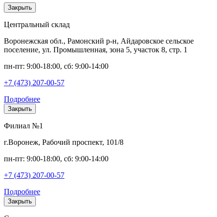
Закрыть
Центральный склад
Воронежская обл., Рамонский р-н, Айдаровское сельское
поселение, ул. Промышленная, зона 5, участок 8, стр. 1
пн-пт: 9:00-18:00, сб: 9:00-14:00
+7 (473) 207-00-57
Подробнее
Закрыть
Филиал №1
г.Воронеж, Рабочий проспект, 101/8
пн-пт: 9:00-18:00, сб: 9:00-14:00
+7 (473) 207-00-57
Подробнее
Закрыть