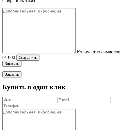
Сохранить заказ
Количество символов
0
/1000
Сохранить
Закрыть
Закрыть
Купить в один клик