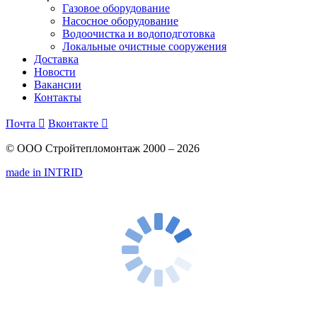
Газовое оборудование
Насосное оборудование
Водоочистка и водоподготовка
Локальные очистные сооружения
Доставка
Новости
Вакансии
Контакты
Почта

Вконтакте

© ООО Стройтепломонтаж 2000 – 2026
made in INTRID