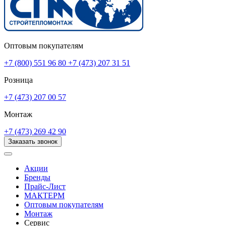
Оптовым покупателям
+7 (800) 551 96 80
+7 (473) 207 31 51
Розница
+7 (473) 207 00 57
Монтаж
+7 (473) 269 42 90
Заказать звонок
Акции
Бренды
Прайс-Лист
МАКТЕРМ
Оптовым покупателям
Монтаж
Сервис