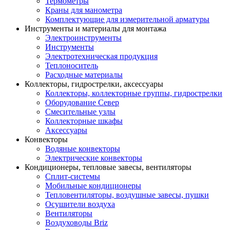
Термометры
Краны для манометра
Комплектующие для измерительной арматуры
Инструменты и материалы для монтажа
Электроинструменты
Инструменты
Электротехническая продукция
Теплоноситель
Расходные материалы
Коллекторы, гидрострелки, аксессуары
Коллекторы, коллекторные группы, гидрострелки
Оборудование Север
Смесительные узлы
Коллекторные шкафы
Аксессуары
Конвекторы
Водяные конвекторы
Электрические конвекторы
Кондиционеры, тепловые завесы, вентиляторы
Сплит-системы
Мобильные кондиционеры
Тепловентиляторы, воздушные завесы, пушки
Осушители воздуха
Вентиляторы
Воздуховоды Briz