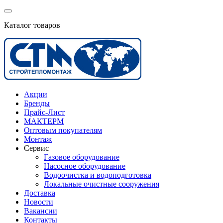
Каталог товаров
Акции
Бренды
Прайс-Лист
МАКТЕРМ
Оптовым покупателям
Монтаж
Сервис
Газовое оборудование
Насосное оборудование
Водоочистка и водоподготовка
Локальные очистные сооружения
Доставка
Новости
Вакансии
Контакты