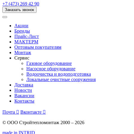
+7 (473) 269 42 90
Заказать звонок
Акции
Бренды
Прайс-Лист
МАКТЕРМ
Оптовым покупателям
Монтаж
Сервис
Газовое оборудование
Насосное оборудование
Водоочистка и водоподготовка
Локальные очистные сооружения
Доставка
Новости
Вакансии
Контакты
Почта

Вконтакте

© ООО Стройтепломонтаж 2000 – 2026
made in INTRID