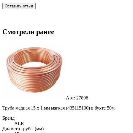
Оставить отзыв
Смотрели ранее
Арт: 27896
Труба медная 15 х 1 мм мягкая (435115100) в бухте 50м
Бренд
ALR
Диаметр трубы (мм)