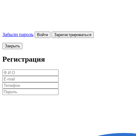
Забыли пароль
Войти
Зарегистрироваться
Закрыть
Регистрация