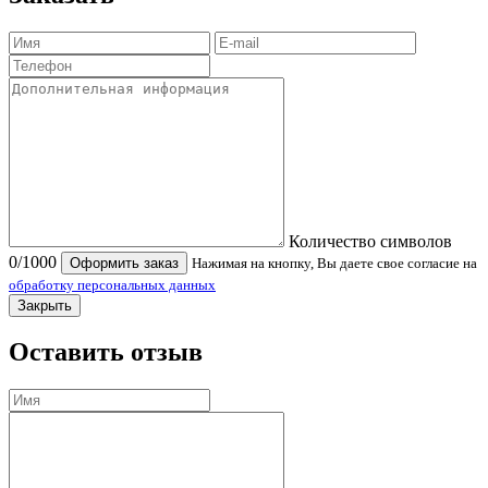
Количество символов
0
/1000
Оформить заказ
Нажимая на кнопку, Вы даете свое согласие на
обработку персональных данных
Закрыть
Оставить отзыв