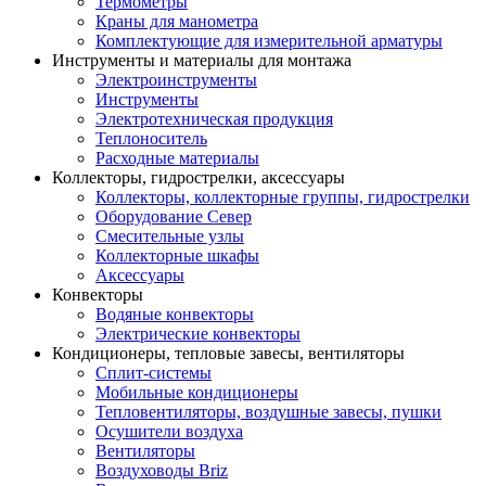
Термометры
Краны для манометра
Комплектующие для измерительной арматуры
Инструменты и материалы для монтажа
Электроинструменты
Инструменты
Электротехническая продукция
Теплоноситель
Расходные материалы
Коллекторы, гидрострелки, аксессуары
Коллекторы, коллекторные группы, гидрострелки
Оборудование Север
Смесительные узлы
Коллекторные шкафы
Аксессуары
Конвекторы
Водяные конвекторы
Электрические конвекторы
Кондиционеры, тепловые завесы, вентиляторы
Сплит-системы
Мобильные кондиционеры
Тепловентиляторы, воздушные завесы, пушки
Осушители воздуха
Вентиляторы
Воздуховоды Briz