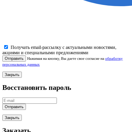
Получать email-рассылку с актуальными новостями,
акциями и специальными предложениями
Отправить
Нажимая на кнопку, Вы даете свое согласие на
обработку
персональных данных
Закрыть
Восстановить пароль
Отправить
Закрыть
Заказать