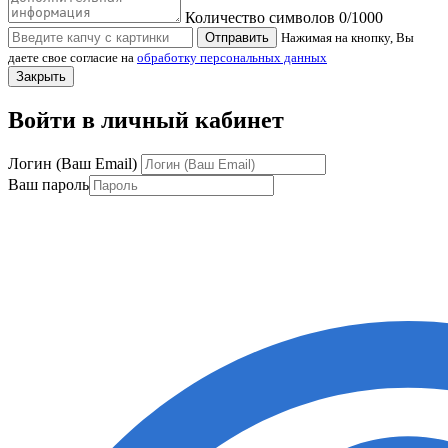
Количество символов
0
/1000
Отправить
Нажимая на кнопку, Вы
даете свое согласие на
обработку персональных данных
Закрыть
Войти в личный кабинет
Логин (Ваш Email)
Ваш пароль