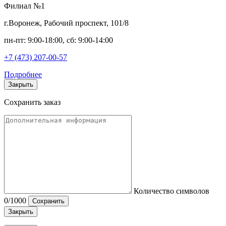
Филиал №1
г.Воронеж, Рабочий проспект, 101/8
пн-пт: 9:00-18:00, сб: 9:00-14:00
+7 (473) 207-00-57
Подробнее
Закрыть
Сохранить заказ
Количество символов
0
/1000
Сохранить
Закрыть