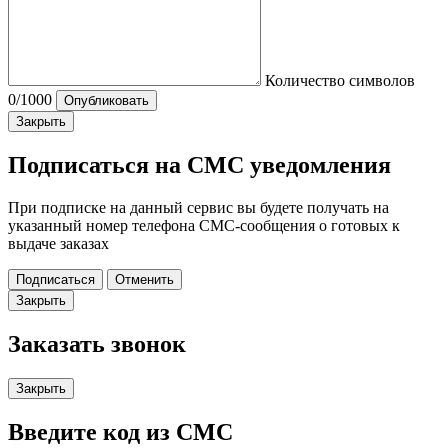
Количество символов
0
/1000
Опубликовать
Закрыть
Подписаться на СМС уведомления
При подписке на данный сервис вы будете получать на
указанный номер телефона СМС-сообщения о готовых к
выдаче заказах
Подписаться
Отменить
Закрыть
Заказать звонок
Закрыть
Введите код из СМС