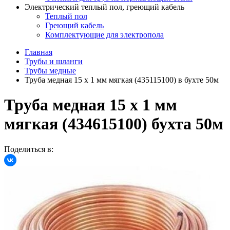
Электрический теплый пол, греющий кабель
Теплый пол
Греющий кабель
Комплектующие для электропола
Главная
Трубы и шланги
Трубы медные
Труба медная 15 х 1 мм мягкая (435115100) в бухте 50м
Труба медная 15 х 1 мм
мягкая (434615100) бухта 50м
Поделиться в: