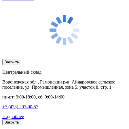
Закрыть
Центральный склад
Воронежская обл., Рамонский р-н, Айдаровское сельское
поселение, ул. Промышленная, зона 5, участок 8, стр. 1
пн-пт: 9:00-18:00, сб: 9:00-14:00
+7 (473) 207-00-57
Подробнее
Закрыть