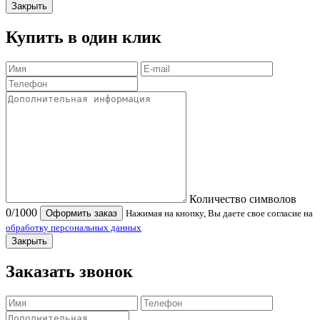
Закрыть
Купить в один клик
Количество символов
0
/1000
Оформить заказ
Нажимая на кнопку, Вы даете свое согласие на
обработку персональных данных
Закрыть
Заказать звонок