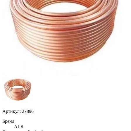
Артикул: 27896
Бренд
ALR