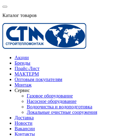
Каталог товаров
Акции
Бренды
Прайс-Лист
МАКТЕРМ
Оптовым покупателям
Монтаж
Сервис
Газовое оборудование
Насосное оборудование
Водоочистка и водоподготовка
Локальные очистные сооружения
Доставка
Новости
Вакансии
Контакты