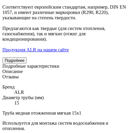
Соответствуют европейским стандартам, например, DIN EN
1057, и имеют различные маркировки (R290, R220),
указывающие на степень твердости.
Предлагаются как твердые (для систем отопления,
газоснабжения), так и мягкие (отжиг для
кондиционирования).
Продукция ALR на нашем сайте
Подробнее
Подробные характеристики
Описание
Отзывы
Бренд
ALR
Диаметр трубы (мм)
15
Труба медная отожженная мягкая 15х1
Используется для монтажа систем водоснабжения и
отопления.