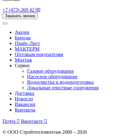
+7 (473) 269 42 90
Заказать звонок
Акции
Бренды
Прайс-Лист
МАКТЕРМ
Оптовым покупателям
Монтаж
Сервис
Газовое оборудование
Насосное оборудование
Водоочистка и водоподготовка
Локальные очистные сооружения
Доставка
Новости
Вакансии
Контакты
Почта

Вконтакте

© ООО Стройтепломонтаж 2000 – 2026