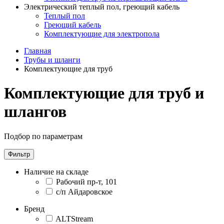
Электрический теплый пол, греющий кабель
Теплый пол
Греющий кабель
Комплектующие для электропола
Главная
Трубы и шланги
Комплектующие для труб
Комплектующие для труб и
шлангов
Подбор по параметрам
Фильтр
Наличие на складе
Рабочий пр-т, 101
с/п Айдаровское
Бренд
ALTStream