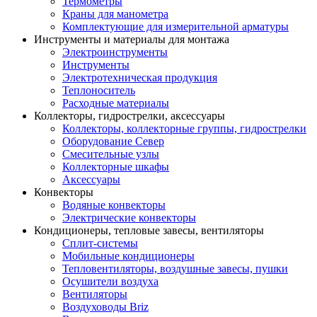
Термометры
Краны для манометра
Комплектующие для измерительной арматуры
Инструменты и материалы для монтажа
Электроинструменты
Инструменты
Электротехническая продукция
Теплоноситель
Расходные материалы
Коллекторы, гидрострелки, аксессуары
Коллекторы, коллекторные группы, гидрострелки
Оборудование Север
Смесительные узлы
Коллекторные шкафы
Аксессуары
Конвекторы
Водяные конвекторы
Электрические конвекторы
Кондиционеры, тепловые завесы, вентиляторы
Сплит-системы
Мобильные кондиционеры
Тепловентиляторы, воздушные завесы, пушки
Осушители воздуха
Вентиляторы
Воздуховоды Briz