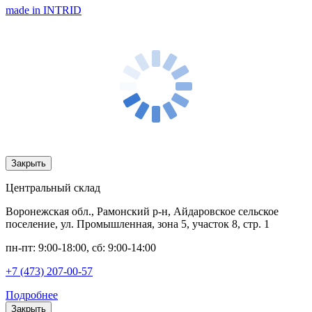
made in INTRID
Закрыть
Центральный склад
Воронежская обл., Рамонский р-н, Айдаровское сельское
поселение, ул. Промышленная, зона 5, участок 8, стр. 1
пн-пт: 9:00-18:00, сб: 9:00-14:00
+7 (473) 207-00-57
Подробнее
Закрыть