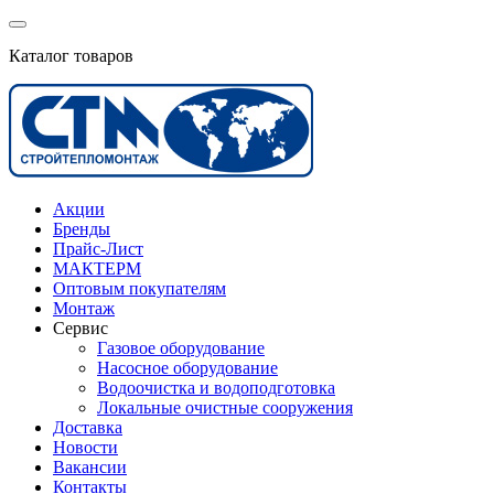
Каталог товаров
Акции
Бренды
Прайс-Лист
МАКТЕРМ
Оптовым покупателям
Монтаж
Сервис
Газовое оборудование
Насосное оборудование
Водоочистка и водоподготовка
Локальные очистные сооружения
Доставка
Новости
Вакансии
Контакты