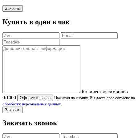
Закрыть
Купить в один клик
Количество символов
0
/1000
Оформить заказ
Нажимая на кнопку, Вы даете свое согласие на
обработку персональных данных
Закрыть
Заказать звонок