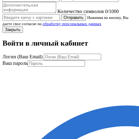
Количество символов
0
/1000
Отправить
Нажимая на кнопку, Вы
даете свое согласие на
обработку персональных данных
Закрыть
Войти в личный кабинет
Логин (Ваш Email)
Ваш пароль