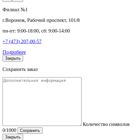
Филиал №1
г.Воронеж, Рабочий проспект, 101/8
пн-пт: 9:00-18:00, сб: 9:00-14:00
+7 (473) 207-00-57
Подробнее
Закрыть
Сохранить заказ
Количество символов
0
/1000
Сохранить
Закрыть