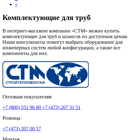
»
Комплектующие для труб
В интернет-магазине компании «СТМ» можно купить
комплектующие для труб и шлангов по доступным ценам.
Наши консультанты помогут выбрать оборудование для
инженерных систем любой конфигурации, а также все
компоненты для них.
Оптовым покупателям
+7 (800) 551 96 80
+7 (473) 207 31 51
Розница
+7 (473) 207 00 57
Монтаж