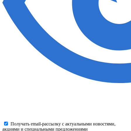
Получать email-рассылку с актуальными новостями,
акциями и специальными предложениями