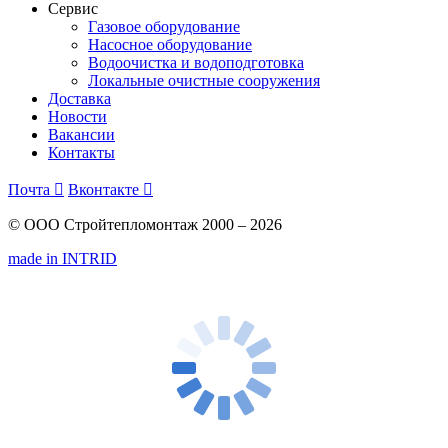
Сервис
Газовое оборудование
Насосное оборудование
Водоочистка и водоподготовка
Локальные очистные сооружения
Доставка
Новости
Вакансии
Контакты
Почта

Вконтакте

© ООО Стройтепломонтаж 2000 – 2026
made in INTRID