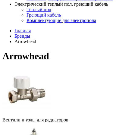
Электрический теплый пол, греющий кабель
Теплый пол
Греющий кабель
Комплектующие для электропола
Главная
Бренды
Arrowhead
Arrowhead
Вентили и узлы для радиаторов