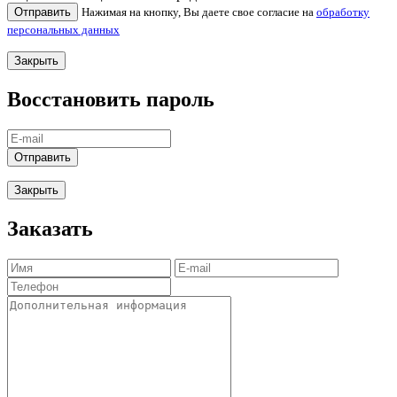
Отправить
Нажимая на кнопку, Вы даете свое согласие на
обработку
персональных данных
Закрыть
Восстановить пароль
Отправить
Закрыть
Заказать