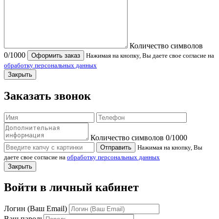
Количество символов
0
/1000
Оформить заказ
Нажимая на кнопку, Вы даете свое согласие на
обработку персональных данных
Закрыть
Заказать звонок
Количество символов
0
/1000
Отправить
Нажимая на кнопку, Вы
даете свое согласие на
обработку персональных данных
Закрыть
Войти в личный кабинет
Логин (Ваш Email)
Ваш пароль