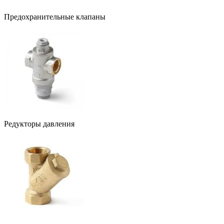
Предохранительные клапаны
Редукторы давления