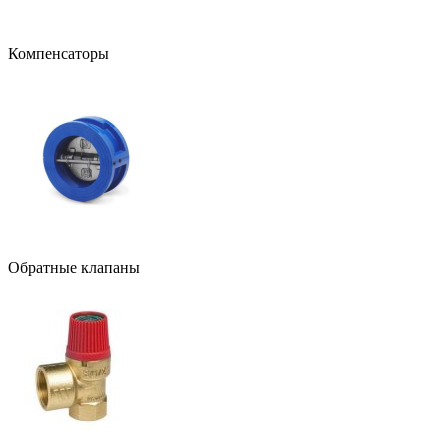
Компенсаторы
Обратные клапаны