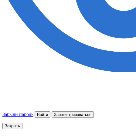
Забыли пароль
Войти
Зарегистрироваться
Закрыть