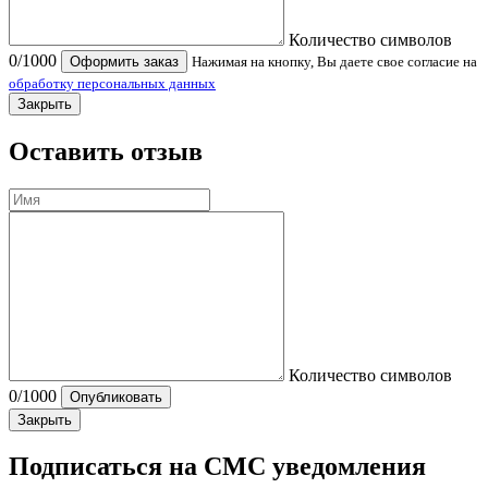
Количество символов
0
/1000
Оформить заказ
Нажимая на кнопку, Вы даете свое согласие на
обработку персональных данных
Закрыть
Оставить отзыв
Количество символов
0
/1000
Опубликовать
Закрыть
Подписаться на СМС уведомления