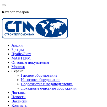
Каталог товаров
Акции
Бренды
Прайс-Лист
МАКТЕРМ
Оптовым покупателям
Монтаж
Сервис
Газовое оборудование
Насосное оборудование
Водоочистка и водоподготовка
Локальные очистные сооружения
Доставка
Новости
Вакансии
Контакты