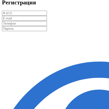
Регистрация