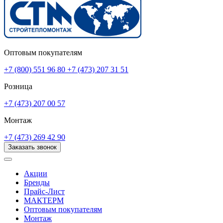
Оптовым покупателям
+7 (800) 551 96 80
+7 (473) 207 31 51
Розница
+7 (473) 207 00 57
Монтаж
+7 (473) 269 42 90
Заказать звонок
Акции
Бренды
Прайс-Лист
МАКТЕРМ
Оптовым покупателям
Монтаж