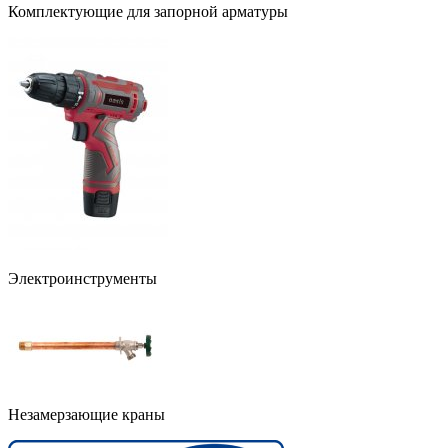
Комплектующие для запорной арматуры
Электроинструменты
Незамерзающие краны