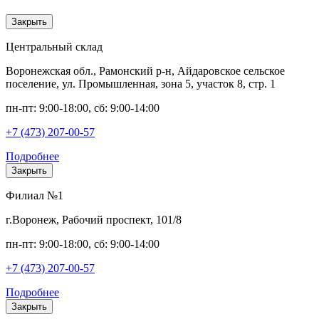
Закрыть
Центральный склад
Воронежская обл., Рамонский р-н, Айдаровское сельское
поселение, ул. Промышленная, зона 5, участок 8, стр. 1
пн-пт: 9:00-18:00, сб: 9:00-14:00
+7 (473) 207-00-57
Подробнее
Закрыть
Филиал №1
г.Воронеж, Рабочий проспект, 101/8
пн-пт: 9:00-18:00, сб: 9:00-14:00
+7 (473) 207-00-57
Подробнее
Закрыть