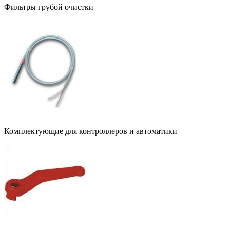
Фильтры грубой очистки
Комплектующие для контроллеров и автоматики