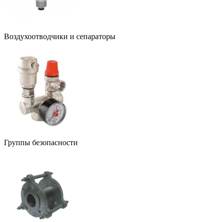
Воздухоотводчики и сепараторы
Группы безопасности