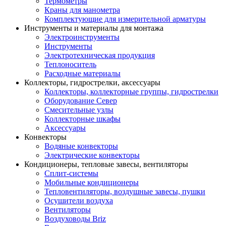
Термометры
Краны для манометра
Комплектующие для измерительной арматуры
Инструменты и материалы для монтажа
Электроинструменты
Инструменты
Электротехническая продукция
Теплоноситель
Расходные материалы
Коллекторы, гидрострелки, аксессуары
Коллекторы, коллекторные группы, гидрострелки
Оборудование Север
Смесительные узлы
Коллекторные шкафы
Аксессуары
Конвекторы
Водяные конвекторы
Электрические конвекторы
Кондиционеры, тепловые завесы, вентиляторы
Сплит-системы
Мобильные кондиционеры
Тепловентиляторы, воздушные завесы, пушки
Осушители воздуха
Вентиляторы
Воздуховоды Briz