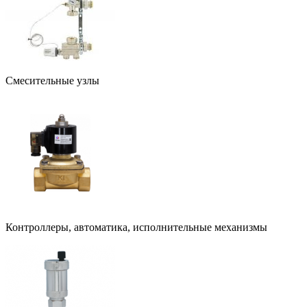
Смесительные узлы
Контроллеры, автоматика, исполнительные механизмы