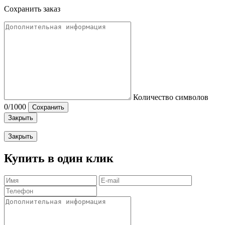
Сохранить заказ
Количество символов
0
/1000
Сохранить
Закрыть
Закрыть
Купить в один клик