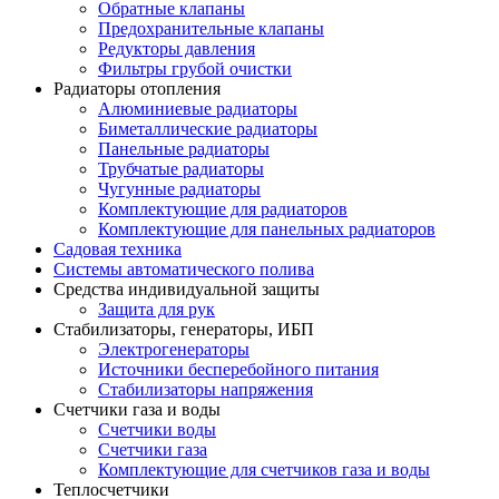
Обратные клапаны
Предохранительные клапаны
Редукторы давления
Фильтры грубой очистки
Радиаторы отопления
Алюминиевые радиаторы
Биметаллические радиаторы
Панельные радиаторы
Трубчатые радиаторы
Чугунные радиаторы
Комплектующие для радиаторов
Комплектующие для панельных радиаторов
Садовая техника
Системы автоматического полива
Средства индивидуальной защиты
Защита для рук
Стабилизаторы, генераторы, ИБП
Электрогенераторы
Источники бесперебойного питания
Стабилизаторы напряжения
Счетчики газа и воды
Счетчики воды
Счетчики газа
Комплектующие для счетчиков газа и воды
Теплосчетчики