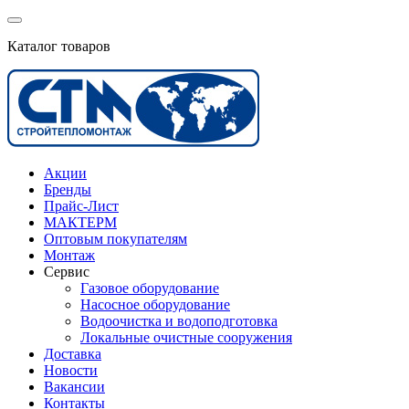
Каталог товаров
Акции
Бренды
Прайс-Лист
МАКТЕРМ
Оптовым покупателям
Монтаж
Сервис
Газовое оборудование
Насосное оборудование
Водоочистка и водоподготовка
Локальные очистные сооружения
Доставка
Новости
Вакансии
Контакты