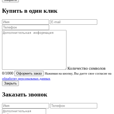
Купить в один клик
Количество символов
0
/1000
Оформить заказ
Нажимая на кнопку, Вы даете свое согласие на
обработку персональных данных
Закрыть
Заказать звонок