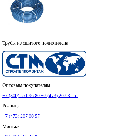
Трубы из сшитого полиэтилена
Оптовым покупателям
+7 (800) 551 96 80
+7 (473) 207 31 51
Розница
+7 (473) 207 00 57
Монтаж