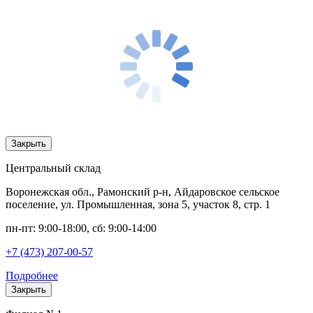
Закрыть
Центральный склад
Воронежская обл., Рамонский р-н, Айдаровское сельское
поселение, ул. Промышленная, зона 5, участок 8, стр. 1
пн-пт: 9:00-18:00, сб: 9:00-14:00
+7 (473) 207-00-57
Подробнее
Закрыть