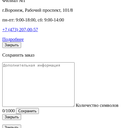
Филиал №1
г.Воронеж, Рабочий проспект, 101/8
пн-пт: 9:00-18:00, сб: 9:00-14:00
+7 (473) 207-00-57
Подробнее
Закрыть
Сохранить заказ
Количество символов
0
/1000
Сохранить
Закрыть
Закрыть