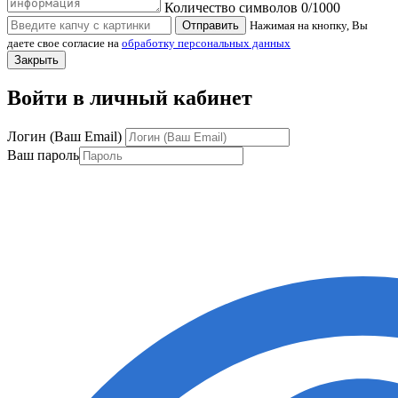
Количество символов
0
/1000
Отправить
Нажимая на кнопку, Вы
даете свое согласие на
обработку персональных данных
Закрыть
Войти в личный кабинет
Логин (Ваш Email)
Ваш пароль