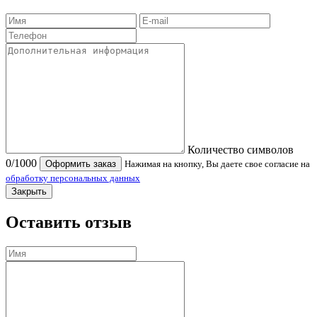
Количество символов
0
/1000
Оформить заказ
Нажимая на кнопку, Вы даете свое согласие на
обработку персональных данных
Закрыть
Оставить отзыв