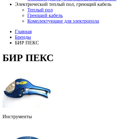
Электрический теплый пол, греющий кабель
Теплый пол
Греющий кабель
Комплектующие для электропола
Главная
Бренды
БИР ПЕКС
БИР ПЕКС
Инструменты