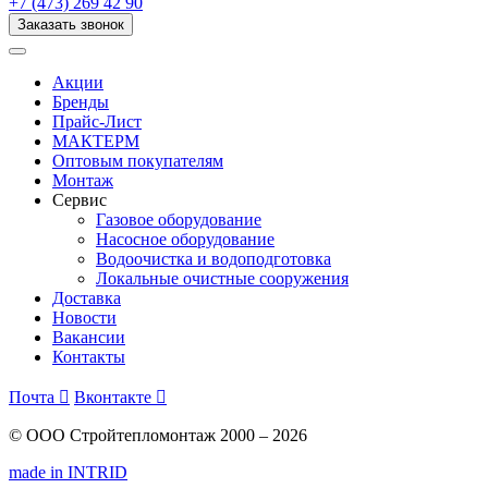
+7 (473) 269 42 90
Заказать звонок
Акции
Бренды
Прайс-Лист
МАКТЕРМ
Оптовым покупателям
Монтаж
Сервис
Газовое оборудование
Насосное оборудование
Водоочистка и водоподготовка
Локальные очистные сооружения
Доставка
Новости
Вакансии
Контакты
Почта

Вконтакте

© ООО Стройтепломонтаж 2000 – 2026
made in INTRID