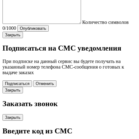
Количество символов
0
/1000
Опубликовать
Закрыть
Подписаться на СМС уведомления
При подписке на данный сервис вы будете получать на
указанный номер телефона СМС-сообщения о готовых к
выдаче заказах
Подписаться
Отменить
Закрыть
Заказать звонок
Закрыть
Введите код из СМС