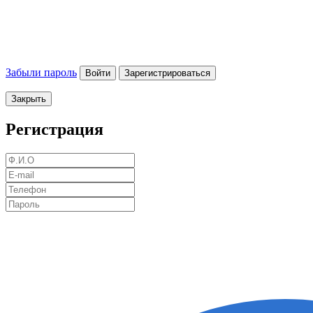
Забыли пароль
Войти
Зарегистрироваться
Закрыть
Регистрация