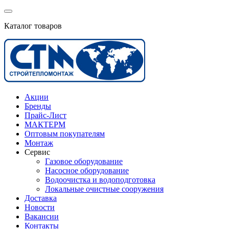
Каталог товаров
Акции
Бренды
Прайс-Лист
МАКТЕРМ
Оптовым покупателям
Монтаж
Сервис
Газовое оборудование
Насосное оборудование
Водоочистка и водоподготовка
Локальные очистные сооружения
Доставка
Новости
Вакансии
Контакты