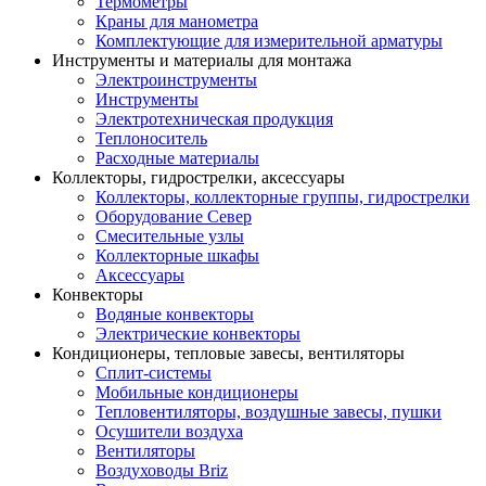
Термометры
Краны для манометра
Комплектующие для измерительной арматуры
Инструменты и материалы для монтажа
Электроинструменты
Инструменты
Электротехническая продукция
Теплоноситель
Расходные материалы
Коллекторы, гидрострелки, аксессуары
Коллекторы, коллекторные группы, гидрострелки
Оборудование Север
Смесительные узлы
Коллекторные шкафы
Аксессуары
Конвекторы
Водяные конвекторы
Электрические конвекторы
Кондиционеры, тепловые завесы, вентиляторы
Сплит-системы
Мобильные кондиционеры
Тепловентиляторы, воздушные завесы, пушки
Осушители воздуха
Вентиляторы
Воздуховоды Briz