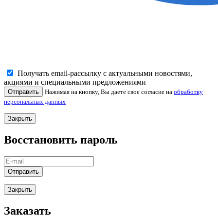
Получать email-рассылку с актуальными новостями,
акциями и специальными предложениями
Отправить
Нажимая на кнопку, Вы даете свое согласие на
обработку
персональных данных
Закрыть
Восстановить пароль
Отправить
Закрыть
Заказать