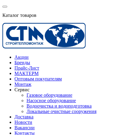
Каталог товаров
Акции
Бренды
Прайс-Лист
МАКТЕРМ
Оптовым покупателям
Монтаж
Сервис
Газовое оборудование
Насосное оборудование
Водоочистка и водоподготовка
Локальные очистные сооружения
Доставка
Новости
Вакансии
Контакты