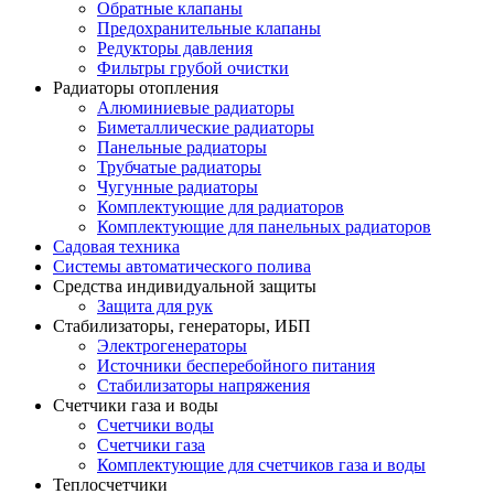
Обратные клапаны
Предохранительные клапаны
Редукторы давления
Фильтры грубой очистки
Радиаторы отопления
Алюминиевые радиаторы
Биметаллические радиаторы
Панельные радиаторы
Трубчатые радиаторы
Чугунные радиаторы
Комплектующие для радиаторов
Комплектующие для панельных радиаторов
Садовая техника
Системы автоматического полива
Средства индивидуальной защиты
Защита для рук
Стабилизаторы, генераторы, ИБП
Электрогенераторы
Источники бесперебойного питания
Стабилизаторы напряжения
Счетчики газа и воды
Счетчики воды
Счетчики газа
Комплектующие для счетчиков газа и воды
Теплосчетчики