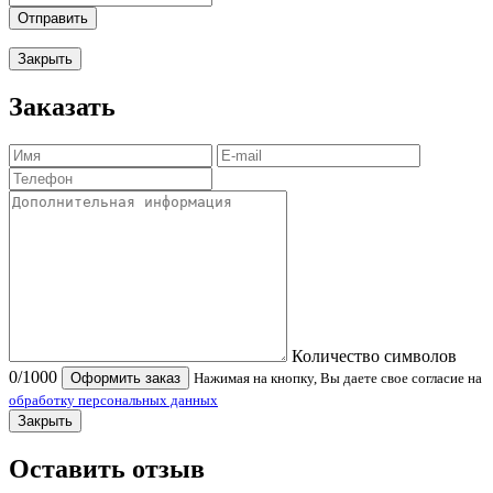
Отправить
Закрыть
Заказать
Количество символов
0
/1000
Оформить заказ
Нажимая на кнопку, Вы даете свое согласие на
обработку персональных данных
Закрыть
Оставить отзыв