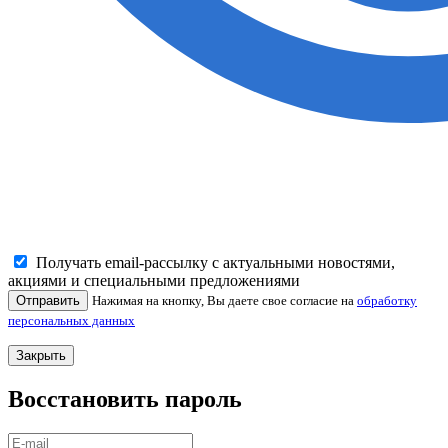
Получать email-рассылку с актуальными новостями,
акциями и специальными предложениями
Отправить
Нажимая на кнопку, Вы даете свое согласие на
обработку
персональных данных
Закрыть
Восстановить пароль