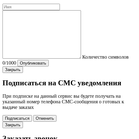
Количество символов
0
/1000
Опубликовать
Закрыть
Подписаться на СМС уведомления
При подписке на данный сервис вы будете получать на
указанный номер телефона СМС-сообщения о готовых к
выдаче заказах
Подписаться
Отменить
Закрыть
Заказать звонок