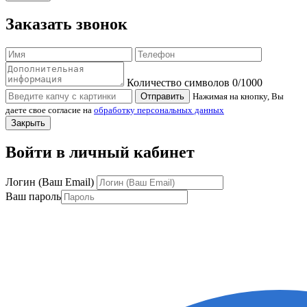
Заказать звонок
Количество символов
0
/1000
Отправить
Нажимая на кнопку, Вы
даете свое согласие на
обработку персональных данных
Закрыть
Войти в личный кабинет
Логин (Ваш Email)
Ваш пароль