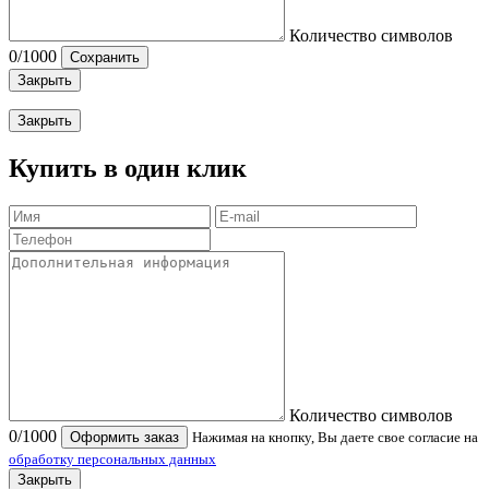
Количество символов
0
/1000
Сохранить
Закрыть
Закрыть
Купить в один клик
Количество символов
0
/1000
Оформить заказ
Нажимая на кнопку, Вы даете свое согласие на
обработку персональных данных
Закрыть