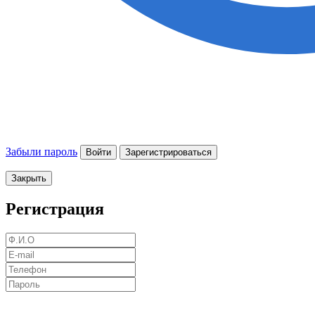
Забыли пароль
Войти
Зарегистрироваться
Закрыть
Регистрация