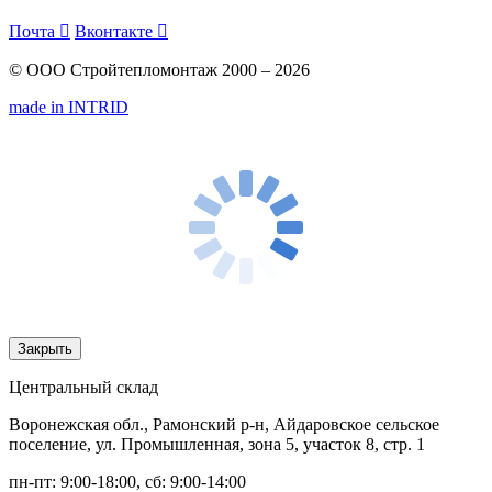
Почта

Вконтакте

© ООО Стройтепломонтаж 2000 – 2026
made in INTRID
Закрыть
Центральный склад
Воронежская обл., Рамонский р-н, Айдаровское сельское
поселение, ул. Промышленная, зона 5, участок 8, стр. 1
пн-пт: 9:00-18:00, сб: 9:00-14:00