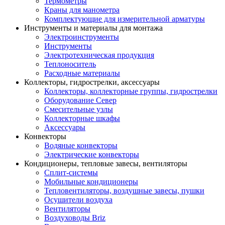
Термометры
Краны для манометра
Комплектующие для измерительной арматуры
Инструменты и материалы для монтажа
Электроинструменты
Инструменты
Электротехническая продукция
Теплоноситель
Расходные материалы
Коллекторы, гидрострелки, аксессуары
Коллекторы, коллекторные группы, гидрострелки
Оборудование Север
Смесительные узлы
Коллекторные шкафы
Аксессуары
Конвекторы
Водяные конвекторы
Электрические конвекторы
Кондиционеры, тепловые завесы, вентиляторы
Сплит-системы
Мобильные кондиционеры
Тепловентиляторы, воздушные завесы, пушки
Осушители воздуха
Вентиляторы
Воздуховоды Briz