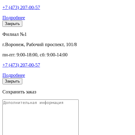
+7 (473) 207-00-57
Подробнее
Закрыть
Филиал №1
г.Воронеж, Рабочий проспект, 101/8
пн-пт: 9:00-18:00, сб: 9:00-14:00
+7 (473) 207-00-57
Подробнее
Закрыть
Сохранить заказ