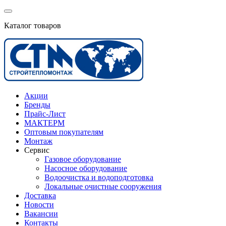
Каталог товаров
Акции
Бренды
Прайс-Лист
МАКТЕРМ
Оптовым покупателям
Монтаж
Сервис
Газовое оборудование
Насосное оборудование
Водоочистка и водоподготовка
Локальные очистные сооружения
Доставка
Новости
Вакансии
Контакты