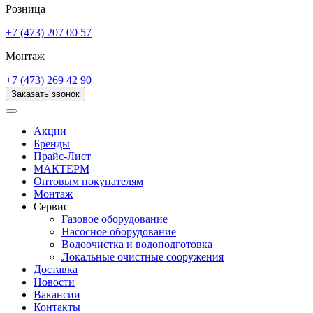
Розница
+7 (473) 207 00 57
Монтаж
+7 (473) 269 42 90
Заказать звонок
Акции
Бренды
Прайс-Лист
МАКТЕРМ
Оптовым покупателям
Монтаж
Сервис
Газовое оборудование
Насосное оборудование
Водоочистка и водоподготовка
Локальные очистные сооружения
Доставка
Новости
Вакансии
Контакты