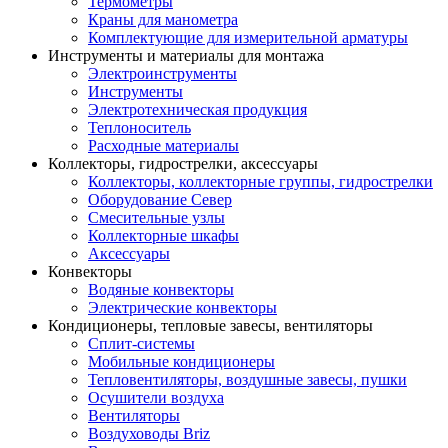
Термометры
Краны для манометра
Комплектующие для измерительной арматуры
Инструменты и материалы для монтажа
Электроинструменты
Инструменты
Электротехническая продукция
Теплоноситель
Расходные материалы
Коллекторы, гидрострелки, аксессуары
Коллекторы, коллекторные группы, гидрострелки
Оборудование Север
Смесительные узлы
Коллекторные шкафы
Аксессуары
Конвекторы
Водяные конвекторы
Электрические конвекторы
Кондиционеры, тепловые завесы, вентиляторы
Сплит-системы
Мобильные кондиционеры
Тепловентиляторы, воздушные завесы, пушки
Осушители воздуха
Вентиляторы
Воздуховоды Briz