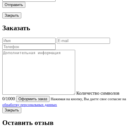
Отправить
Закрыть
Заказать
Количество символов
0
/1000
Оформить заказ
Нажимая на кнопку, Вы даете свое согласие на
обработку персональных данных
Закрыть
Оставить отзыв