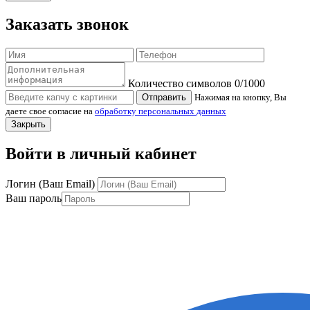
Заказать звонок
Количество символов
0
/1000
Отправить
Нажимая на кнопку, Вы
даете свое согласие на
обработку персональных данных
Закрыть
Войти в личный кабинет
Логин (Ваш Email)
Ваш пароль