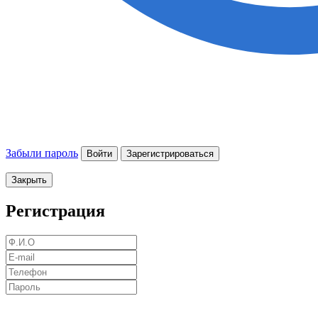
Забыли пароль
Войти
Зарегистрироваться
Закрыть
Регистрация