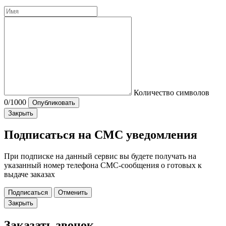
Количество символов
0
/1000
Опубликовать
Закрыть
Подписаться на СМС уведомления
При подписке на данный сервис вы будете получать на
указанный номер телефона СМС-сообщения о готовых к
выдаче заказах
Подписаться
Отменить
Закрыть
Заказать звонок