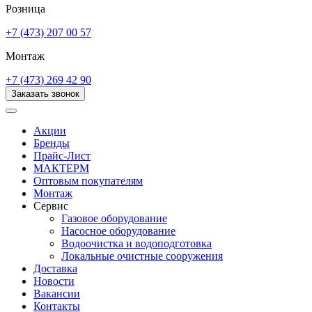
Розница
+7 (473) 207 00 57
Монтаж
+7 (473) 269 42 90
Заказать звонок
Акции
Бренды
Прайс-Лист
МАКТЕРМ
Оптовым покупателям
Монтаж
Сервис
Газовое оборудование
Насосное оборудование
Водоочистка и водоподготовка
Локальные очистные сооружения
Доставка
Новости
Вакансии
Контакты