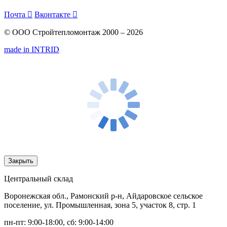
Почта

Вконтакте

© ООО Стройтепломонтаж 2000 – 2026
made in INTRID
Закрыть
Центральный склад
Воронежская обл., Рамонский р-н, Айдаровское сельское
поселение, ул. Промышленная, зона 5, участок 8, стр. 1
пн-пт: 9:00-18:00, сб: 9:00-14:00