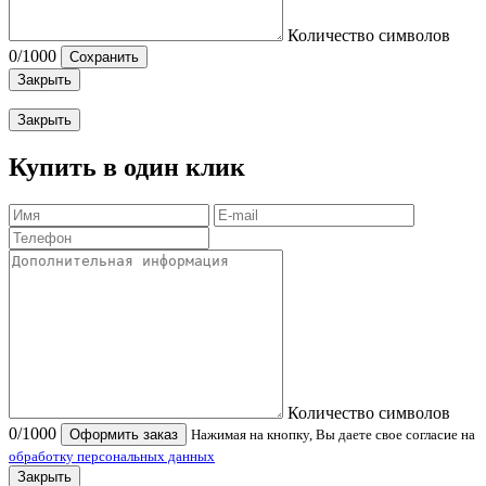
Количество символов
0
/1000
Сохранить
Закрыть
Закрыть
Купить в один клик
Количество символов
0
/1000
Оформить заказ
Нажимая на кнопку, Вы даете свое согласие на
обработку персональных данных
Закрыть