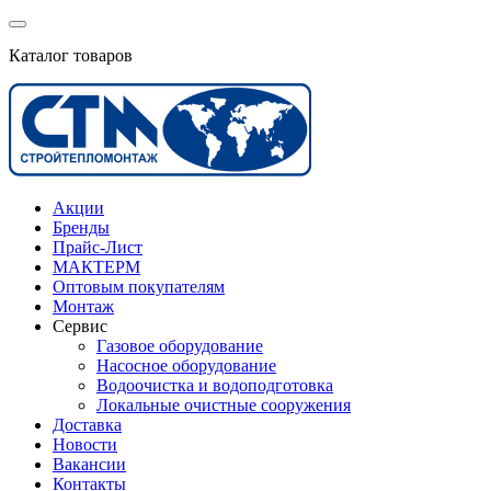
Каталог товаров
Акции
Бренды
Прайс-Лист
МАКТЕРМ
Оптовым покупателям
Монтаж
Сервис
Газовое оборудование
Насосное оборудование
Водоочистка и водоподготовка
Локальные очистные сооружения
Доставка
Новости
Вакансии
Контакты