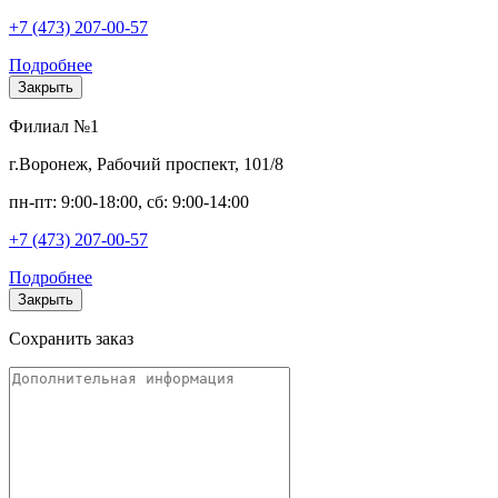
+7 (473) 207-00-57
Подробнее
Закрыть
Филиал №1
г.Воронеж, Рабочий проспект, 101/8
пн-пт: 9:00-18:00, сб: 9:00-14:00
+7 (473) 207-00-57
Подробнее
Закрыть
Сохранить заказ