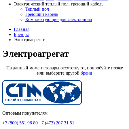
Электрический теплый пол, греющий кабель
Теплый пол
Греющий кабель
Комплектующие для электропола
Главная
Бренды
Электроагрегат
Электроагрегат
На данный момент товары отсутствуют, попробуйте позже
или выберите другой
бренд
Оптовым покупателям
+7 (800) 551 96 80
+7 (473) 207 31 51