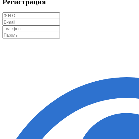
Регистрация