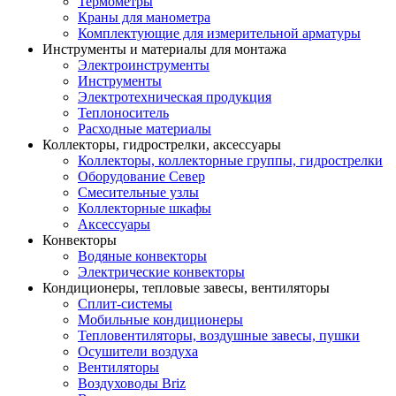
Термометры
Краны для манометра
Комплектующие для измерительной арматуры
Инструменты и материалы для монтажа
Электроинструменты
Инструменты
Электротехническая продукция
Теплоноситель
Расходные материалы
Коллекторы, гидрострелки, аксессуары
Коллекторы, коллекторные группы, гидрострелки
Оборудование Север
Смесительные узлы
Коллекторные шкафы
Аксессуары
Конвекторы
Водяные конвекторы
Электрические конвекторы
Кондиционеры, тепловые завесы, вентиляторы
Сплит-системы
Мобильные кондиционеры
Тепловентиляторы, воздушные завесы, пушки
Осушители воздуха
Вентиляторы
Воздуховоды Briz