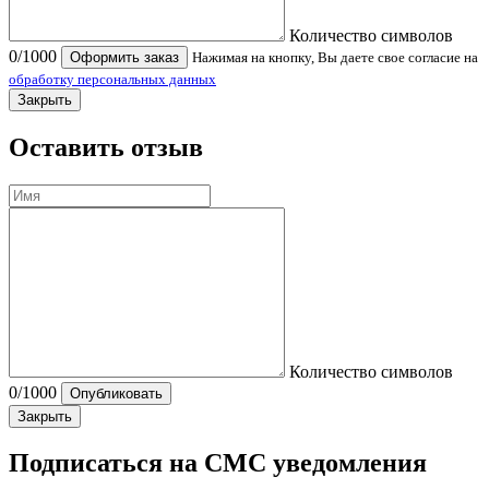
Количество символов
0
/1000
Оформить заказ
Нажимая на кнопку, Вы даете свое согласие на
обработку персональных данных
Закрыть
Оставить отзыв
Количество символов
0
/1000
Опубликовать
Закрыть
Подписаться на СМС уведомления