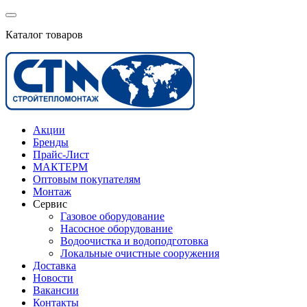
Каталог товаров
Акции
Бренды
Прайс-Лист
МАКТЕРМ
Оптовым покупателям
Монтаж
Сервис
Газовое оборудование
Насосное оборудование
Водоочистка и водоподготовка
Локальные очистные сооружения
Доставка
Новости
Вакансии
Контакты