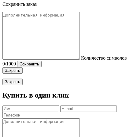
Сохранить заказ
Количество символов
0
/1000
Сохранить
Закрыть
Закрыть
Купить в один клик