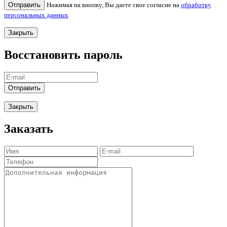
Отправить
Нажимая на кнопку, Вы даете свое согласие на
обработку
персональных данных
Закрыть
Восстановить пароль
Отправить
Закрыть
Заказать