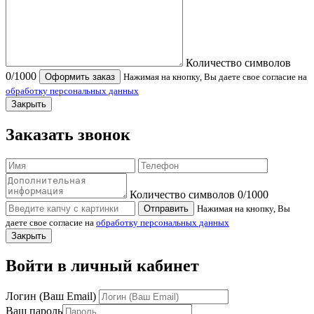
Количество символов
0
/1000
Оформить заказ
Нажимая на кнопку, Вы даете свое согласие на
обработку персональных данных
Закрыть
Заказать звонок
Количество символов
0
/1000
Отправить
Нажимая на кнопку, Вы
даете свое согласие на
обработку персональных данных
Закрыть
Войти в личный кабинет
Логин (Ваш Email)
Ваш пароль