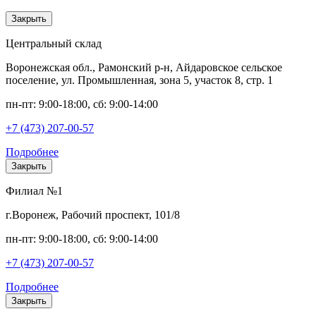
Закрыть
Центральный склад
Воронежская обл., Рамонский р-н, Айдаровское сельское
поселение, ул. Промышленная, зона 5, участок 8, стр. 1
пн-пт: 9:00-18:00, сб: 9:00-14:00
+7 (473) 207-00-57
Подробнее
Закрыть
Филиал №1
г.Воронеж, Рабочий проспект, 101/8
пн-пт: 9:00-18:00, сб: 9:00-14:00
+7 (473) 207-00-57
Подробнее
Закрыть