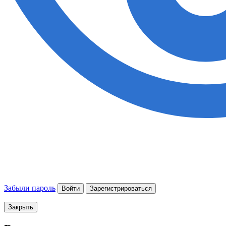
Забыли пароль
Войти
Зарегистрироваться
Закрыть