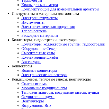
Термометры
Краны для манометра
Комплектующие для измерительной арматуры
Инструменты и материалы для монтажа
Электроинструменты
Инструменты
Электротехническая продукция
Теплоноситель
Расходные материалы
Коллекторы, гидрострелки, аксессуары
Коллекторы, коллекторные группы, гидрострелки
Оборудование Север
Смесительные узлы
Коллекторные шкафы
Аксессуары
Конвекторы
Водяные конвекторы
Электрические конвекторы
Кондиционеры, тепловые завесы, вентиляторы
Сплит-системы
Мобильные кондиционеры
Тепловентиляторы, воздушные завесы, пушки
Осушители воздуха
Вентиляторы
Воздуховоды Briz