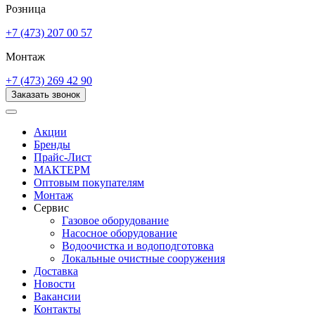
Розница
+7 (473) 207 00 57
Монтаж
+7 (473) 269 42 90
Заказать звонок
Акции
Бренды
Прайс-Лист
МАКТЕРМ
Оптовым покупателям
Монтаж
Сервис
Газовое оборудование
Насосное оборудование
Водоочистка и водоподготовка
Локальные очистные сооружения
Доставка
Новости
Вакансии
Контакты