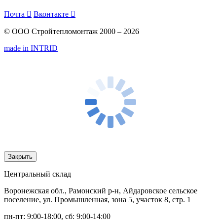
Почта

Вконтакте

© ООО Стройтепломонтаж 2000 – 2026
made in INTRID
Закрыть
Центральный склад
Воронежская обл., Рамонский р-н, Айдаровское сельское
поселение, ул. Промышленная, зона 5, участок 8, стр. 1
пн-пт: 9:00-18:00, сб: 9:00-14:00