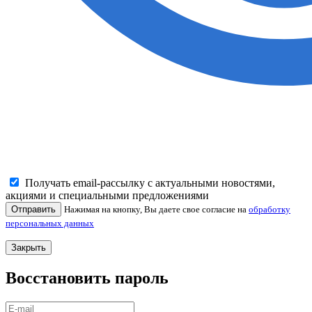
Получать email-рассылку с актуальными новостями,
акциями и специальными предложениями
Отправить
Нажимая на кнопку, Вы даете свое согласие на
обработку
персональных данных
Закрыть
Восстановить пароль