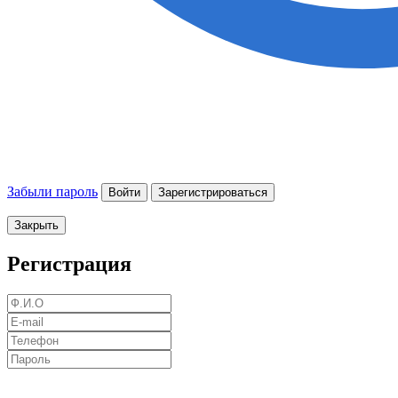
Забыли пароль
Войти
Зарегистрироваться
Закрыть
Регистрация