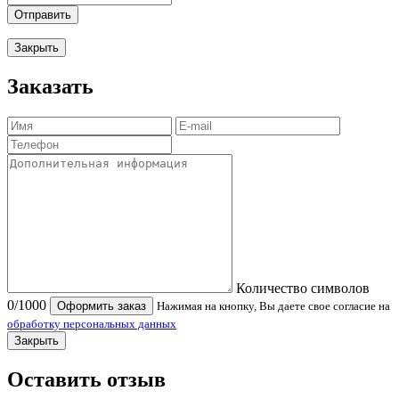
Отправить
Закрыть
Заказать
Количество символов
0
/1000
Оформить заказ
Нажимая на кнопку, Вы даете свое согласие на
обработку персональных данных
Закрыть
Оставить отзыв