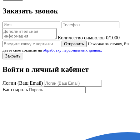
Заказать звонок
Количество символов
0
/1000
Отправить
Нажимая на кнопку, Вы
даете свое согласие на
обработку персональных данных
Закрыть
Войти в личный кабинет
Логин (Ваш Email)
Ваш пароль