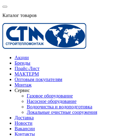
Каталог товаров
Акции
Бренды
Прайс-Лист
МАКТЕРМ
Оптовым покупателям
Монтаж
Сервис
Газовое оборудование
Насосное оборудование
Водоочистка и водоподготовка
Локальные очистные сооружения
Доставка
Новости
Вакансии
Контакты