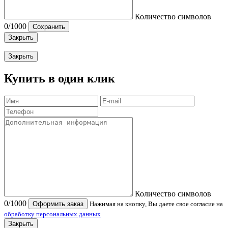
Количество символов
0
/1000
Сохранить
Закрыть
Закрыть
Купить в один клик
Количество символов
0
/1000
Оформить заказ
Нажимая на кнопку, Вы даете свое согласие на
обработку персональных данных
Закрыть