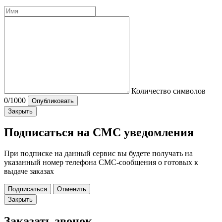
Количество символов
0
/1000
Опубликовать
Закрыть
Подписаться на СМС уведомления
При подписке на данный сервис вы будете получать на
указанный номер телефона СМС-сообщения о готовых к
выдаче заказах
Подписаться
Отменить
Закрыть
Заказать звонок