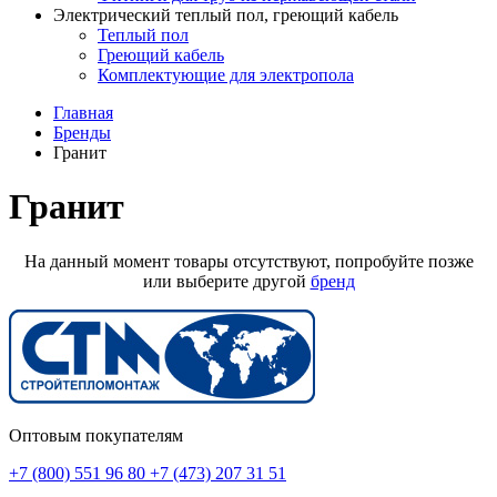
Электрический теплый пол, греющий кабель
Теплый пол
Греющий кабель
Комплектующие для электропола
Главная
Бренды
Гранит
Гранит
На данный момент товары отсутствуют, попробуйте позже
или выберите другой
бренд
Оптовым покупателям
+7 (800) 551 96 80
+7 (473) 207 31 51