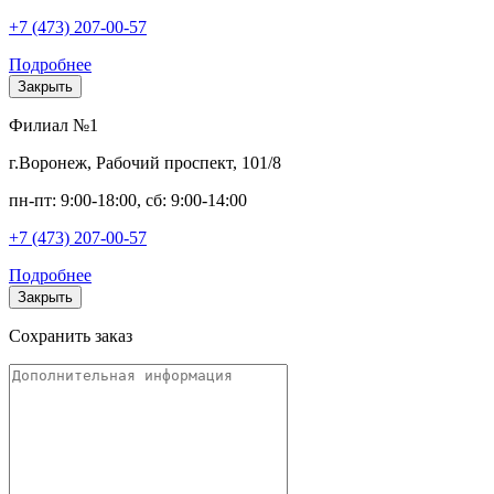
+7 (473) 207-00-57
Подробнее
Закрыть
Филиал №1
г.Воронеж, Рабочий проспект, 101/8
пн-пт: 9:00-18:00, сб: 9:00-14:00
+7 (473) 207-00-57
Подробнее
Закрыть
Сохранить заказ