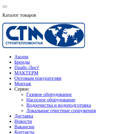
Каталог товаров
Акции
Бренды
Прайс-Лист
МАКТЕРМ
Оптовым покупателям
Монтаж
Сервис
Газовое оборудование
Насосное оборудование
Водоочистка и водоподготовка
Локальные очистные сооружения
Доставка
Новости
Вакансии
Контакты