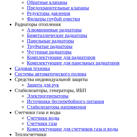
Обратные клапаны
Предохранительные клапаны
Редукторы давления
Фильтры грубой очистки
Радиаторы отопления
Алюминиевые радиаторы
Биметаллические радиаторы
Панельные радиаторы
Трубчатые радиаторы
Чугунные радиаторы
Комплектующие для радиаторов
Комплектующие для панельных радиаторов
Садовая техника
Системы автоматического полива
Средства индивидуальной защиты
Защита для рук
Стабилизаторы, генераторы, ИБП
Электрогенераторы
Источники бесперебойного питания
Стабилизаторы напряжения
Счетчики газа и воды
Счетчики воды
Счетчики газа
Комплектующие для счетчиков газа и воды
Теплосчетчики