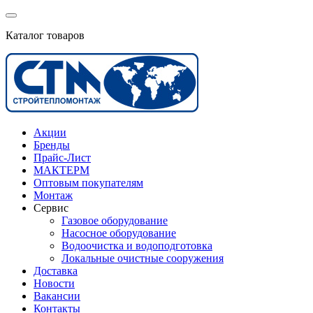
Каталог товаров
Акции
Бренды
Прайс-Лист
МАКТЕРМ
Оптовым покупателям
Монтаж
Сервис
Газовое оборудование
Насосное оборудование
Водоочистка и водоподготовка
Локальные очистные сооружения
Доставка
Новости
Вакансии
Контакты