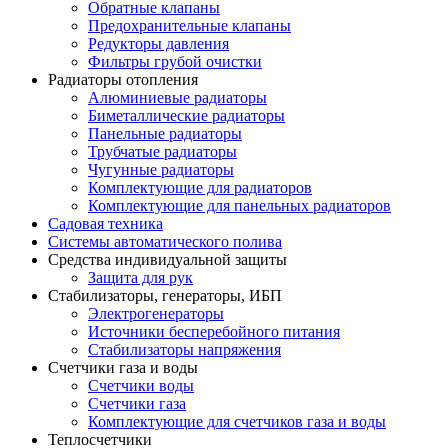
Обратные клапаны
Предохранительные клапаны
Редукторы давления
Фильтры грубой очистки
Радиаторы отопления
Алюминиевые радиаторы
Биметаллические радиаторы
Панельные радиаторы
Трубчатые радиаторы
Чугунные радиаторы
Комплектующие для радиаторов
Комплектующие для панельных радиаторов
Садовая техника
Системы автоматического полива
Средства индивидуальной защиты
Защита для рук
Стабилизаторы, генераторы, ИБП
Электрогенераторы
Источники бесперебойного питания
Стабилизаторы напряжения
Счетчики газа и воды
Счетчики воды
Счетчики газа
Комплектующие для счетчиков газа и воды
Теплосчетчики