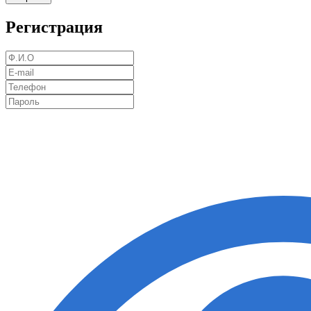
Регистрация