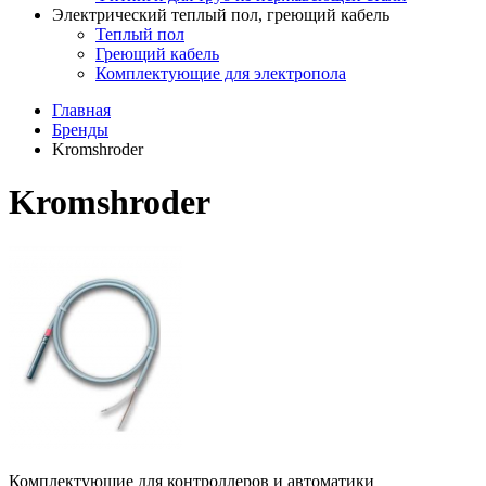
Электрический теплый пол, греющий кабель
Теплый пол
Греющий кабель
Комплектующие для электропола
Главная
Бренды
Kromshroder
Kromshroder
Комплектующие для контроллеров и автоматики