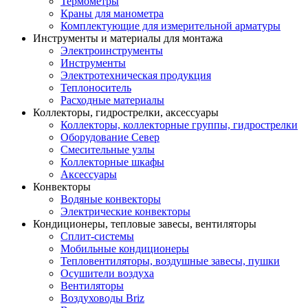
Термометры
Краны для манометра
Комплектующие для измерительной арматуры
Инструменты и материалы для монтажа
Электроинструменты
Инструменты
Электротехническая продукция
Теплоноситель
Расходные материалы
Коллекторы, гидрострелки, аксессуары
Коллекторы, коллекторные группы, гидрострелки
Оборудование Север
Смесительные узлы
Коллекторные шкафы
Аксессуары
Конвекторы
Водяные конвекторы
Электрические конвекторы
Кондиционеры, тепловые завесы, вентиляторы
Сплит-системы
Мобильные кондиционеры
Тепловентиляторы, воздушные завесы, пушки
Осушители воздуха
Вентиляторы
Воздуховоды Briz