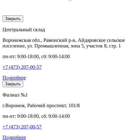
Закрыть
Центральный склад
Воронежская обл., Рамонский р-н, Айдаровское сельское
поселение, ул. Промышленная, зона 5, участок 8, стр. 1
пн-пт: 9:00-18:00, сб: 9:00-14:00
+7 (473) 207-00-57
Подробнее
Закрыть
Филиал №1
г.Воронеж, Рабочий проспект, 101/8
пн-пт: 9:00-18:00, сб: 9:00-14:00
+7 (473) 207-00-57
Подробнее