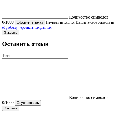
Количество символов
0
/1000
Оформить заказ
Нажимая на кнопку, Вы даете свое согласие на
обработку персональных данных
Закрыть
Оставить отзыв
Количество символов
0
/1000
Опубликовать
Закрыть