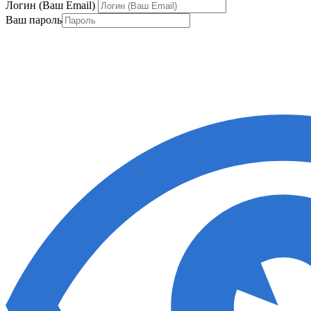
Логин (Ваш Email)
Ваш пароль