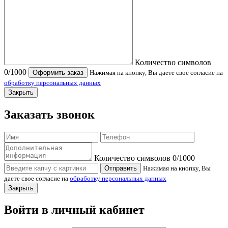
Количество символов
0
/1000
Оформить заказ
Нажимая на кнопку, Вы даете свое согласие на
обработку персональных данных
Закрыть
Заказать звонок
Количество символов
0
/1000
Отправить
Нажимая на кнопку, Вы
даете свое согласие на
обработку персональных данных
Закрыть
Войти в личный кабинет