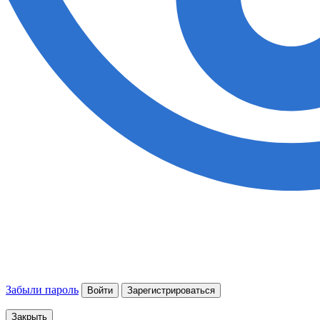
Забыли пароль
Войти
Зарегистрироваться
Закрыть