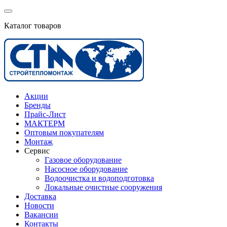
Каталог товаров
Акции
Бренды
Прайс-Лист
МАКТЕРМ
Оптовым покупателям
Монтаж
Сервис
Газовое оборудование
Насосное оборудование
Водоочистка и водоподготовка
Локальные очистные сооружения
Доставка
Новости
Вакансии
Контакты