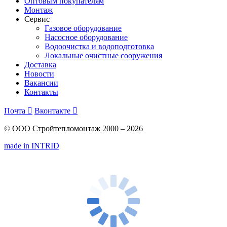
Оптовым покупателям
Монтаж
Сервис
Газовое оборудование
Насосное оборудование
Водоочистка и водоподготовка
Локальные очистные сооружения
Доставка
Новости
Вакансии
Контакты
Почта

Вконтакте

© ООО Стройтепломонтаж 2000 – 2026
made in INTRID