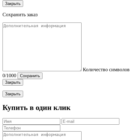
Закрыть
Сохранить заказ
Количество символов
0
/1000
Сохранить
Закрыть
Закрыть
Купить в один клик