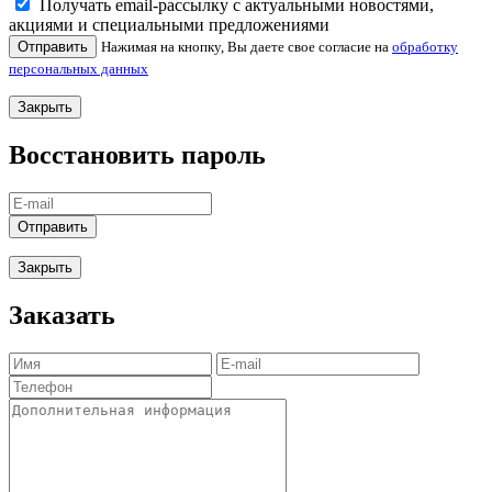
Получать email-рассылку с актуальными новостями,
акциями и специальными предложениями
Отправить
Нажимая на кнопку, Вы даете свое согласие на
обработку
персональных данных
Закрыть
Восстановить пароль
Отправить
Закрыть
Заказать