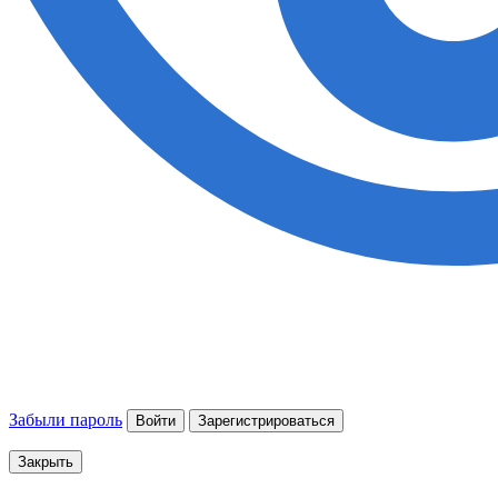
Забыли пароль
Войти
Зарегистрироваться
Закрыть