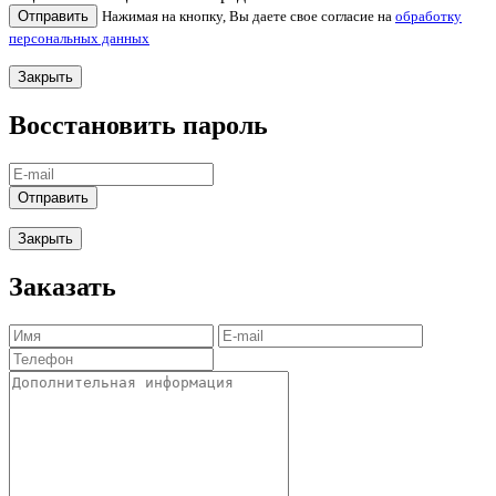
Отправить
Нажимая на кнопку, Вы даете свое согласие на
обработку
персональных данных
Закрыть
Восстановить пароль
Отправить
Закрыть
Заказать