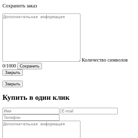
Сохранить заказ
Количество символов
0
/1000
Сохранить
Закрыть
Закрыть
Купить в один клик