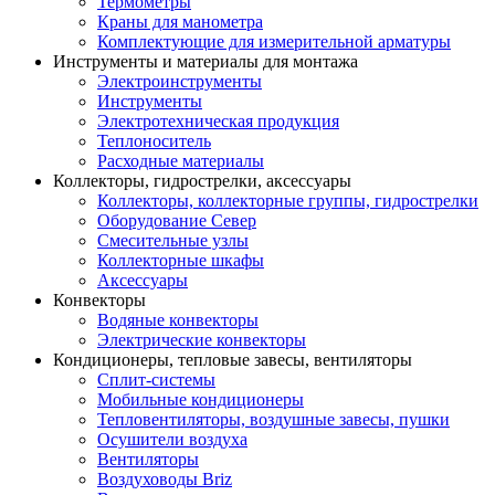
Термометры
Краны для манометра
Комплектующие для измерительной арматуры
Инструменты и материалы для монтажа
Электроинструменты
Инструменты
Электротехническая продукция
Теплоноситель
Расходные материалы
Коллекторы, гидрострелки, аксессуары
Коллекторы, коллекторные группы, гидрострелки
Оборудование Север
Смесительные узлы
Коллекторные шкафы
Аксессуары
Конвекторы
Водяные конвекторы
Электрические конвекторы
Кондиционеры, тепловые завесы, вентиляторы
Сплит-системы
Мобильные кондиционеры
Тепловентиляторы, воздушные завесы, пушки
Осушители воздуха
Вентиляторы
Воздуховоды Briz