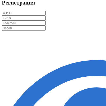
Регистрация