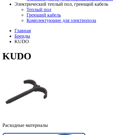
Электрический теплый пол, греющий кабель
Теплый пол
Греющий кабель
Комплектующие для электропола
Главная
Бренды
KUDO
KUDO
Расходные материалы