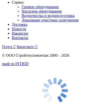
Сервис
Газовое оборудование
Насосное оборудование
Водоочистка и водоподготовка
Локальные очистные сооружения
Доставка
Новости
Вакансии
Контакты
Почта

Вконтакте

© ООО Стройтепломонтаж 2000 – 2026
made in INTRID