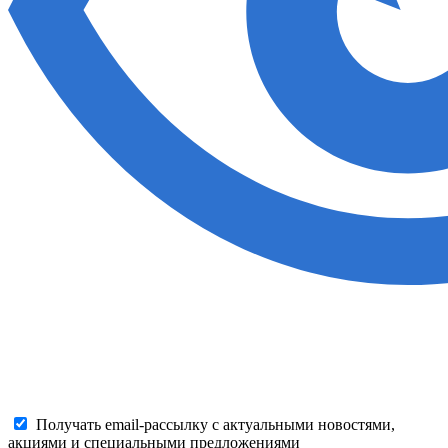
Получать email-рассылку с актуальными новостями,
акциями и специальными предложениями