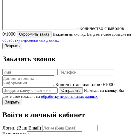
Количество символов
0
/1000
Оформить заказ
Нажимая на кнопку, Вы даете свое согласие на
обработку персональных данных
Закрыть
Заказать звонок
Количество символов
0
/1000
Отправить
Нажимая на кнопку, Вы
даете свое согласие на
обработку персональных данных
Закрыть
Войти в личный кабинет
Логин (Ваш Email)