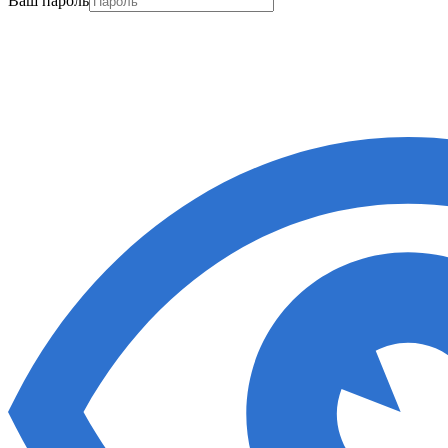
Ваш пароль