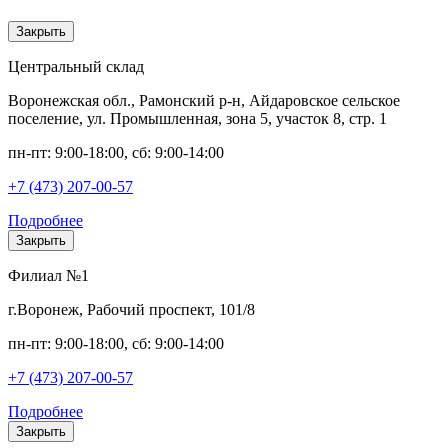
Закрыть
Центральный склад
Воронежская обл., Рамонский р-н, Айдаровское сельское
поселение, ул. Промышленная, зона 5, участок 8, стр. 1
пн-пт: 9:00-18:00, сб: 9:00-14:00
+7 (473) 207-00-57
Подробнее
Закрыть
Филиал №1
г.Воронеж, Рабочий проспект, 101/8
пн-пт: 9:00-18:00, сб: 9:00-14:00
+7 (473) 207-00-57
Подробнее
Закрыть