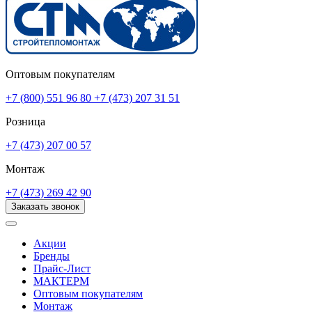
Оптовым покупателям
+7 (800) 551 96 80
+7 (473) 207 31 51
Розница
+7 (473) 207 00 57
Монтаж
+7 (473) 269 42 90
Заказать звонок
Акции
Бренды
Прайс-Лист
МАКТЕРМ
Оптовым покупателям
Монтаж