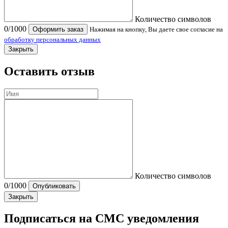
Количество символов
0
/1000
Оформить заказ
Нажимая на кнопку, Вы даете свое согласие на
обработку персональных данных
Закрыть
Оставить отзыв
Количество символов
0
/1000
Опубликовать
Закрыть
Подписаться на СМС уведомления