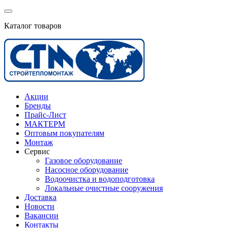
Каталог товаров
Акции
Бренды
Прайс-Лист
МАКТЕРМ
Оптовым покупателям
Монтаж
Сервис
Газовое оборудование
Насосное оборудование
Водоочистка и водоподготовка
Локальные очистные сооружения
Доставка
Новости
Вакансии
Контакты