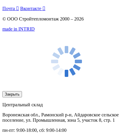
Почта

Вконтакте

© ООО Стройтепломонтаж 2000 – 2026
made in INTRID
Закрыть
Центральный склад
Воронежская обл., Рамонский р-н, Айдаровское сельское
поселение, ул. Промышленная, зона 5, участок 8, стр. 1
пн-пт: 9:00-18:00, сб: 9:00-14:00