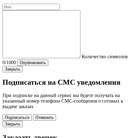
Количество символов
0
/1000
Опубликовать
Закрыть
Подписаться на СМС уведомления
При подписке на данный сервис вы будете получать на
указанный номер телефона СМС-сообщения о готовых к
выдаче заказах
Подписаться
Отменить
Закрыть
Заказать звонок