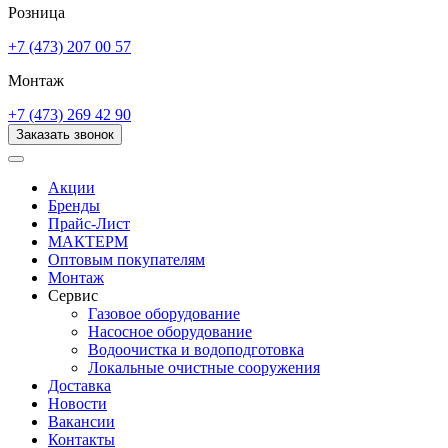
Розница
+7 (473) 207 00 57
Монтаж
+7 (473) 269 42 90
Заказать звонок
Акции
Бренды
Прайс-Лист
МАКТЕРМ
Оптовым покупателям
Монтаж
Сервис
Газовое оборудование
Насосное оборудование
Водоочистка и водоподготовка
Локальные очистные сооружения
Доставка
Новости
Вакансии
Контакты