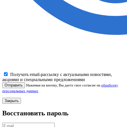
Получать email-рассылку с актуальными новостями,
акциями и специальными предложениями
Отправить
Нажимая на кнопку, Вы даете свое согласие на
обработку
персональных данных
Закрыть
Восстановить пароль