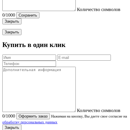
Количество символов
0
/1000
Сохранить
Закрыть
Закрыть
Купить в один клик
Количество символов
0
/1000
Оформить заказ
Нажимая на кнопку, Вы даете свое согласие на
обработку персональных данных
Закрыть