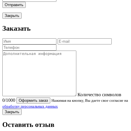
Отправить
Закрыть
Заказать
Количество символов
0
/1000
Оформить заказ
Нажимая на кнопку, Вы даете свое согласие на
обработку персональных данных
Закрыть
Оставить отзыв