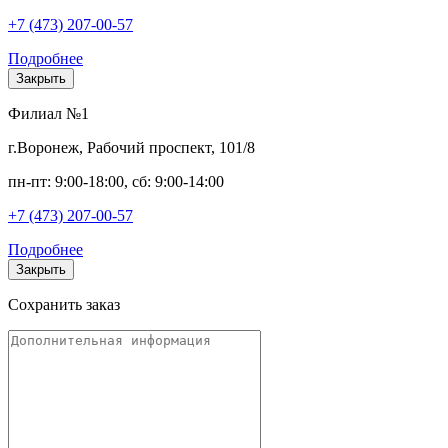
+7 (473) 207-00-57
Подробнее
Закрыть
Филиал №1
г.Воронеж, Рабочий проспект, 101/8
пн-пт: 9:00-18:00, сб: 9:00-14:00
+7 (473) 207-00-57
Подробнее
Закрыть
Сохранить заказ