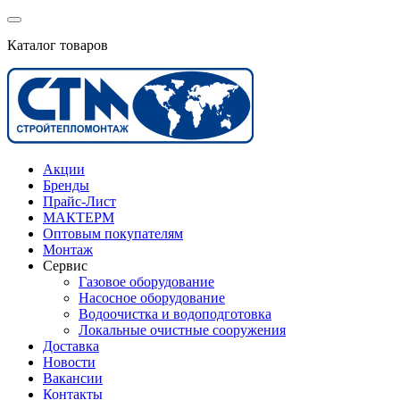
Каталог товаров
Акции
Бренды
Прайс-Лист
МАКТЕРМ
Оптовым покупателям
Монтаж
Сервис
Газовое оборудование
Насосное оборудование
Водоочистка и водоподготовка
Локальные очистные сооружения
Доставка
Новости
Вакансии
Контакты