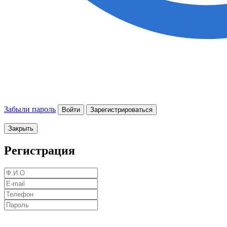
Забыли пароль
Войти
Зарегистрироваться
Закрыть
Регистрация