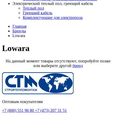
Электрический теплый пол, греющий кабель
Теплый пол
Греющий кабель
Комплектующие для электропола
Главная
Бренды
Lowara
Lowara
На данный момент товары отсутствуют, попробуйте позже
или выберите другой
бренд
Оптовым покупателям
+7 (800) 551 96 80
+7 (473) 207 31 51