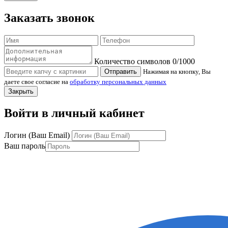
Заказать звонок
Количество символов
0
/1000
Отправить
Нажимая на кнопку, Вы
даете свое согласие на
обработку персональных данных
Закрыть
Войти в личный кабинет
Логин (Ваш Email)
Ваш пароль