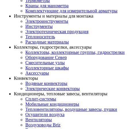
Термометры
Краны для манометра
Комплектующие для измерительной арматуры
Инструменты и материалы для монтажа
Электроинструменты
Инструменты
Электротехническая продукция
Теплоноситель
Расходные материалы
Коллекторы, гидрострелки, аксессуары
Коллекторы, коллекторные группы, гидрострелки
Оборудование Север
Смесительные узлы
Коллекторные шкафы
Аксессуары
Конвекторы
Водяные конвекторы
Электрические конвекторы
Кондиционеры, тепловые завесы, вентиляторы
Сплит-системы
Мобильные кондиционеры
Тепловентиляторы, воздушные завесы, пушки
Осушители воздуха
Вентиляторы
Воздуховоды Briz