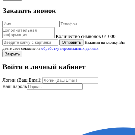
Заказать звонок
Количество символов
0
/1000
Отправить
Нажимая на кнопку, Вы
даете свое согласие на
обработку персональных данных
Закрыть
Войти в личный кабинет
Логин (Ваш Email)
Ваш пароль