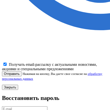
Получать email-рассылку с актуальными новостями,
акциями и специальными предложениями
Отправить
Нажимая на кнопку, Вы даете свое согласие на
обработку
персональных данных
Закрыть
Восстановить пароль