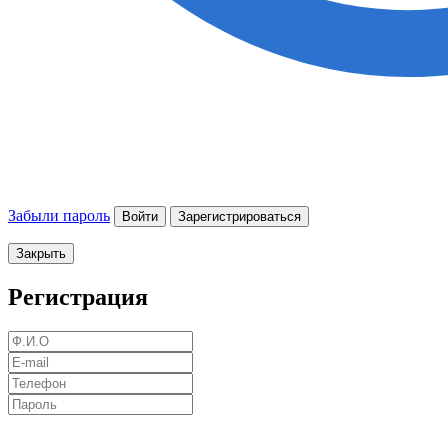
Забыли пароль
Войти
Зарегистрироваться
Закрыть
Регистрация