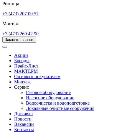
Розница
+7 (473) 207 00 57
Монтаж
+7 (473) 269 42 90
Заказать звонок
Акции
Бренды
Прайс-Лист
МАКТЕРМ
Оптовым покупателям
Монтаж
Сервис
Газовое оборудование
Насосное оборудование
Водоочистка и водоподготовка
Локальные очистные сооружения
Доставка
Новости
Вакансии
Контакты