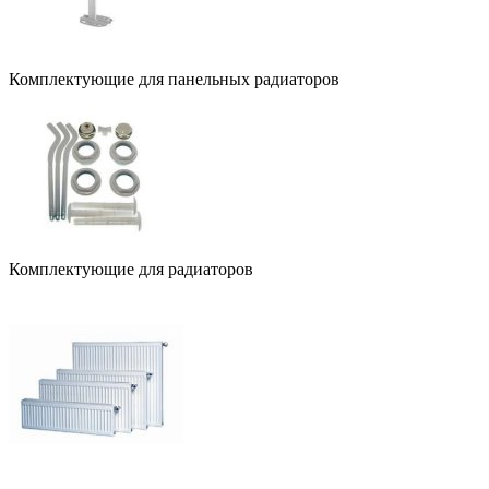
Комплектующие для панельных радиаторов
Комплектующие для радиаторов