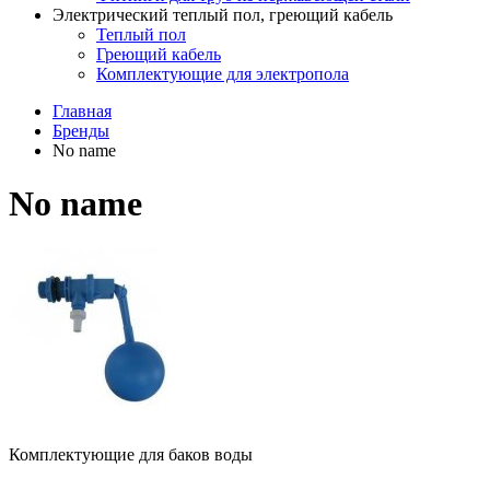
Электрический теплый пол, греющий кабель
Теплый пол
Греющий кабель
Комплектующие для электропола
Главная
Бренды
No name
No name
Комплектующие для баков воды