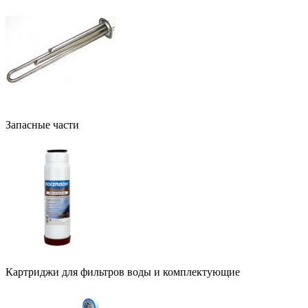
Запасные части
Картриджи для фильтров воды и комплектующие