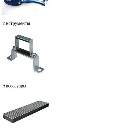
Инструменты
Аксессуары