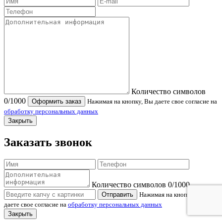
Количество символов
0
/1000
Оформить заказ
Нажимая на кнопку, Вы даете свое согласие на
обработку персональных данных
Закрыть
Заказать звонок
Количество символов
0
/1000
Отправить
Нажимая на кнопку, Вы
даете свое согласие на
обработку персональных данных
Закрыть