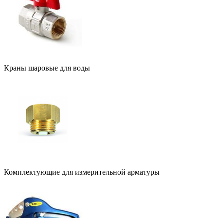
Краны шаровые для воды
Комплектующие для измерительной арматуры