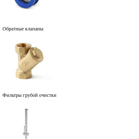
Обратные клапаны
Фильтры грубой очистки