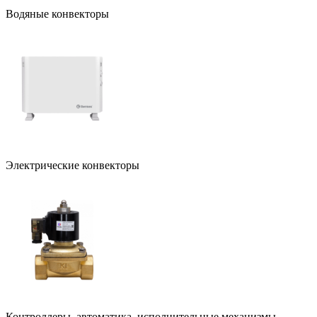
Водяные конвекторы
Электрические конвекторы
Контроллеры, автоматика, исполнительные механизмы