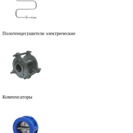
Полотенцесушители электрические
Компенсаторы