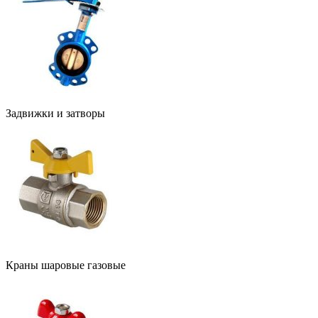
Задвижки и затворы
Краны шаровые газовые