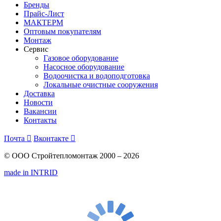
Бренды
Прайс-Лист
МАКТЕРМ
Оптовым покупателям
Монтаж
Сервис
Газовое оборудование
Насосное оборудование
Водоочистка и водоподготовка
Локальные очистные сооружения
Доставка
Новости
Вакансии
Контакты
Почта

Вконтакте

© ООО Стройтепломонтаж 2000 – 2026
made in INTRID