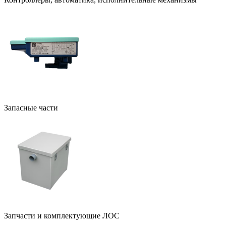
Запасные части
Запчасти и комплектующие ЛОС