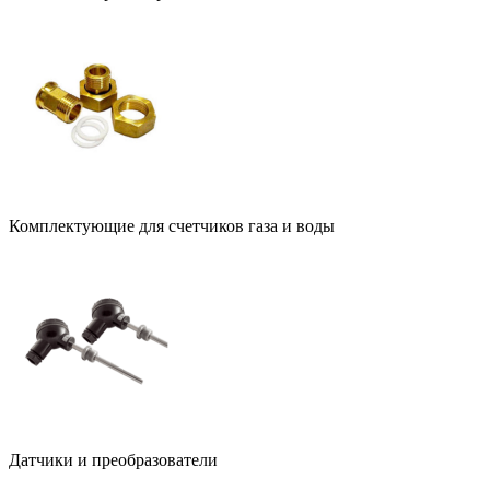
Комплектующие для счетчиков газа и воды
Датчики и преобразователи