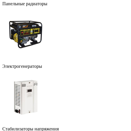
Панельные радиаторы
Электрогенераторы
Стабилизаторы напряжения