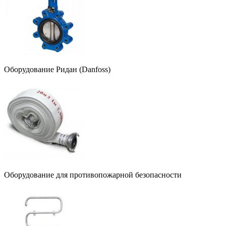
Оборудование Ридан (Danfoss)
Оборудование для противопожарной безопасности