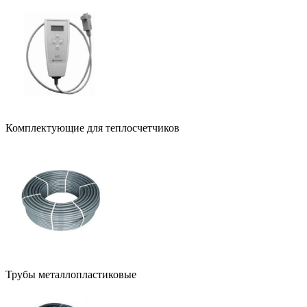
Комплектующие для теплосчетчиков
Трубы металлопластиковые