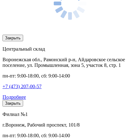
Закрыть
Центральный склад
Воронежская обл., Рамонский р-н, Айдаровское сельское
поселение, ул. Промышленная, зона 5, участок 8, стр. 1
пн-пт: 9:00-18:00, сб: 9:00-14:00
+7 (473) 207-00-57
Подробнее
Закрыть
Филиал №1
г.Воронеж, Рабочий проспект, 101/8
пн-пт: 9:00-18:00, сб: 9:00-14:00