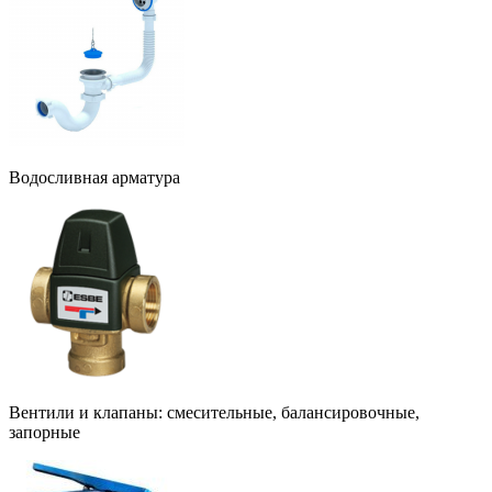
Водосливная арматура
Вентили и клапаны: смесительные, балансировочные,
запорные