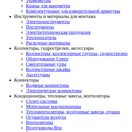
Термометры
Краны для манометра
Комплектующие для измерительной арматуры
Инструменты и материалы для монтажа
Электроинструменты
Инструменты
Электротехническая продукция
Теплоноситель
Расходные материалы
Коллекторы, гидрострелки, аксессуары
Коллекторы, коллекторные группы, гидрострелки
Оборудование Север
Смесительные узлы
Коллекторные шкафы
Аксессуары
Конвекторы
Водяные конвекторы
Электрические конвекторы
Кондиционеры, тепловые завесы, вентиляторы
Сплит-системы
Мобильные кондиционеры
Тепловентиляторы, воздушные завесы, пушки
Осушители воздуха
Вентиляторы
Воздуховоды Briz