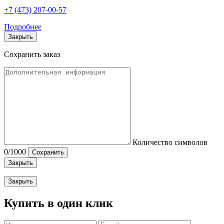
+7 (473) 207-00-57
Подробнее
Закрыть
Сохранить заказ
Количество символов
0
/1000
Сохранить
Закрыть
Закрыть
Купить в один клик