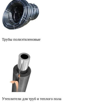
Трубы полиэтиленовые
Утеплители для труб и теплого пола