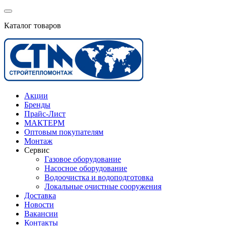
Каталог товаров
Акции
Бренды
Прайс-Лист
МАКТЕРМ
Оптовым покупателям
Монтаж
Сервис
Газовое оборудование
Насосное оборудование
Водоочистка и водоподготовка
Локальные очистные сооружения
Доставка
Новости
Вакансии
Контакты