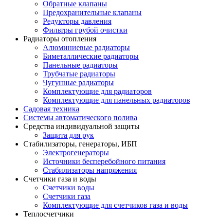
Обратные клапаны
Предохранительные клапаны
Редукторы давления
Фильтры грубой очистки
Радиаторы отопления
Алюминиевые радиаторы
Биметаллические радиаторы
Панельные радиаторы
Трубчатые радиаторы
Чугунные радиаторы
Комплектующие для радиаторов
Комплектующие для панельных радиаторов
Садовая техника
Системы автоматического полива
Средства индивидуальной защиты
Защита для рук
Стабилизаторы, генераторы, ИБП
Электрогенераторы
Источники бесперебойного питания
Стабилизаторы напряжения
Счетчики газа и воды
Счетчики воды
Счетчики газа
Комплектующие для счетчиков газа и воды
Теплосчетчики