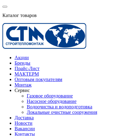
Каталог товаров
Акции
Бренды
Прайс-Лист
МАКТЕРМ
Оптовым покупателям
Монтаж
Сервис
Газовое оборудование
Насосное оборудование
Водоочистка и водоподготовка
Локальные очистные сооружения
Доставка
Новости
Вакансии
Контакты