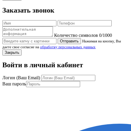
Заказать звонок
Количество символов
0
/1000
Отправить
Нажимая на кнопку, Вы
даете свое согласие на
обработку персональных данных
Закрыть
Войти в личный кабинет
Логин (Ваш Email)
Ваш пароль