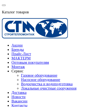
Каталог товаров
Акции
Бренды
Прайс-Лист
МАКТЕРМ
Оптовым покупателям
Монтаж
Сервис
Газовое оборудование
Насосное оборудование
Водоочистка и водоподготовка
Локальные очистные сооружения
Доставка
Новости
Вакансии
Контакты