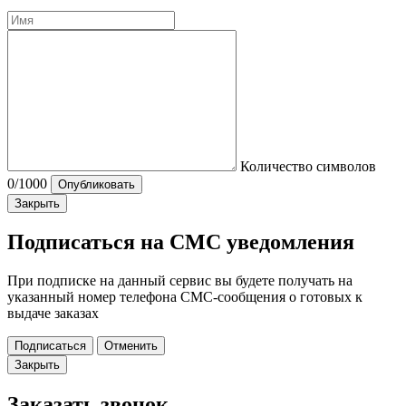
Количество символов
0
/1000
Опубликовать
Закрыть
Подписаться на СМС уведомления
При подписке на данный сервис вы будете получать на
указанный номер телефона СМС-сообщения о готовых к
выдаче заказах
Подписаться
Отменить
Закрыть
Заказать звонок