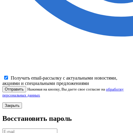
Получать email-рассылку с актуальными новостями,
акциями и специальными предложениями
Отправить
Нажимая на кнопку, Вы даете свое согласие на
обработку
персональных данных
Закрыть
Восстановить пароль