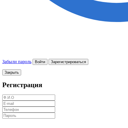
Забыли пароль
Войти
Зарегистрироваться
Закрыть
Регистрация