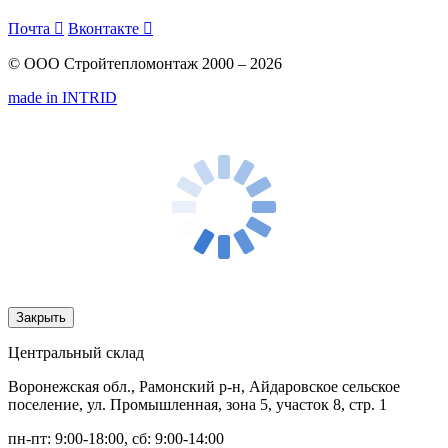
Почта

Вконтакте

© ООО Стройтепломонтаж 2000 – 2026
made in INTRID
Закрыть
Центральный склад
Воронежская обл., Рамонский р-н, Айдаровское сельское
поселение, ул. Промышленная, зона 5, участок 8, стр. 1
пн-пт: 9:00-18:00, сб: 9:00-14:00