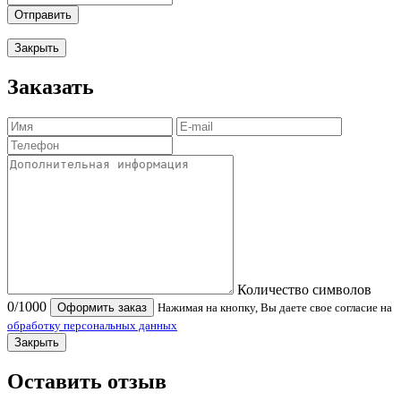
Отправить
Закрыть
Заказать
Количество символов
0
/1000
Оформить заказ
Нажимая на кнопку, Вы даете свое согласие на
обработку персональных данных
Закрыть
Оставить отзыв