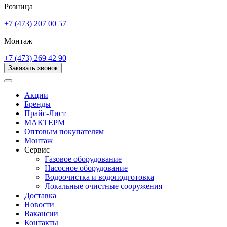
Розница
+7 (473) 207 00 57
Монтаж
+7 (473) 269 42 90
Заказать звонок
Акции
Бренды
Прайс-Лист
МАКТЕРМ
Оптовым покупателям
Монтаж
Сервис
Газовое оборудование
Насосное оборудование
Водоочистка и водоподготовка
Локальные очистные сооружения
Доставка
Новости
Вакансии
Контакты