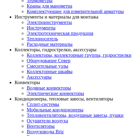
Термометры
Краны для манометра
Комплектующие для измерительной арматуры
Инструменты и материалы для монтажа
Электроинструменты
Инструменты
Электротехническая продукция
Теплоноситель
Расходные материалы
Коллекторы, гидрострелки, аксессуары
Коллекторы, коллекторные группы, гидрострелки
Оборудование Север
Смесительные узлы
Коллекторные шкафы
Аксессуары
Конвекторы
Водяные конвекторы
Электрические конвекторы
Кондиционеры, тепловые завесы, вентиляторы
Сплит-системы
Мобильные кондиционеры
Тепловентиляторы, воздушные завесы, пушки
Осушители воздуха
Вентиляторы
Воздуховоды Briz