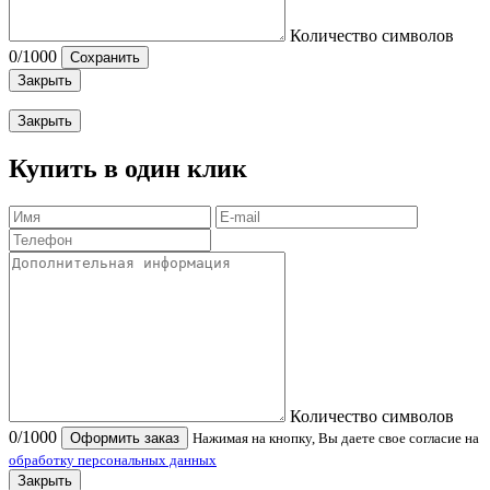
Количество символов
0
/1000
Сохранить
Закрыть
Закрыть
Купить в один клик
Количество символов
0
/1000
Оформить заказ
Нажимая на кнопку, Вы даете свое согласие на
обработку персональных данных
Закрыть