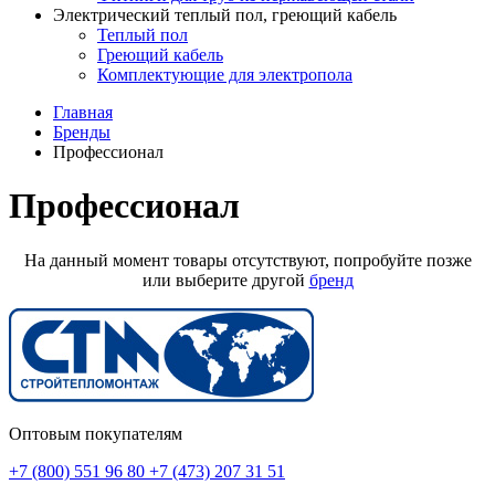
Электрический теплый пол, греющий кабель
Теплый пол
Греющий кабель
Комплектующие для электропола
Главная
Бренды
Профессионал
Профессионал
На данный момент товары отсутствуют, попробуйте позже
или выберите другой
бренд
Оптовым покупателям
+7 (800) 551 96 80
+7 (473) 207 31 51