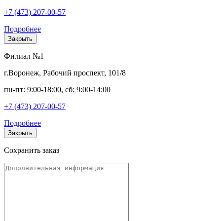
+7 (473) 207-00-57
Подробнее
Закрыть
Филиал №1
г.Воронеж, Рабочий проспект, 101/8
пн-пт: 9:00-18:00, сб: 9:00-14:00
+7 (473) 207-00-57
Подробнее
Закрыть
Сохранить заказ