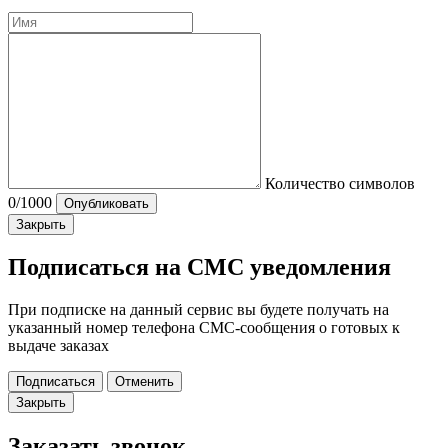
Количество символов
0
/1000
Опубликовать
Закрыть
Подписаться на СМС уведомления
При подписке на данный сервис вы будете получать на
указанный номер телефона СМС-сообщения о готовых к
выдаче заказах
Подписаться
Отменить
Закрыть
Заказать звонок