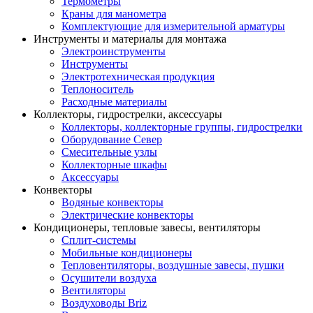
Термометры
Краны для манометра
Комплектующие для измерительной арматуры
Инструменты и материалы для монтажа
Электроинструменты
Инструменты
Электротехническая продукция
Теплоноситель
Расходные материалы
Коллекторы, гидрострелки, аксессуары
Коллекторы, коллекторные группы, гидрострелки
Оборудование Север
Смесительные узлы
Коллекторные шкафы
Аксессуары
Конвекторы
Водяные конвекторы
Электрические конвекторы
Кондиционеры, тепловые завесы, вентиляторы
Сплит-системы
Мобильные кондиционеры
Тепловентиляторы, воздушные завесы, пушки
Осушители воздуха
Вентиляторы
Воздуховоды Briz