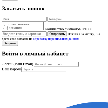
Заказать звонок
Количество символов
0
/1000
Отправить
Нажимая на кнопку, Вы
даете свое согласие на
обработку персональных данных
Закрыть
Войти в личный кабинет
Логин (Ваш Email)
Ваш пароль