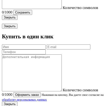
Количество символов
0
/1000
Сохранить
Закрыть
Закрыть
Купить в один клик
Количество символов
0
/1000
Оформить заказ
Нажимая на кнопку, Вы даете свое согласие на
обработку персональных данных
Закрыть