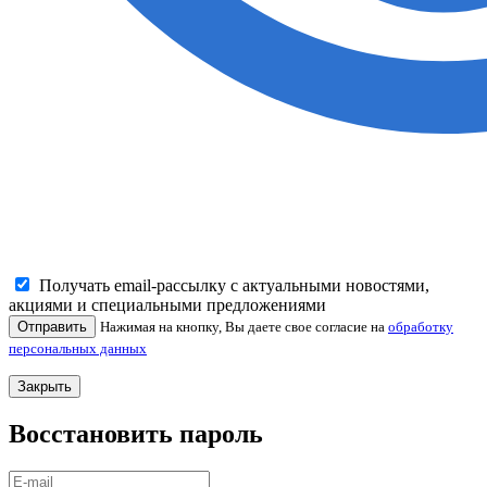
Получать email-рассылку с актуальными новостями,
акциями и специальными предложениями
Отправить
Нажимая на кнопку, Вы даете свое согласие на
обработку
персональных данных
Закрыть
Восстановить пароль