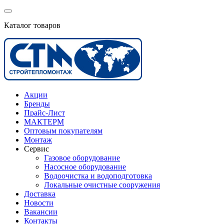
Каталог товаров
Акции
Бренды
Прайс-Лист
МАКТЕРМ
Оптовым покупателям
Монтаж
Сервис
Газовое оборудование
Насосное оборудование
Водоочистка и водоподготовка
Локальные очистные сооружения
Доставка
Новости
Вакансии
Контакты