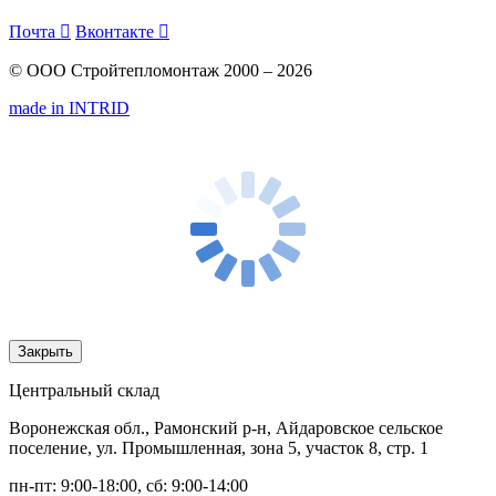
Почта

Вконтакте

© ООО Стройтепломонтаж 2000 – 2026
made in INTRID
Закрыть
Центральный склад
Воронежская обл., Рамонский р-н, Айдаровское сельское
поселение, ул. Промышленная, зона 5, участок 8, стр. 1
пн-пт: 9:00-18:00, сб: 9:00-14:00