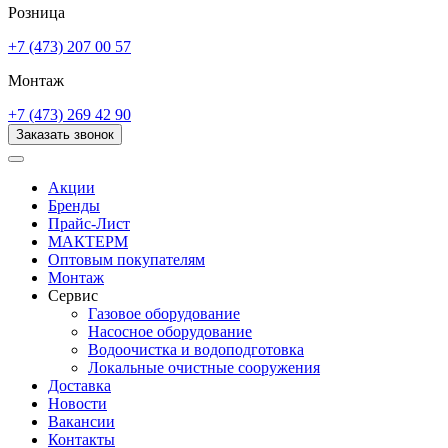
Розница
+7 (473) 207 00 57
Монтаж
+7 (473) 269 42 90
Заказать звонок
Акции
Бренды
Прайс-Лист
МАКТЕРМ
Оптовым покупателям
Монтаж
Сервис
Газовое оборудование
Насосное оборудование
Водоочистка и водоподготовка
Локальные очистные сооружения
Доставка
Новости
Вакансии
Контакты