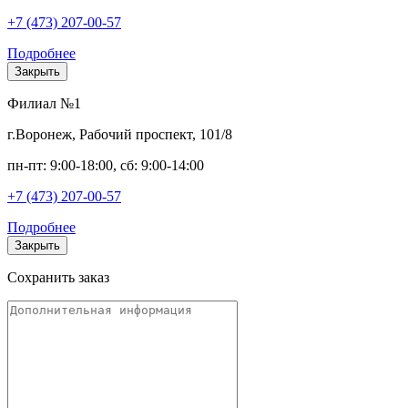
+7 (473) 207-00-57
Подробнее
Закрыть
Филиал №1
г.Воронеж, Рабочий проспект, 101/8
пн-пт: 9:00-18:00, сб: 9:00-14:00
+7 (473) 207-00-57
Подробнее
Закрыть
Сохранить заказ