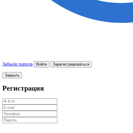
Забыли пароль
Войти
Зарегистрироваться
Закрыть
Регистрация