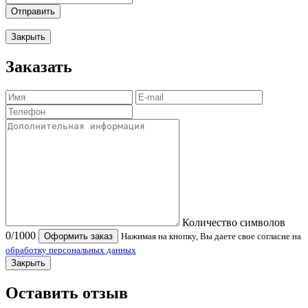
Отправить
Закрыть
Заказать
Количество символов
0
/1000
Оформить заказ
Нажимая на кнопку, Вы даете свое согласие на
обработку персональных данных
Закрыть
Оставить отзыв