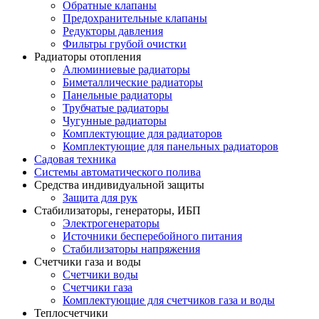
Обратные клапаны
Предохранительные клапаны
Редукторы давления
Фильтры грубой очистки
Радиаторы отопления
Алюминиевые радиаторы
Биметаллические радиаторы
Панельные радиаторы
Трубчатые радиаторы
Чугунные радиаторы
Комплектующие для радиаторов
Комплектующие для панельных радиаторов
Садовая техника
Системы автоматического полива
Средства индивидуальной защиты
Защита для рук
Стабилизаторы, генераторы, ИБП
Электрогенераторы
Источники бесперебойного питания
Стабилизаторы напряжения
Счетчики газа и воды
Счетчики воды
Счетчики газа
Комплектующие для счетчиков газа и воды
Теплосчетчики