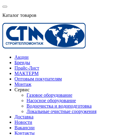
Каталог товаров
Акции
Бренды
Прайс-Лист
МАКТЕРМ
Оптовым покупателям
Монтаж
Сервис
Газовое оборудование
Насосное оборудование
Водоочистка и водоподготовка
Локальные очистные сооружения
Доставка
Новости
Вакансии
Контакты