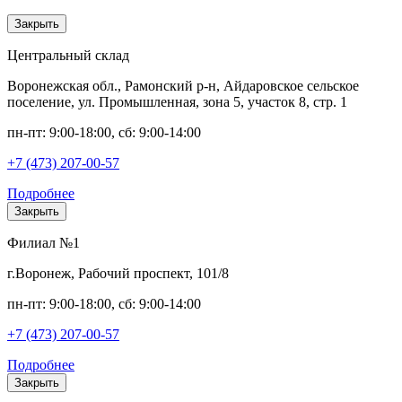
Закрыть
Центральный склад
Воронежская обл., Рамонский р-н, Айдаровское сельское
поселение, ул. Промышленная, зона 5, участок 8, стр. 1
пн-пт: 9:00-18:00, сб: 9:00-14:00
+7 (473) 207-00-57
Подробнее
Закрыть
Филиал №1
г.Воронеж, Рабочий проспект, 101/8
пн-пт: 9:00-18:00, сб: 9:00-14:00
+7 (473) 207-00-57
Подробнее
Закрыть