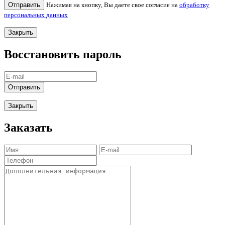
Отправить
Нажимая на кнопку, Вы даете свое согласие на
обработку
персональных данных
Закрыть
Восстановить пароль
Отправить
Закрыть
Заказать