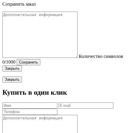
Сохранить заказ
Количество символов
0
/1000
Сохранить
Закрыть
Закрыть
Купить в один клик