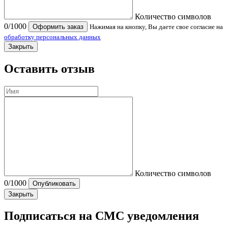
Количество символов
0
/1000
Оформить заказ
Нажимая на кнопку, Вы даете свое согласие на
обработку персональных данных
Закрыть
Оставить отзыв
Количество символов
0
/1000
Опубликовать
Закрыть
Подписаться на СМС уведомления