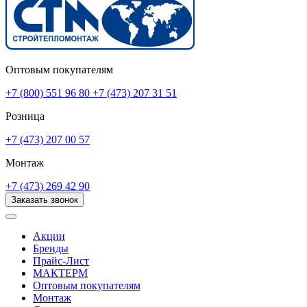
Оптовым покупателям
+7 (800) 551 96 80
+7 (473) 207 31 51
Розница
+7 (473) 207 00 57
Монтаж
+7 (473) 269 42 90
Заказать звонок
Акции
Бренды
Прайс-Лист
МАКТЕРМ
Оптовым покупателям
Монтаж