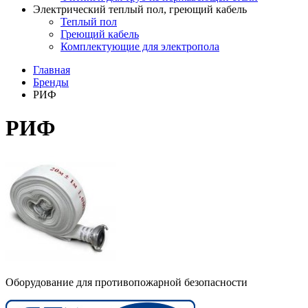
Электрический теплый пол, греющий кабель
Теплый пол
Греющий кабель
Комплектующие для электропола
Главная
Бренды
РИФ
РИФ
Оборудование для противопожарной безопасности