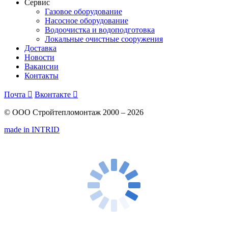
Сервис
Газовое оборудование
Насосное оборудование
Водоочистка и водоподготовка
Локальные очистные сооружения
Доставка
Новости
Вакансии
Контакты
Почта

Вконтакте

© ООО Стройтепломонтаж 2000 – 2026
made in INTRID