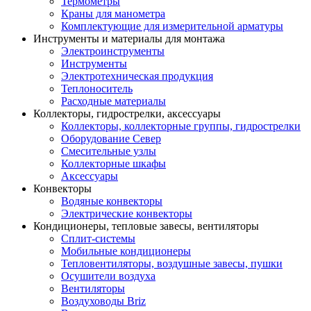
Термометры
Краны для манометра
Комплектующие для измерительной арматуры
Инструменты и материалы для монтажа
Электроинструменты
Инструменты
Электротехническая продукция
Теплоноситель
Расходные материалы
Коллекторы, гидрострелки, аксессуары
Коллекторы, коллекторные группы, гидрострелки
Оборудование Север
Смесительные узлы
Коллекторные шкафы
Аксессуары
Конвекторы
Водяные конвекторы
Электрические конвекторы
Кондиционеры, тепловые завесы, вентиляторы
Сплит-системы
Мобильные кондиционеры
Тепловентиляторы, воздушные завесы, пушки
Осушители воздуха
Вентиляторы
Воздуховоды Briz