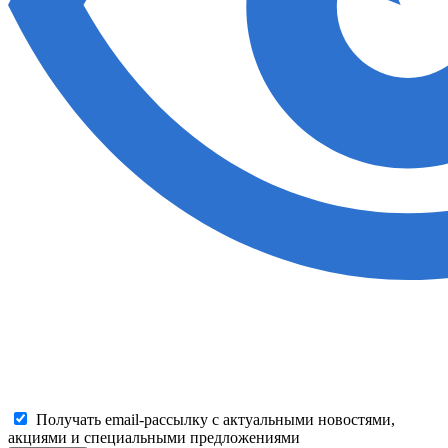
Получать email-рассылку с актуальными новостями,
акциями и специальными предложениями