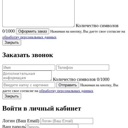
Количество символов
0
/1000
Оформить заказ
Нажимая на кнопку, Вы даете свое согласие на
обработку персональных данных
Закрыть
Заказать звонок
Количество символов
0
/1000
Отправить
Нажимая на кнопку, Вы
даете свое согласие на
обработку персональных данных
Закрыть
Войти в личный кабинет
Логин (Ваш Email)
Ваш пароль