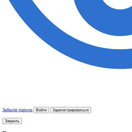
Забыли пароль
Войти
Зарегистрироваться
Закрыть