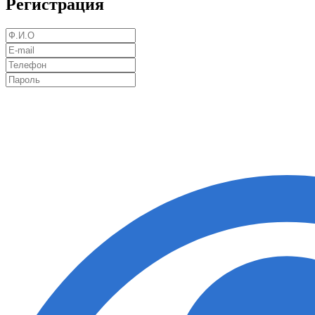
Регистрация