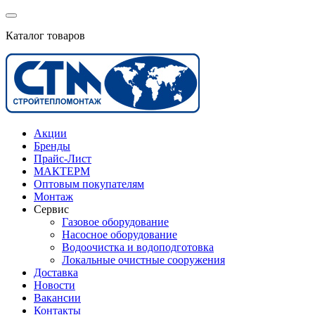
Каталог товаров
Акции
Бренды
Прайс-Лист
МАКТЕРМ
Оптовым покупателям
Монтаж
Сервис
Газовое оборудование
Насосное оборудование
Водоочистка и водоподготовка
Локальные очистные сооружения
Доставка
Новости
Вакансии
Контакты