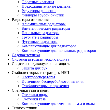
Обратные клапаны
Предохранительные клапаны
Редукторы давления
Фильтры грубой очистки
Радиаторы отопления
Алюминиевые радиаторы
Биметаллические радиаторы
Панельные радиаторы
Трубчатые радиаторы
Чугунные радиаторы
Комплектующие для радиаторов
Комплектующие для панельных радиаторов
Садовая техника
Системы автоматического полива
Средства индивидуальной защиты
Защита для рук
Стабилизаторы, генераторы, ИБП
Электрогенераторы
Источники бесперебойного питания
Стабилизаторы напряжения
Счетчики газа и воды
Счетчики воды
Счетчики газа
Комплектующие для счетчиков газа и воды
Теплосчетчики