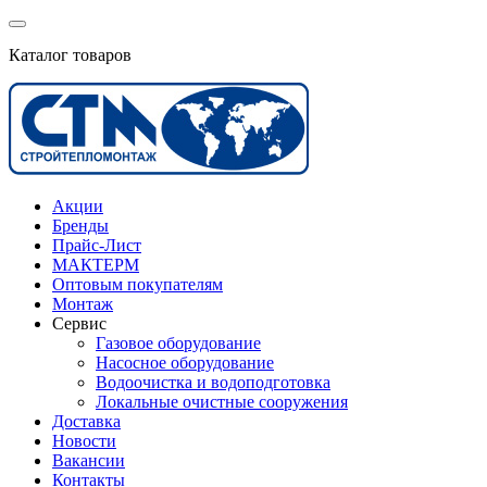
Каталог товаров
Акции
Бренды
Прайс-Лист
МАКТЕРМ
Оптовым покупателям
Монтаж
Сервис
Газовое оборудование
Насосное оборудование
Водоочистка и водоподготовка
Локальные очистные сооружения
Доставка
Новости
Вакансии
Контакты