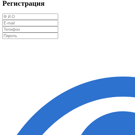
Регистрация