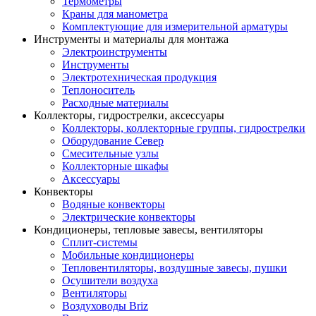
Термометры
Краны для манометра
Комплектующие для измерительной арматуры
Инструменты и материалы для монтажа
Электроинструменты
Инструменты
Электротехническая продукция
Теплоноситель
Расходные материалы
Коллекторы, гидрострелки, аксессуары
Коллекторы, коллекторные группы, гидрострелки
Оборудование Север
Смесительные узлы
Коллекторные шкафы
Аксессуары
Конвекторы
Водяные конвекторы
Электрические конвекторы
Кондиционеры, тепловые завесы, вентиляторы
Сплит-системы
Мобильные кондиционеры
Тепловентиляторы, воздушные завесы, пушки
Осушители воздуха
Вентиляторы
Воздуховоды Briz