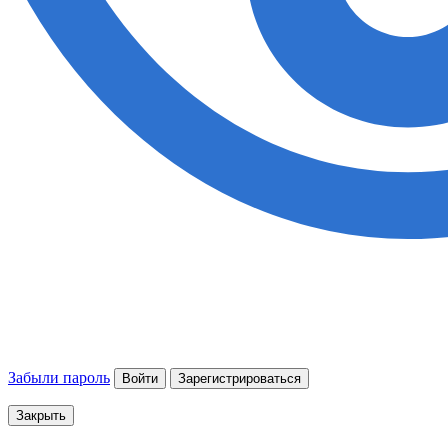
Забыли пароль
Войти
Зарегистрироваться
Закрыть