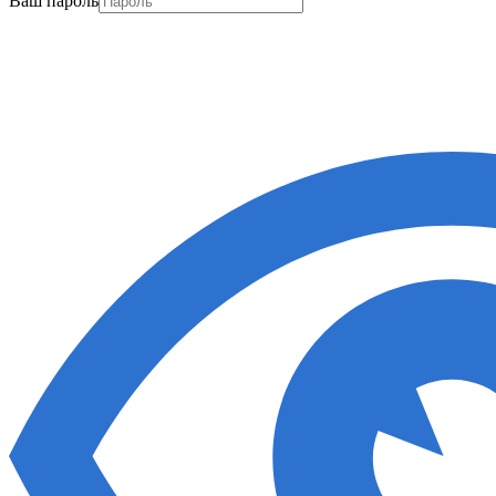
Ваш пароль