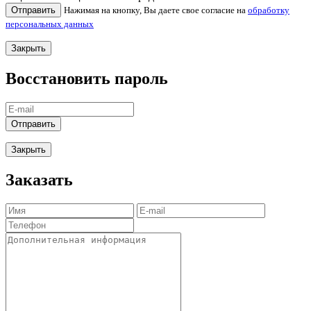
Отправить
Нажимая на кнопку, Вы даете свое согласие на
обработку
персональных данных
Закрыть
Восстановить пароль
Отправить
Закрыть
Заказать