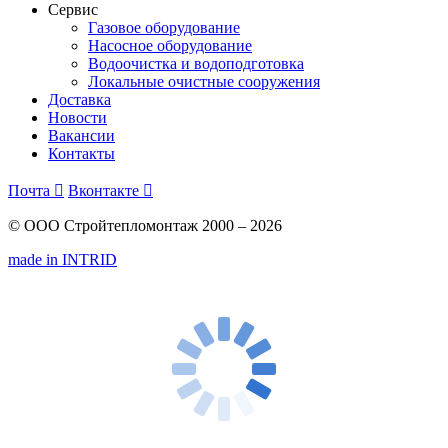
Сервис
Газовое оборудование
Насосное оборудование
Водоочистка и водоподготовка
Локальные очистные сооружения
Доставка
Новости
Вакансии
Контакты
Почта

Вконтакте

© ООО Стройтепломонтаж 2000 – 2026
made in INTRID