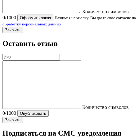
Количество символов
0
/1000
Оформить заказ
Нажимая на кнопку, Вы даете свое согласие на
обработку персональных данных
Закрыть
Оставить отзыв
Количество символов
0
/1000
Опубликовать
Закрыть
Подписаться на СМС уведомления