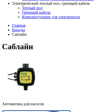
Электрический теплый пол, греющий кабель
Теплый пол
Греющий кабель
Комплектующие для электропола
Главная
Бренды
Саблайн
Саблайн
Автоматика для насосов