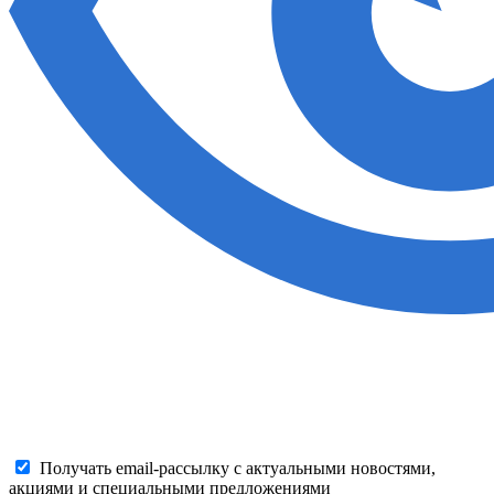
Получать email-рассылку с актуальными новостями,
акциями и специальными предложениями