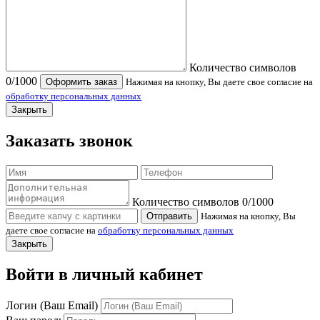
Количество символов
0
/1000
Оформить заказ
Нажимая на кнопку, Вы даете свое согласие на
обработку персональных данных
Закрыть
Заказать звонок
Количество символов
0
/1000
Отправить
Нажимая на кнопку, Вы
даете свое согласие на
обработку персональных данных
Закрыть
Войти в личный кабинет
Логин (Ваш Email)