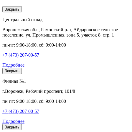
Закрыть
Центральный склад
Воронежская обл., Рамонский р-н, Айдаровское сельское
поселение, ул. Промышленная, зона 5, участок 8, стр. 1
пн-пт: 9:00-18:00, сб: 9:00-14:00
+7 (473) 207-00-57
Подробнее
Закрыть
Филиал №1
г.Воронеж, Рабочий проспект, 101/8
пн-пт: 9:00-18:00, сб: 9:00-14:00
+7 (473) 207-00-57
Подробнее
Закрыть