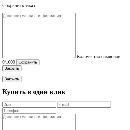
Сохранить заказ
Количество символов
0
/1000
Сохранить
Закрыть
Закрыть
Купить в один клик