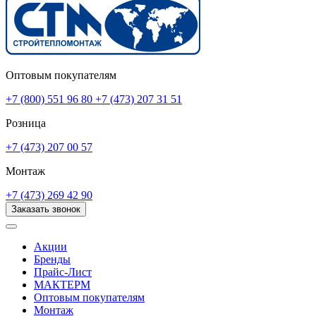
Оптовым покупателям
+7 (800) 551 96 80
+7 (473) 207 31 51
Розница
+7 (473) 207 00 57
Монтаж
+7 (473) 269 42 90
Заказать звонок
Акции
Бренды
Прайс-Лист
МАКТЕРМ
Оптовым покупателям
Монтаж