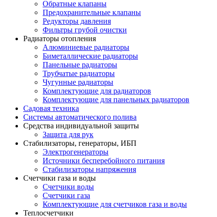
Обратные клапаны
Предохранительные клапаны
Редукторы давления
Фильтры грубой очистки
Радиаторы отопления
Алюминиевые радиаторы
Биметаллические радиаторы
Панельные радиаторы
Трубчатые радиаторы
Чугунные радиаторы
Комплектующие для радиаторов
Комплектующие для панельных радиаторов
Садовая техника
Системы автоматического полива
Средства индивидуальной защиты
Защита для рук
Стабилизаторы, генераторы, ИБП
Электрогенераторы
Источники бесперебойного питания
Стабилизаторы напряжения
Счетчики газа и воды
Счетчики воды
Счетчики газа
Комплектующие для счетчиков газа и воды
Теплосчетчики