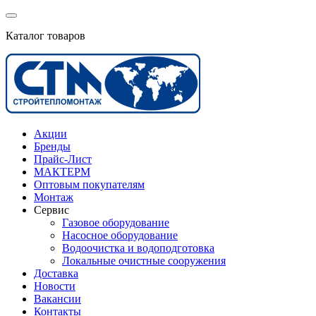
Каталог товаров
Акции
Бренды
Прайс-Лист
МАКТЕРМ
Оптовым покупателям
Монтаж
Сервис
Газовое оборудование
Насосное оборудование
Водоочистка и водоподготовка
Локальные очистные сооружения
Доставка
Новости
Вакансии
Контакты