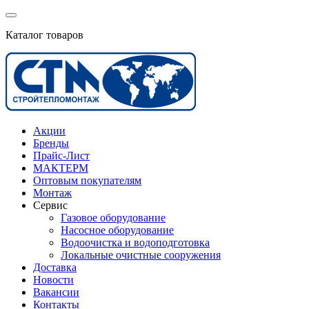
Каталог товаров
Акции
Бренды
Прайс-Лист
МАКТЕРМ
Оптовым покупателям
Монтаж
Сервис
Газовое оборудование
Насосное оборудование
Водоочистка и водоподготовка
Локальные очистные сооружения
Доставка
Новости
Вакансии
Контакты