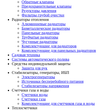
Обратные клапаны
Предохранительные клапаны
Редукторы давления
Фильтры грубой очистки
Радиаторы отопления
Алюминиевые радиаторы
Биметаллические радиаторы
Панельные радиаторы
Трубчатые радиаторы
Чугунные радиаторы
Комплектующие для радиаторов
Комплектующие для панельных радиаторов
Садовая техника
Системы автоматического полива
Средства индивидуальной защиты
Защита для рук
Стабилизаторы, генераторы, ИБП
Электрогенераторы
Источники бесперебойного питания
Стабилизаторы напряжения
Счетчики газа и воды
Счетчики воды
Счетчики газа
Комплектующие для счетчиков газа и воды
Теплосчетчики