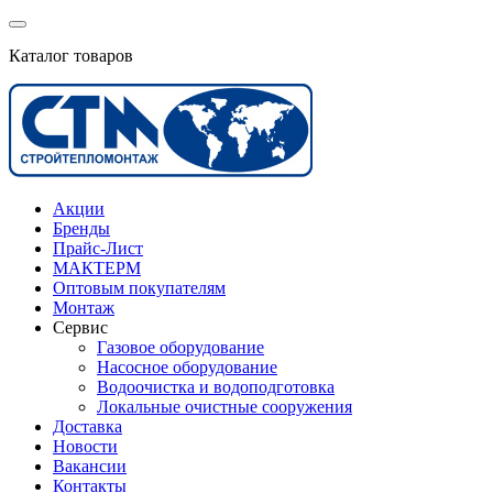
Каталог товаров
Акции
Бренды
Прайс-Лист
МАКТЕРМ
Оптовым покупателям
Монтаж
Сервис
Газовое оборудование
Насосное оборудование
Водоочистка и водоподготовка
Локальные очистные сооружения
Доставка
Новости
Вакансии
Контакты