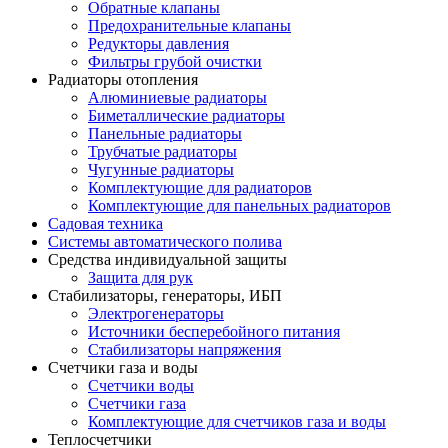
Обратные клапаны
Предохранительные клапаны
Редукторы давления
Фильтры грубой очистки
Радиаторы отопления
Алюминиевые радиаторы
Биметаллические радиаторы
Панельные радиаторы
Трубчатые радиаторы
Чугунные радиаторы
Комплектующие для радиаторов
Комплектующие для панельных радиаторов
Садовая техника
Системы автоматического полива
Средства индивидуальной защиты
Защита для рук
Стабилизаторы, генераторы, ИБП
Электрогенераторы
Источники бесперебойного питания
Стабилизаторы напряжения
Счетчики газа и воды
Счетчики воды
Счетчики газа
Комплектующие для счетчиков газа и воды
Теплосчетчики