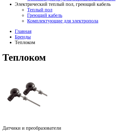
Электрический теплый пол, греющий кабель
Теплый пол
Греющий кабель
Комплектующие для электропола
Главная
Бренды
Теплоком
Теплоком
Датчики и преобразователи