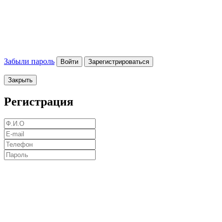
Забыли пароль
Войти
Зарегистрироваться
Закрыть
Регистрация