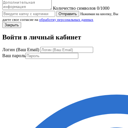
Количество символов
0
/1000
Отправить
Нажимая на кнопку, Вы
даете свое согласие на
обработку персональных данных
Закрыть
Войти в личный кабинет
Логин (Ваш Email)
Ваш пароль