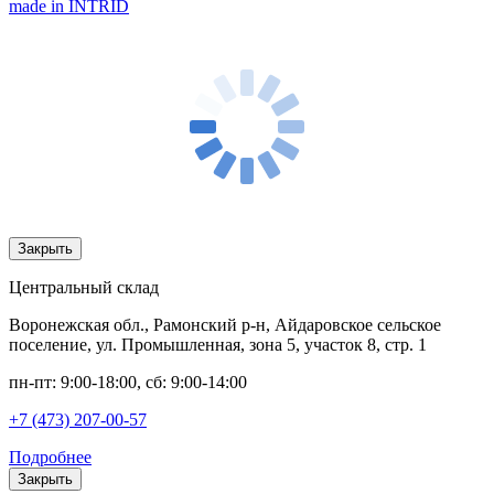
made in INTRID
Закрыть
Центральный склад
Воронежская обл., Рамонский р-н, Айдаровское сельское
поселение, ул. Промышленная, зона 5, участок 8, стр. 1
пн-пт: 9:00-18:00, сб: 9:00-14:00
+7 (473) 207-00-57
Подробнее
Закрыть