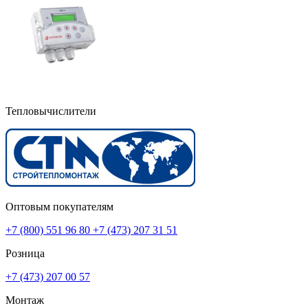
Тепловычислители
Оптовым покупателям
+7 (800) 551 96 80
+7 (473) 207 31 51
Розница
+7 (473) 207 00 57
Монтаж