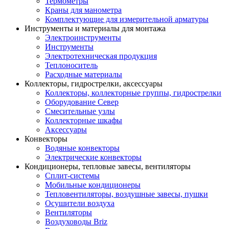
Термометры
Краны для манометра
Комплектующие для измерительной арматуры
Инструменты и материалы для монтажа
Электроинструменты
Инструменты
Электротехническая продукция
Теплоноситель
Расходные материалы
Коллекторы, гидрострелки, аксессуары
Коллекторы, коллекторные группы, гидрострелки
Оборудование Север
Смесительные узлы
Коллекторные шкафы
Аксессуары
Конвекторы
Водяные конвекторы
Электрические конвекторы
Кондиционеры, тепловые завесы, вентиляторы
Сплит-системы
Мобильные кондиционеры
Тепловентиляторы, воздушные завесы, пушки
Осушители воздуха
Вентиляторы
Воздуховоды Briz