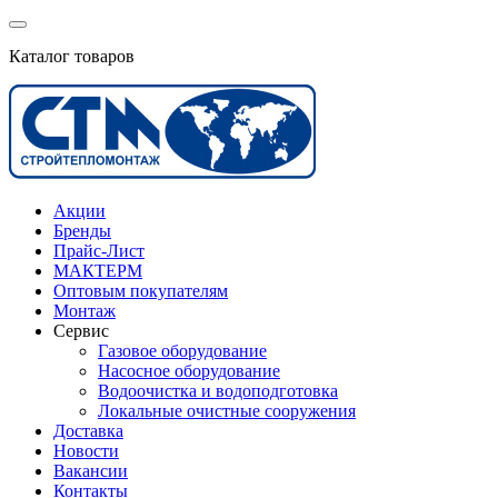
Каталог товаров
Акции
Бренды
Прайс-Лист
МАКТЕРМ
Оптовым покупателям
Монтаж
Сервис
Газовое оборудование
Насосное оборудование
Водоочистка и водоподготовка
Локальные очистные сооружения
Доставка
Новости
Вакансии
Контакты