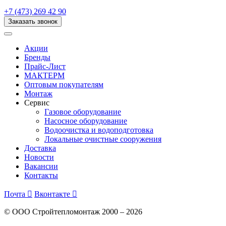
+7 (473) 269 42 90
Заказать звонок
Акции
Бренды
Прайс-Лист
МАКТЕРМ
Оптовым покупателям
Монтаж
Сервис
Газовое оборудование
Насосное оборудование
Водоочистка и водоподготовка
Локальные очистные сооружения
Доставка
Новости
Вакансии
Контакты
Почта

Вконтакте

© ООО Стройтепломонтаж 2000 – 2026