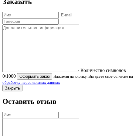
Заказать
Количество символов
0
/1000
Оформить заказ
Нажимая на кнопку, Вы даете свое согласие на
обработку персональных данных
Закрыть
Оставить отзыв