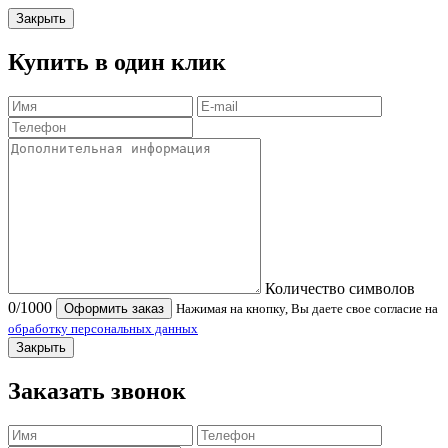
Закрыть
Купить в один клик
Количество символов
0
/1000
Оформить заказ
Нажимая на кнопку, Вы даете свое согласие на
обработку персональных данных
Закрыть
Заказать звонок