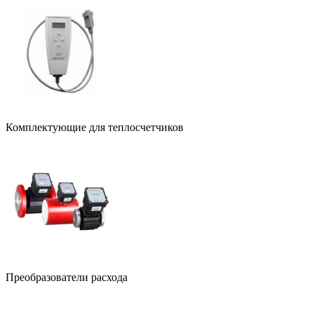
Комплектующие для теплосчетчиков
Преобразователи расхода