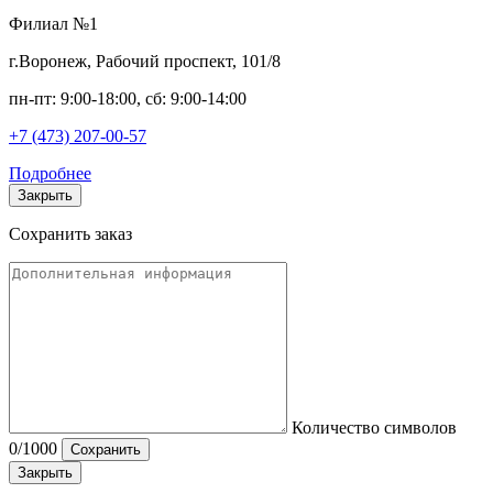
Филиал №1
г.Воронеж, Рабочий проспект, 101/8
пн-пт: 9:00-18:00, сб: 9:00-14:00
+7 (473) 207-00-57
Подробнее
Закрыть
Сохранить заказ
Количество символов
0
/1000
Сохранить
Закрыть