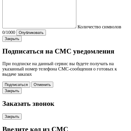
Количество символов
0
/1000
Опубликовать
Закрыть
Подписаться на СМС уведомления
При подписке на данный сервис вы будете получать на
указанный номер телефона СМС-сообщения о готовых к
выдаче заказах
Подписаться
Отменить
Закрыть
Заказать звонок
Закрыть
Введите код из СМС