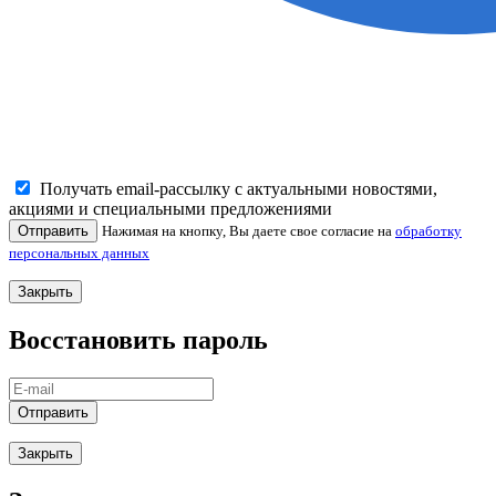
Получать email-рассылку с актуальными новостями,
акциями и специальными предложениями
Отправить
Нажимая на кнопку, Вы даете свое согласие на
обработку
персональных данных
Закрыть
Восстановить пароль
Отправить
Закрыть