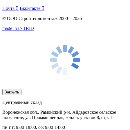
Почта

Вконтакте

© ООО Стройтепломонтаж 2000 – 2026
made in INTRID
Закрыть
Центральный склад
Воронежская обл., Рамонский р-н, Айдаровское сельское
поселение, ул. Промышленная, зона 5, участок 8, стр. 1
пн-пт: 9:00-18:00, сб: 9:00-14:00