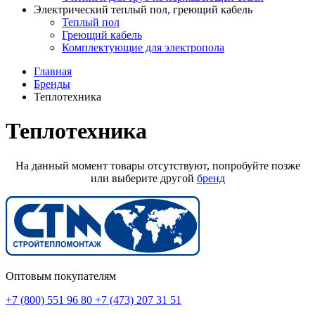
Электрический теплый пол, греющий кабель
Теплый пол
Греющий кабель
Комплектующие для электропола
Главная
Бренды
Теплотехника
Теплотехника
На данный момент товары отсутствуют, попробуйте позже
или выберите другой
бренд
Оптовым покупателям
+7 (800) 551 96 80
+7 (473) 207 31 51