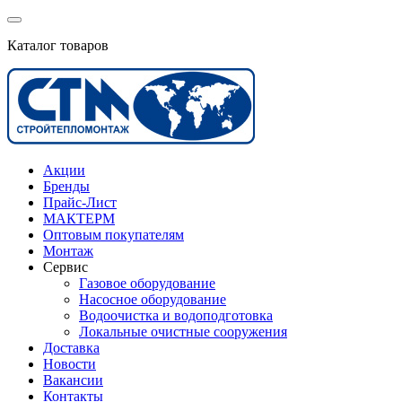
Каталог товаров
Акции
Бренды
Прайс-Лист
МАКТЕРМ
Оптовым покупателям
Монтаж
Сервис
Газовое оборудование
Насосное оборудование
Водоочистка и водоподготовка
Локальные очистные сооружения
Доставка
Новости
Вакансии
Контакты