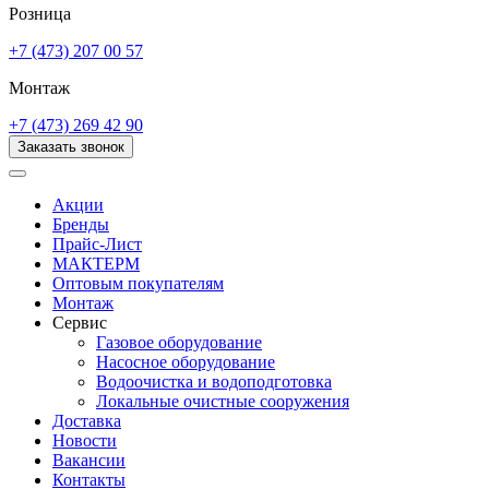
Розница
+7 (473) 207 00 57
Монтаж
+7 (473) 269 42 90
Заказать звонок
Акции
Бренды
Прайс-Лист
МАКТЕРМ
Оптовым покупателям
Монтаж
Сервис
Газовое оборудование
Насосное оборудование
Водоочистка и водоподготовка
Локальные очистные сооружения
Доставка
Новости
Вакансии
Контакты