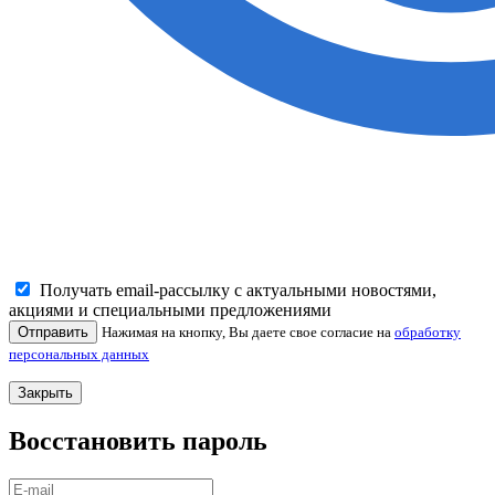
Получать email-рассылку с актуальными новостями,
акциями и специальными предложениями
Отправить
Нажимая на кнопку, Вы даете свое согласие на
обработку
персональных данных
Закрыть
Восстановить пароль