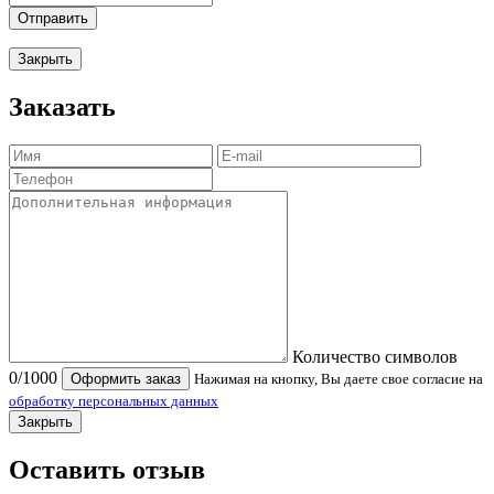
Отправить
Закрыть
Заказать
Количество символов
0
/1000
Оформить заказ
Нажимая на кнопку, Вы даете свое согласие на
обработку персональных данных
Закрыть
Оставить отзыв