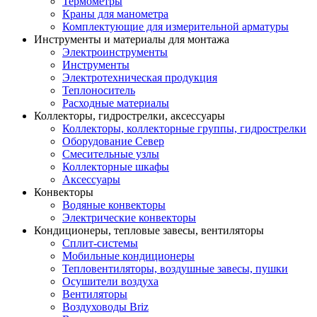
Термометры
Краны для манометра
Комплектующие для измерительной арматуры
Инструменты и материалы для монтажа
Электроинструменты
Инструменты
Электротехническая продукция
Теплоноситель
Расходные материалы
Коллекторы, гидрострелки, аксессуары
Коллекторы, коллекторные группы, гидрострелки
Оборудование Север
Смесительные узлы
Коллекторные шкафы
Аксессуары
Конвекторы
Водяные конвекторы
Электрические конвекторы
Кондиционеры, тепловые завесы, вентиляторы
Сплит-системы
Мобильные кондиционеры
Тепловентиляторы, воздушные завесы, пушки
Осушители воздуха
Вентиляторы
Воздуховоды Briz