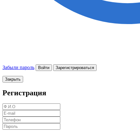
Забыли пароль
Войти
Зарегистрироваться
Закрыть
Регистрация