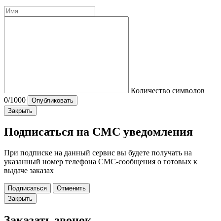
Количество символов
0
/1000
Опубликовать
Закрыть
Подписаться на СМС уведомления
При подписке на данный сервис вы будете получать на
указанный номер телефона СМС-сообщения о готовых к
выдаче заказах
Подписаться
Отменить
Закрыть
Заказать звонок