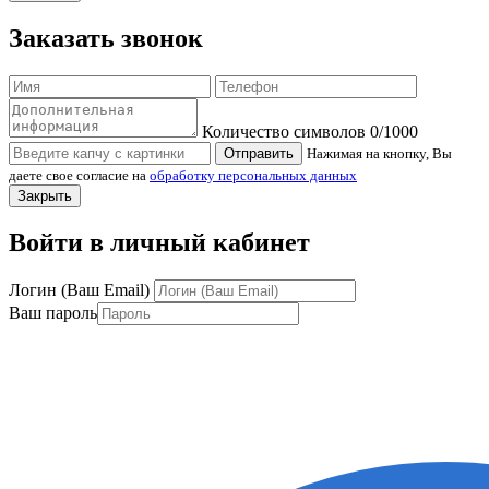
Заказать звонок
Количество символов
0
/1000
Отправить
Нажимая на кнопку, Вы
даете свое согласие на
обработку персональных данных
Закрыть
Войти в личный кабинет
Логин (Ваш Email)
Ваш пароль