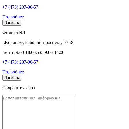
+7 (473) 207-00-57
Подробнее
Закрыть
Филиал №1
г.Воронеж, Рабочий проспект, 101/8
пн-пт: 9:00-18:00, сб: 9:00-14:00
+7 (473) 207-00-57
Подробнее
Закрыть
Сохранить заказ