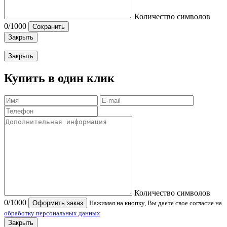
Количество символов
0
/1000
Сохранить
Закрыть
Закрыть
Купить в один клик
Количество символов
0
/1000
Оформить заказ
Нажимая на кнопку, Вы даете свое согласие на
обработку персональных данных
Закрыть