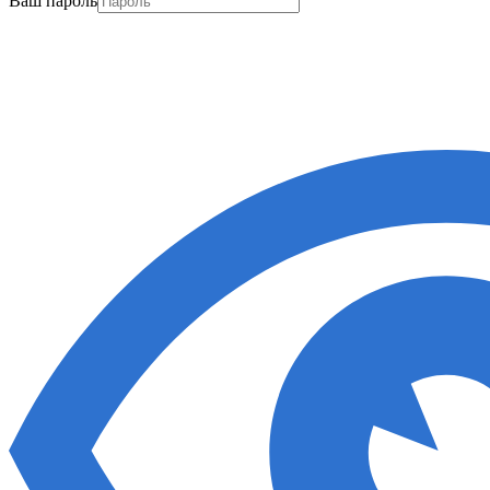
Ваш пароль