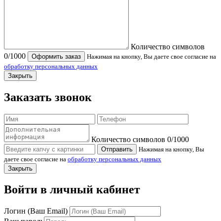
Количество символов
0
/1000
Оформить заказ
Нажимая на кнопку, Вы даете свое согласие на
обработку персональных данных
Закрыть
Заказать звонок
Количество символов
0
/1000
Отправить
Нажимая на кнопку, Вы
даете свое согласие на
обработку персональных данных
Закрыть
Войти в личный кабинет
Логин (Ваш Email)