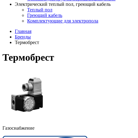
Электрический теплый пол, греющий кабель
Теплый пол
Греющий кабель
Комплектующие для электропола
Главная
Бренды
Термобрест
Термобрест
Газоснабжение