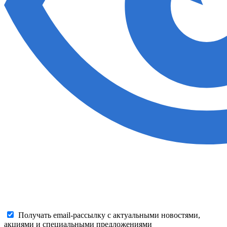
Получать email-рассылку с актуальными новостями,
акциями и специальными предложениями