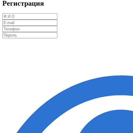
Регистрация