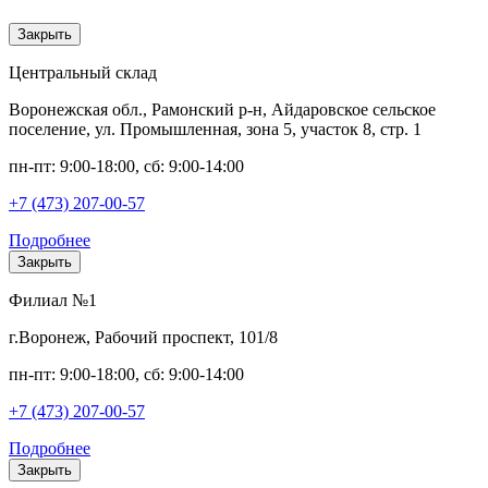
Закрыть
Центральный склад
Воронежская обл., Рамонский р-н, Айдаровское сельское
поселение, ул. Промышленная, зона 5, участок 8, стр. 1
пн-пт: 9:00-18:00, сб: 9:00-14:00
+7 (473) 207-00-57
Подробнее
Закрыть
Филиал №1
г.Воронеж, Рабочий проспект, 101/8
пн-пт: 9:00-18:00, сб: 9:00-14:00
+7 (473) 207-00-57
Подробнее
Закрыть