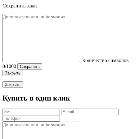
Сохранить заказ
Количество символов
0
/1000
Сохранить
Закрыть
Закрыть
Купить в один клик