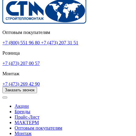
Оптовым покупателям
+7 (800) 551 96 80
+7 (473) 207 31 51
Розница
+7 (473) 207 00 57
Монтаж
+7 (473) 269 42 90
Заказать звонок
Акции
Бренды
Прайс-Лист
МАКТЕРМ
Оптовым покупателям
Монтаж