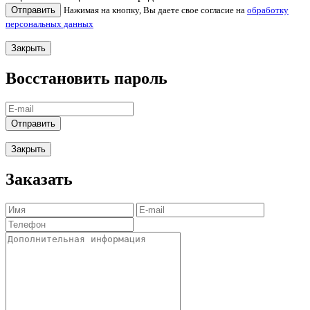
Отправить
Нажимая на кнопку, Вы даете свое согласие на
обработку
персональных данных
Закрыть
Восстановить пароль
Отправить
Закрыть
Заказать