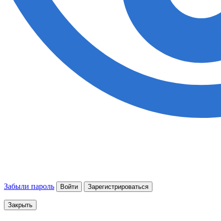
Забыли пароль
Войти
Зарегистрироваться
Закрыть