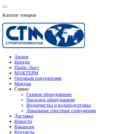
Каталог товаров
Акции
Бренды
Прайс-Лист
МАКТЕРМ
Оптовым покупателям
Монтаж
Сервис
Газовое оборудование
Насосное оборудование
Водоочистка и водоподготовка
Локальные очистные сооружения
Доставка
Новости
Вакансии
Контакты