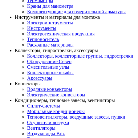
Термометры
Краны для манометра
Комплектующие для измерительной арматуры
Инструменты и материалы для монтажа
Электроинструменты
Инструменты
Электротехническая продукция
Теплоноситель
Расходные материалы
Коллекторы, гидрострелки, аксессуары
Коллекторы, коллекторные группы, гидрострелки
Оборудование Север
Смесительные узлы
Коллекторные шкафы
Аксессуары
Конвекторы
Водяные конвекторы
Электрические конвекторы
Кондиционеры, тепловые завесы, вентиляторы
Сплит-системы
Мобильные кондиционеры
Тепловентиляторы, воздушные завесы, пушки
Осушители воздуха
Вентиляторы
Воздуховоды Briz