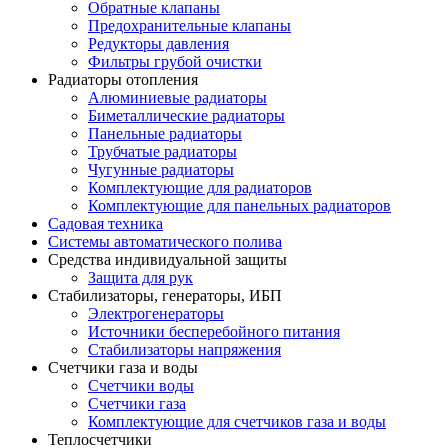
Обратные клапаны
Предохранительные клапаны
Редукторы давления
Фильтры грубой очистки
Радиаторы отопления
Алюминиевые радиаторы
Биметаллические радиаторы
Панельные радиаторы
Трубчатые радиаторы
Чугунные радиаторы
Комплектующие для радиаторов
Комплектующие для панельных радиаторов
Садовая техника
Системы автоматического полива
Средства индивидуальной защиты
Защита для рук
Стабилизаторы, генераторы, ИБП
Электрогенераторы
Источники бесперебойного питания
Стабилизаторы напряжения
Счетчики газа и воды
Счетчики воды
Счетчики газа
Комплектующие для счетчиков газа и воды
Теплосчетчики