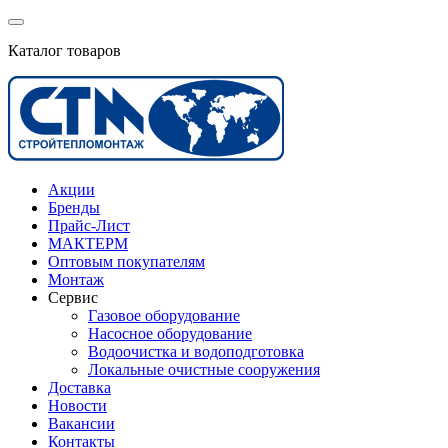
Каталог товаров
Акции
Бренды
Прайс-Лист
МАКТЕРМ
Оптовым покупателям
Монтаж
Сервис
Газовое оборудование
Насосное оборудование
Водоочистка и водоподготовка
Локальные очистные сооружения
Доставка
Новости
Вакансии
Контакты