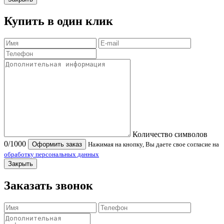
Купить в один клик
Количество символов
0
/1000
Оформить заказ
Нажимая на кнопку, Вы даете свое согласие на
обработку персональных данных
Закрыть
Заказать звонок