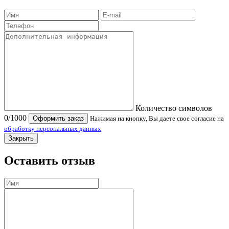
Количество символов
0
/1000
Оформить заказ
Нажимая на кнопку, Вы даете свое согласие на
обработку персональных данных
Закрыть
Оставить отзыв