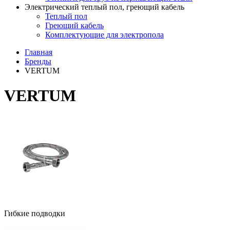
Электрический теплый пол, греющий кабель
Теплый пол
Греющий кабель
Комплектующие для электропола
Главная
Бренды
VERTUM
VERTUM
Гибкие подводки