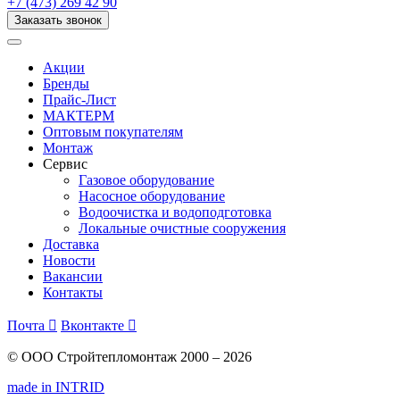
+7 (473) 269 42 90
Заказать звонок
Акции
Бренды
Прайс-Лист
МАКТЕРМ
Оптовым покупателям
Монтаж
Сервис
Газовое оборудование
Насосное оборудование
Водоочистка и водоподготовка
Локальные очистные сооружения
Доставка
Новости
Вакансии
Контакты
Почта

Вконтакте

© ООО Стройтепломонтаж 2000 – 2026
made in INTRID