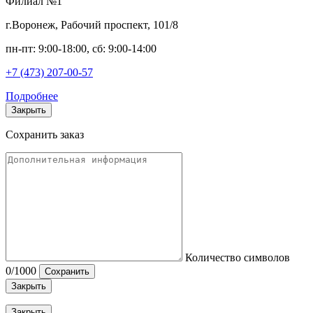
Филиал №1
г.Воронеж, Рабочий проспект, 101/8
пн-пт: 9:00-18:00, сб: 9:00-14:00
+7 (473) 207-00-57
Подробнее
Закрыть
Сохранить заказ
Количество символов
0
/1000
Сохранить
Закрыть
Закрыть