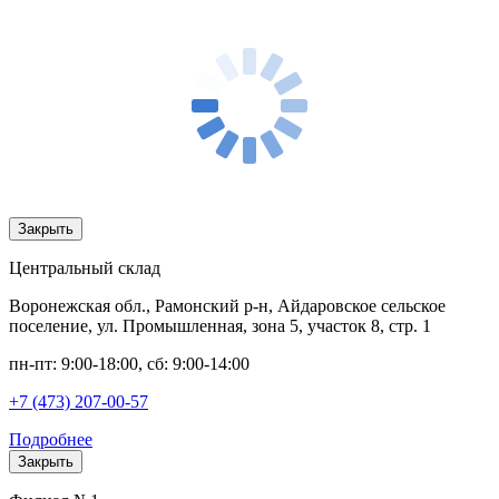
Закрыть
Центральный склад
Воронежская обл., Рамонский р-н, Айдаровское сельское
поселение, ул. Промышленная, зона 5, участок 8, стр. 1
пн-пт: 9:00-18:00, сб: 9:00-14:00
+7 (473) 207-00-57
Подробнее
Закрыть