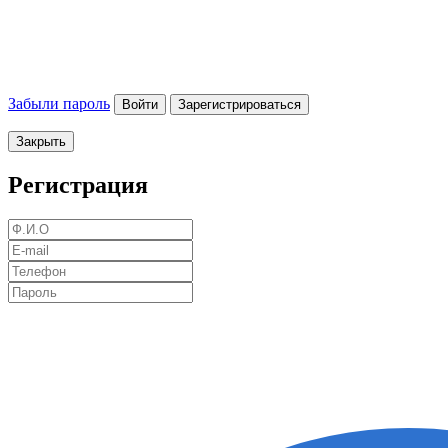
Забыли пароль
Войти
Зарегистрироваться
Закрыть
Регистрация