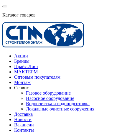
Каталог товаров
Акции
Бренды
Прайс-Лист
МАКТЕРМ
Оптовым покупателям
Монтаж
Сервис
Газовое оборудование
Насосное оборудование
Водоочистка и водоподготовка
Локальные очистные сооружения
Доставка
Новости
Вакансии
Контакты