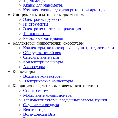
Термометры
Краны для манометра
Комплектующие для измерительной арматуры
Инструменты и материалы для монтажа
Электроинструменты
Инструменты
Электротехническая продукция
Теплоноситель
Расходные материалы
Коллекторы, гидрострелки, аксессуары
Коллекторы, коллекторные группы, гидрострелки
Оборудование Север
Смесительные узлы
Коллекторные шкафы
Аксессуары
Конвекторы
Водяные конвекторы
Электрические конвекторы
Кондиционеры, тепловые завесы, вентиляторы
Сплит-системы
Мобильные кондиционеры
Тепловентиляторы, воздушные завесы, пушки
Осушители воздуха
Вентиляторы
Воздуховоды Briz