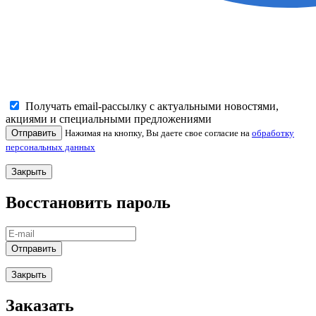
Получать email-рассылку с актуальными новостями,
акциями и специальными предложениями
Отправить
Нажимая на кнопку, Вы даете свое согласие на
обработку
персональных данных
Закрыть
Восстановить пароль
Отправить
Закрыть
Заказать