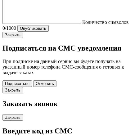
Количество символов
0
/1000
Опубликовать
Закрыть
Подписаться на СМС уведомления
При подписке на данный сервис вы будете получать на
указанный номер телефона СМС-сообщения о готовых к
выдаче заказах
Подписаться
Отменить
Закрыть
Заказать звонок
Закрыть
Введите код из СМС