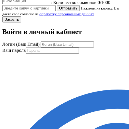
Количество символов
0
/1000
Отправить
Нажимая на кнопку, Вы
даете свое согласие на
обработку персональных данных
Закрыть
Войти в личный кабинет
Логин (Ваш Email)
Ваш пароль