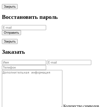
Закрыть
Восстановить пароль
Отправить
Закрыть
Заказать
Количество символов