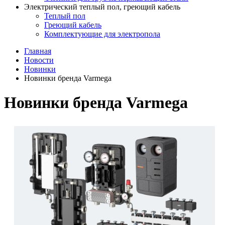
Электрический теплый пол, греющий кабель
Теплый пол
Греющий кабель
Комплектующие для электропола
Главная
Новости
Новинки
Новинки бренда Varmega
Новинки бренда Varmega