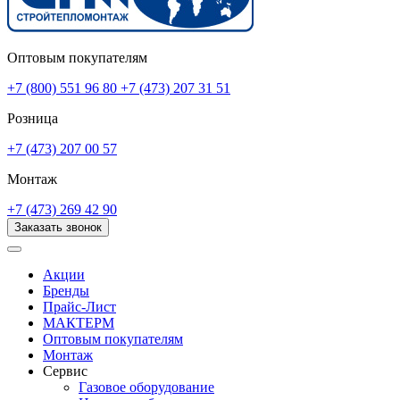
Оптовым покупателям
+7 (800) 551 96 80
+7 (473) 207 31 51
Розница
+7 (473) 207 00 57
Монтаж
+7 (473) 269 42 90
Заказать звонок
Акции
Бренды
Прайс-Лист
МАКТЕРМ
Оптовым покупателям
Монтаж
Сервис
Газовое оборудование