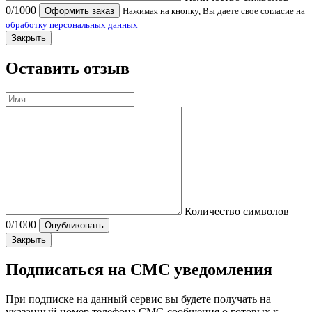
0
/1000
Оформить заказ
Нажимая на кнопку, Вы даете свое согласие на
обработку персональных данных
Закрыть
Оставить отзыв
Количество символов
0
/1000
Опубликовать
Закрыть
Подписаться на СМС уведомления
При подписке на данный сервис вы будете получать на
указанный номер телефона СМС-сообщения о готовых к