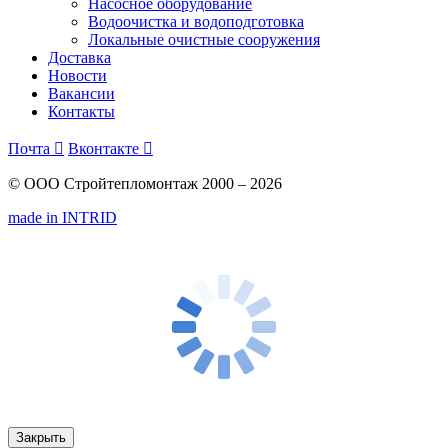
Насосное оборудование
Водоочистка и водоподготовка
Локальные очистные сооружения
Доставка
Новости
Вакансии
Контакты
Почта

Вконтакте

© ООО Стройтепломонтаж 2000 – 2026
made in INTRID
Закрыть