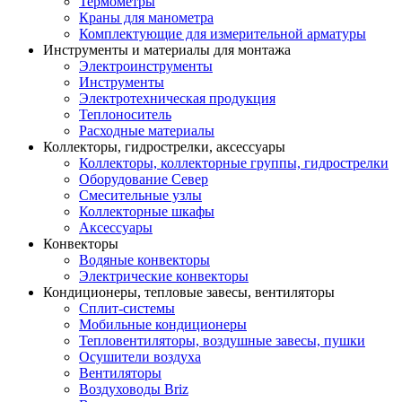
Термометры
Краны для манометра
Комплектующие для измерительной арматуры
Инструменты и материалы для монтажа
Электроинструменты
Инструменты
Электротехническая продукция
Теплоноситель
Расходные материалы
Коллекторы, гидрострелки, аксессуары
Коллекторы, коллекторные группы, гидрострелки
Оборудование Север
Смесительные узлы
Коллекторные шкафы
Аксессуары
Конвекторы
Водяные конвекторы
Электрические конвекторы
Кондиционеры, тепловые завесы, вентиляторы
Сплит-системы
Мобильные кондиционеры
Тепловентиляторы, воздушные завесы, пушки
Осушители воздуха
Вентиляторы
Воздуховоды Briz