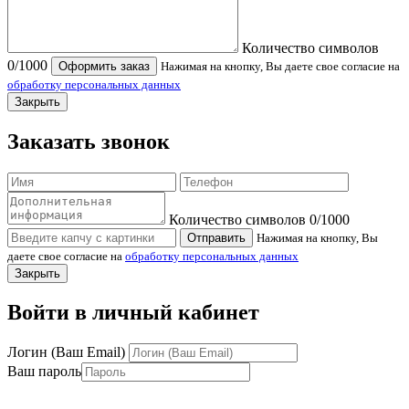
Количество символов
0
/1000
Оформить заказ
Нажимая на кнопку, Вы даете свое согласие на
обработку персональных данных
Закрыть
Заказать звонок
Количество символов
0
/1000
Отправить
Нажимая на кнопку, Вы
даете свое согласие на
обработку персональных данных
Закрыть
Войти в личный кабинет
Логин (Ваш Email)
Ваш пароль