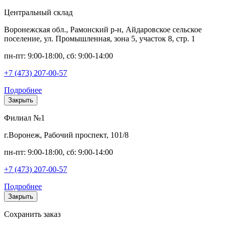
Центральный склад
Воронежская обл., Рамонский р-н, Айдаровское сельское
поселение, ул. Промышленная, зона 5, участок 8, стр. 1
пн-пт: 9:00-18:00, сб: 9:00-14:00
+7 (473) 207-00-57
Подробнее
Закрыть
Филиал №1
г.Воронеж, Рабочий проспект, 101/8
пн-пт: 9:00-18:00, сб: 9:00-14:00
+7 (473) 207-00-57
Подробнее
Закрыть
Сохранить заказ