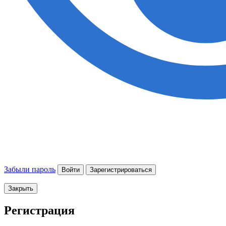
Забыли пароль
Войти
Зарегистрироваться
Закрыть
Регистрация