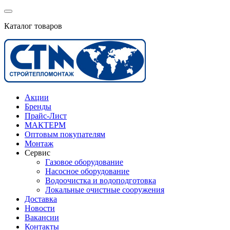
Каталог товаров
Акции
Бренды
Прайс-Лист
МАКТЕРМ
Оптовым покупателям
Монтаж
Сервис
Газовое оборудование
Насосное оборудование
Водоочистка и водоподготовка
Локальные очистные сооружения
Доставка
Новости
Вакансии
Контакты