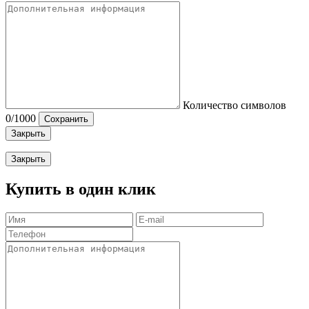
Количество символов
0
/1000
Сохранить
Закрыть
Закрыть
Купить в один клик