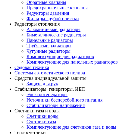
Обратные клапаны
Предохранительные клапаны
Редукторы давления
Фильтры грубой очистки
Радиаторы отопления
Алюминиевые радиаторы
Биметаллические радиаторы
Панельные радиаторы
Трубчатые радиаторы
Чугунные радиаторы
Комплектующие для радиаторов
Комплектующие для панельных радиаторов
Садовая техника
Системы автоматического полива
Средства индивидуальной защиты
Защита для рук
Стабилизаторы, генераторы, ИБП
Электрогенераторы
Источники бесперебойного питания
Стабилизаторы напряжения
Счетчики газа и воды
Счетчики воды
Счетчики газа
Комплектующие для счетчиков газа и воды
Теплосчетчики