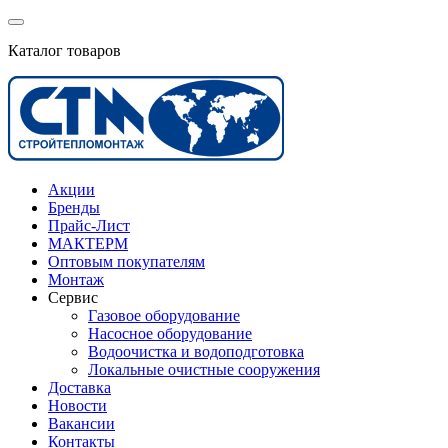
Каталог товаров
Акции
Бренды
Прайс-Лист
МАКТЕРМ
Оптовым покупателям
Монтаж
Сервис
Газовое оборудование
Насосное оборудование
Водоочистка и водоподготовка
Локальные очистные сооружения
Доставка
Новости
Вакансии
Контакты