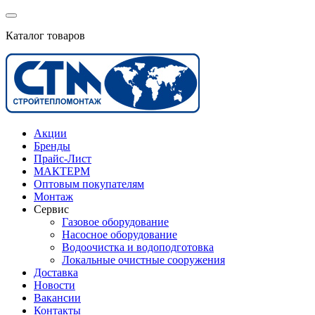
Каталог товаров
Акции
Бренды
Прайс-Лист
МАКТЕРМ
Оптовым покупателям
Монтаж
Сервис
Газовое оборудование
Насосное оборудование
Водоочистка и водоподготовка
Локальные очистные сооружения
Доставка
Новости
Вакансии
Контакты