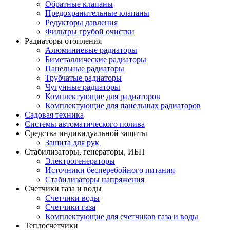
Обратные клапаны
Предохранительные клапаны
Редукторы давления
Фильтры грубой очистки
Радиаторы отопления
Алюминиевые радиаторы
Биметаллические радиаторы
Панельные радиаторы
Трубчатые радиаторы
Чугунные радиаторы
Комплектующие для радиаторов
Комплектующие для панельных радиаторов
Садовая техника
Системы автоматического полива
Средства индивидуальной защиты
Защита для рук
Стабилизаторы, генераторы, ИБП
Электрогенераторы
Источники бесперебойного питания
Стабилизаторы напряжения
Счетчики газа и воды
Счетчики воды
Счетчики газа
Комплектующие для счетчиков газа и воды
Теплосчетчики