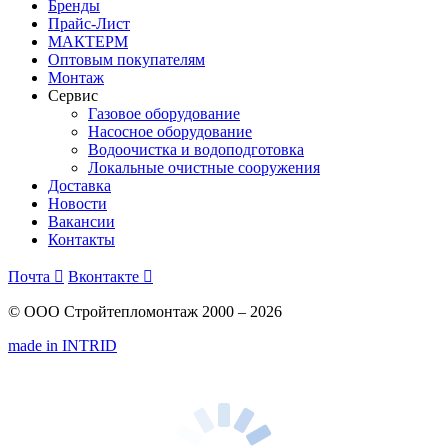
Бренды
Прайс-Лист
МАКТЕРМ
Оптовым покупателям
Монтаж
Сервис
Газовое оборудование
Насосное оборудование
Водоочистка и водоподготовка
Локальные очистные сооружения
Доставка
Новости
Вакансии
Контакты
Почта

Вконтакте

© ООО Стройтепломонтаж 2000 – 2026
made in INTRID