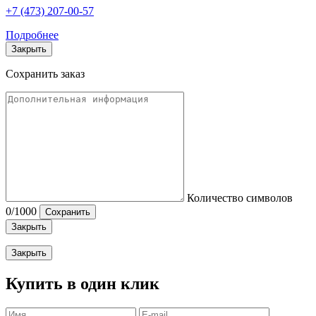
+7 (473) 207-00-57
Подробнее
Закрыть
Сохранить заказ
Количество символов
0
/1000
Сохранить
Закрыть
Закрыть
Купить в один клик