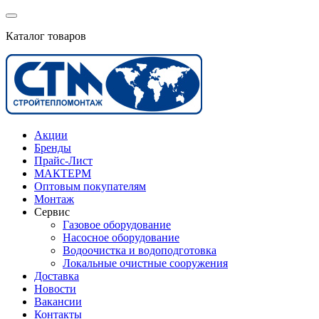
Каталог товаров
Акции
Бренды
Прайс-Лист
МАКТЕРМ
Оптовым покупателям
Монтаж
Сервис
Газовое оборудование
Насосное оборудование
Водоочистка и водоподготовка
Локальные очистные сооружения
Доставка
Новости
Вакансии
Контакты