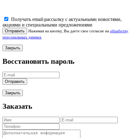
Получать email-рассылку с актуальными новостями,
акциями и специальными предложениями
Отправить
Нажимая на кнопку, Вы даете свое согласие на
обработку
персональных данных
Закрыть
Восстановить пароль
Отправить
Закрыть
Заказать