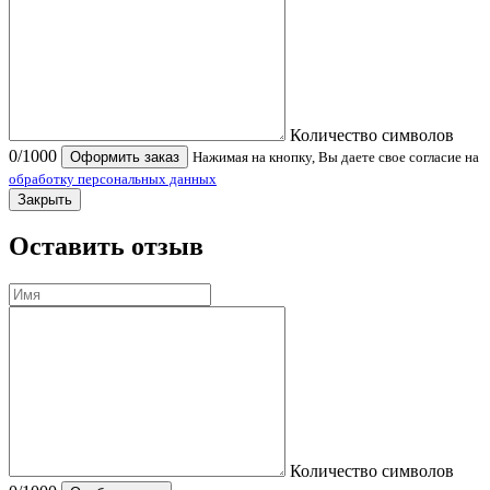
Количество символов
0
/1000
Оформить заказ
Нажимая на кнопку, Вы даете свое согласие на
обработку персональных данных
Закрыть
Оставить отзыв
Количество символов