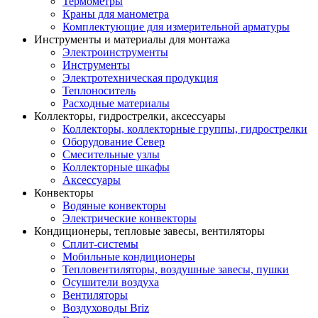
Термометры
Краны для манометра
Комплектующие для измерительной арматуры
Инструменты и материалы для монтажа
Электроинструменты
Инструменты
Электротехническая продукция
Теплоноситель
Расходные материалы
Коллекторы, гидрострелки, аксессуары
Коллекторы, коллекторные группы, гидрострелки
Оборудование Север
Смесительные узлы
Коллекторные шкафы
Аксессуары
Конвекторы
Водяные конвекторы
Электрические конвекторы
Кондиционеры, тепловые завесы, вентиляторы
Сплит-системы
Мобильные кондиционеры
Тепловентиляторы, воздушные завесы, пушки
Осушители воздуха
Вентиляторы
Воздуховоды Briz