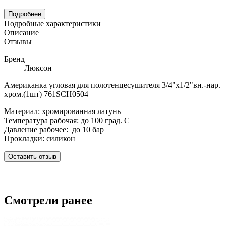
Подробнее
Подробные характеристики
Описание
Отзывы
Бренд
Люксон
Американка угловая для полотенцесушителя 3/4"х1/2"вн.-нар.
хром.(1шт) 761SCH0504
Материал: хромированная латунь
Температура рабочая: до 100 град. С
Давление рабочее: до 10 бар
Прокладки: силикон
Оставить отзыв
Смотрели ранее