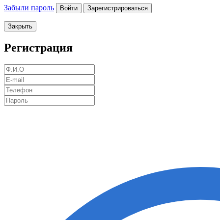
Забыли пароль
Войти
Зарегистрироваться
Закрыть
Регистрация