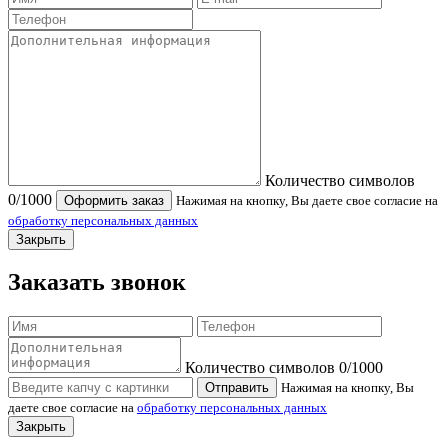
Количество символов
0
/1000
Оформить заказ
Нажимая на кнопку, Вы даете свое согласие на
обработку персональных данных
Закрыть
Заказать звонок
Количество символов
0
/1000
Отправить
Нажимая на кнопку, Вы
даете свое согласие на
обработку персональных данных
Закрыть