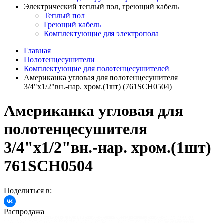
Электрический теплый пол, греющий кабель
Теплый пол
Греющий кабель
Комплектующие для электропола
Главная
Полотенцесушители
Комплектующие для полотенцесушителей
Американка угловая для полотенцесушителя
3/4"х1/2"вн.-нар. хром.(1шт) (761SCH0504)
Американка угловая для
полотенцесушителя
3/4"х1/2"вн.-нар. хром.(1шт)
761SCH0504
Поделиться в:
Распродажа