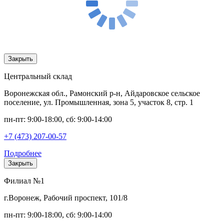
Закрыть
Центральный склад
Воронежская обл., Рамонский р-н, Айдаровское сельское
поселение, ул. Промышленная, зона 5, участок 8, стр. 1
пн-пт: 9:00-18:00, сб: 9:00-14:00
+7 (473) 207-00-57
Подробнее
Закрыть
Филиал №1
г.Воронеж, Рабочий проспект, 101/8
пн-пт: 9:00-18:00, сб: 9:00-14:00