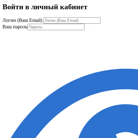
Войти в личный кабинет
Логин (Ваш Email)
Ваш пароль