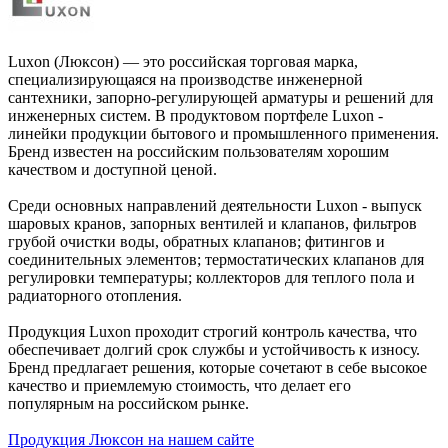
Luxon (Люксон) — это российская торговая марка,
специализирующаяся на производстве инженерной
сантехники, запорно-регулирующей арматуры и решений для
инженерных систем. В продуктовом портфеле Luxon -
линейки продукции бытового и промышленного применения.
Бренд известен на российским пользователям хорошим
качеством и доступной ценой.
Среди основных направлений деятельности Luxon - выпуск
шаровых кранов, запорных вентилей и клапанов, фильтров
грубой очистки воды, обратных клапанов; фитингов и
соединительных элементов; термостатических клапанов для
регулировки температуры; коллекторов для теплого пола и
радиаторного отопления.
Продукция Luxon проходит строгий контроль качества, что
обеспечивает долгий срок службы и устойчивость к износу.
Бренд предлагает решения, которые сочетают в себе высокое
качество и приемлемую стоимость, что делает его
популярным на российском рынке.
Продукция Люксон на нашем сайте