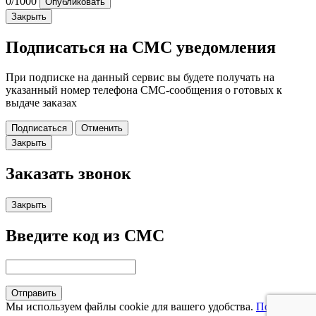
0
/1000
Опубликовать
Закрыть
Подписаться на СМС уведомления
При подписке на данный сервис вы будете получать на
указанный номер телефона СМС-сообщения о готовых к
выдаче заказах
Подписаться
Отменить
Закрыть
Заказать звонок
Закрыть
Введите код из СМС
Отправить
Мы используем файлы cookie для вашего удобства.
Подробнее