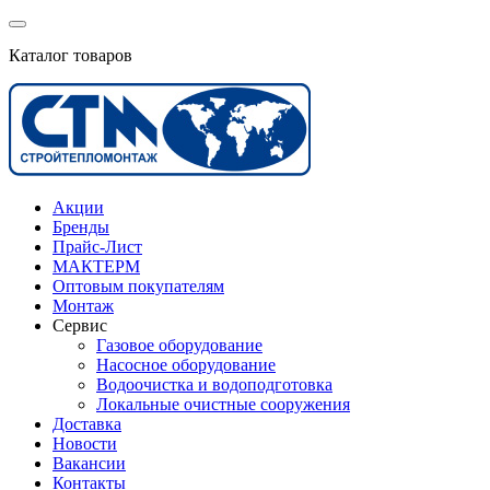
Каталог товаров
Акции
Бренды
Прайс-Лист
МАКТЕРМ
Оптовым покупателям
Монтаж
Сервис
Газовое оборудование
Насосное оборудование
Водоочистка и водоподготовка
Локальные очистные сооружения
Доставка
Новости
Вакансии
Контакты