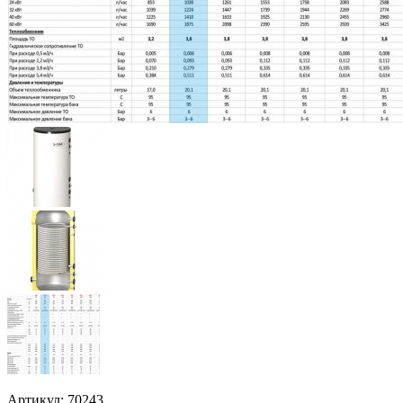
Артикул: 70243