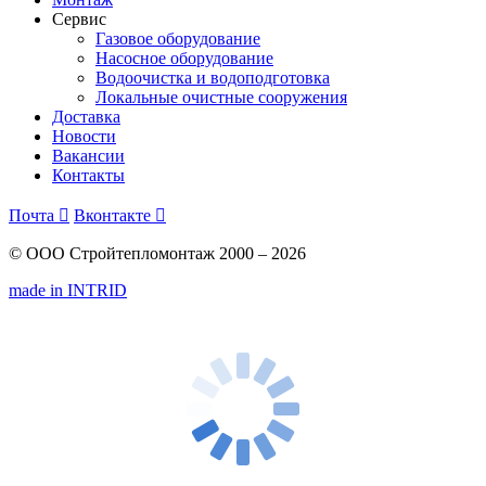
Сервис
Газовое оборудование
Насосное оборудование
Водоочистка и водоподготовка
Локальные очистные сооружения
Доставка
Новости
Вакансии
Контакты
Почта

Вконтакте

© ООО Стройтепломонтаж 2000 – 2026
made in INTRID