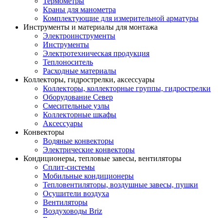
Термометры
Краны для манометра
Комплектующие для измерительной арматуры
Инструменты и материалы для монтажа
Электроинструменты
Инструменты
Электротехническая продукция
Теплоноситель
Расходные материалы
Коллекторы, гидрострелки, аксессуары
Коллекторы, коллекторные группы, гидрострелки
Оборудование Север
Смесительные узлы
Коллекторные шкафы
Аксессуары
Конвекторы
Водяные конвекторы
Электрические конвекторы
Кондиционеры, тепловые завесы, вентиляторы
Сплит-системы
Мобильные кондиционеры
Тепловентиляторы, воздушные завесы, пушки
Осушители воздуха
Вентиляторы
Воздуховоды Briz