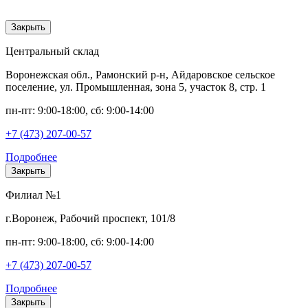
Закрыть
Центральный склад
Воронежская обл., Рамонский р-н, Айдаровское сельское
поселение, ул. Промышленная, зона 5, участок 8, стр. 1
пн-пт: 9:00-18:00, сб: 9:00-14:00
+7 (473) 207-00-57
Подробнее
Закрыть
Филиал №1
г.Воронеж, Рабочий проспект, 101/8
пн-пт: 9:00-18:00, сб: 9:00-14:00
+7 (473) 207-00-57
Подробнее
Закрыть