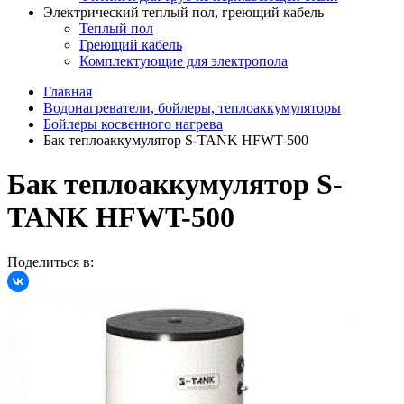
Электрический теплый пол, греющий кабель
Теплый пол
Греющий кабель
Комплектующие для электропола
Главная
Водонагреватели, бойлеры, теплоаккумуляторы
Бойлеры косвенного нагрева
Бак теплоаккумулятор S-TANK HFWT-500
Бак теплоаккумулятор S-
TANK HFWT-500
Поделиться в: