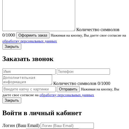
Количество символов
0
/1000
Оформить заказ
Нажимая на кнопку, Вы даете свое согласие на
обработку персональных данных
Закрыть
Заказать звонок
Количество символов
0
/1000
Отправить
Нажимая на кнопку, Вы
даете свое согласие на
обработку персональных данных
Закрыть
Войти в личный кабинет
Логин (Ваш Email)