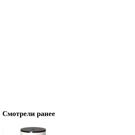
Смотрели ранее