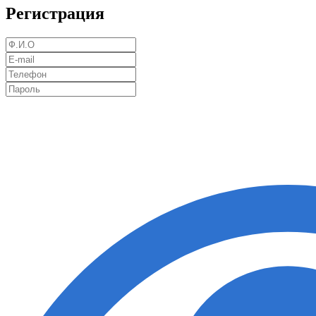
Регистрация