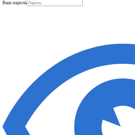
Ваш пароль