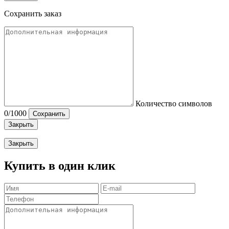
Сохранить заказ
Количество символов
0
/1000
Сохранить
Закрыть
Закрыть
Купить в один клик