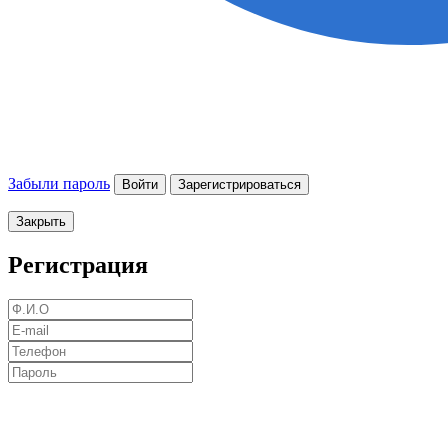
Забыли пароль
Войти
Зарегистрироваться
Закрыть
Регистрация