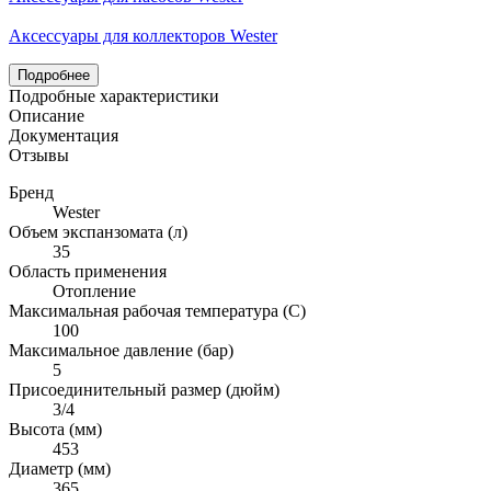
Аксессуары для коллекторов Wester
Подробнее
Подробные характеристики
Описание
Документация
Отзывы
Бренд
Wester
Объем экспанзомата (л)
35
Область применения
Отопление
Максимальная рабочая температура (С)
100
Максимальное давление (бар)
5
Присоединительный размер (дюйм)
3/4
Высота (мм)
453
Диаметр (мм)
365