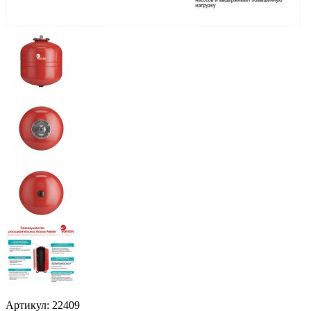
Артикул: 22409