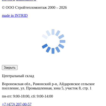
© ООО Стройтепломонтаж 2000 – 2026
made in INTRID
Закрыть
Центральный склад
Воронежская обл., Рамонский р-н, Айдаровское сельское
поселение, ул. Промышленная, зона 5, участок 8, стр. 1
пн-пт: 9:00-18:00, сб: 9:00-14:00
+7 (473) 207-00-57