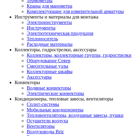
Термометры
Краны для манометра
Комплектующие для измерительной арматуры
Инструменты и материалы для монтажа
Электроинструменты
Инструменты
Электротехническая продукция
Теплоноситель
Расходные материалы
Коллекторы, гидрострелки, аксессуары
Коллекторы, коллекторные группы, гидрострелки
Оборудование Север
Смесительные узлы
Коллекторные шкафы
Аксессуары
Конвекторы
Водяные конвекторы
Электрические конвекторы
Кондиционеры, тепловые завесы, вентиляторы
Сплит-системы
Мобильные кондиционеры
Тепловентиляторы, воздушные завесы, пушки
Осушители воздуха
Вентиляторы
Воздуховоды Briz