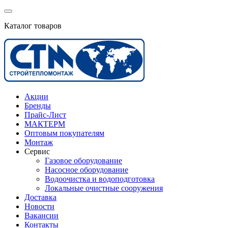
Каталог товаров
Акции
Бренды
Прайс-Лист
МАКТЕРМ
Оптовым покупателям
Монтаж
Сервис
Газовое оборудование
Насосное оборудование
Водоочистка и водоподготовка
Локальные очистные сооружения
Доставка
Новости
Вакансии
Контакты