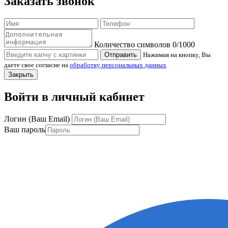
Заказать звонок
Количество символов
0
/1000
Отправить
Нажимая на кнопку, Вы
даете свое согласие на
обработку персональных данных
Закрыть
Войти в личный кабинет
Логин (Ваш Email)
Ваш пароль