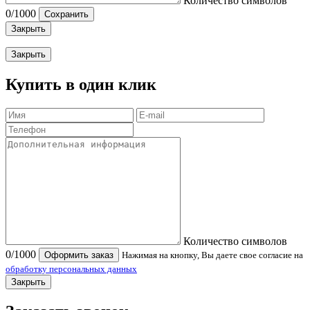
Количество символов
0
/1000
Сохранить
Закрыть
Закрыть
Купить в один клик
Количество символов
0
/1000
Оформить заказ
Нажимая на кнопку, Вы даете свое согласие на
обработку персональных данных
Закрыть