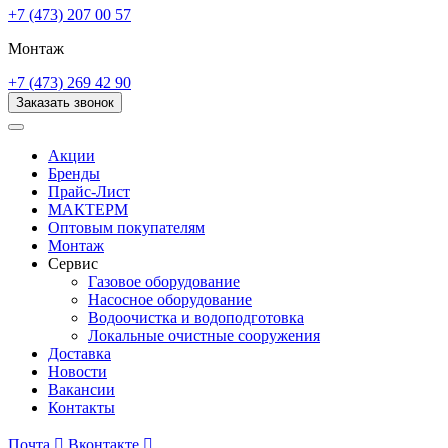
+7 (473) 207 00 57
Монтаж
+7 (473) 269 42 90
Заказать звонок
Акции
Бренды
Прайс-Лист
МАКТЕРМ
Оптовым покупателям
Монтаж
Сервис
Газовое оборудование
Насосное оборудование
Водоочистка и водоподготовка
Локальные очистные сооружения
Доставка
Новости
Вакансии
Контакты
Почта

Вконтакте
