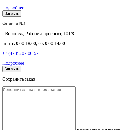
Подробнее
Закрыть
Филиал №1
г.Воронеж, Рабочий проспект, 101/8
пн-пт: 9:00-18:00, сб: 9:00-14:00
+7 (473) 207-00-57
Подробнее
Закрыть
Сохранить заказ