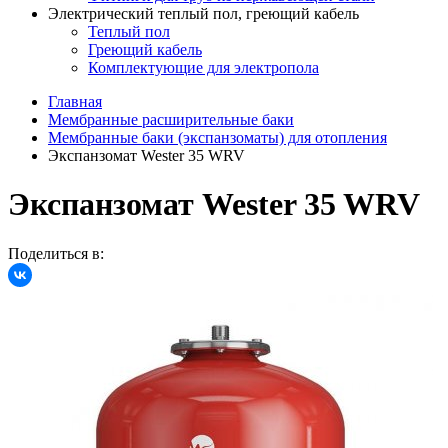
Электрический теплый пол, греющий кабель
Теплый пол
Греющий кабель
Комплектующие для электропола
Главная
Мембранные расширительные баки
Мембранные баки (экспанзоматы) для отопления
Экспанзомат Wester 35 WRV
Экспанзомат Wester 35 WRV
Поделиться в: