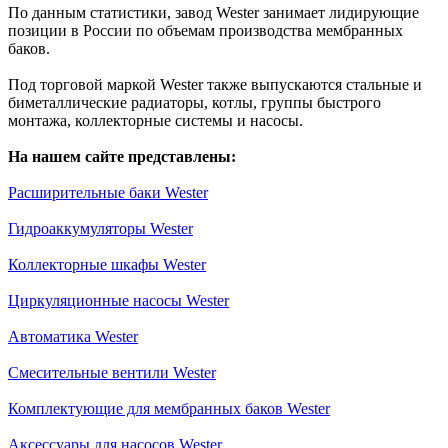
По данным статистики, завод Wester занимает лидирующие
позиции в России по объемам производства мембранных
баков.
Под торговой маркой Wester также выпускаются стальные и
биметаллические радиаторы, котлы, группы быстрого
монтажа, коллекторные системы и насосы.
На нашем сайте представлены:
Расширительные баки Wester
Гидроаккумуляторы Wester
Коллекторные шкафы Wester
Циркуляционные насосы Wester
Автоматика Wester
Смесительные вентили Wester
Комплектующие для мембранных баков Wester
Аксессуары для насосов Wester