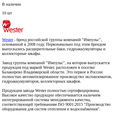
В наличии
10 шт
Wester
- бренд российской группы компаний "Импульс",
основанной в 2008 году. Первоначально под этим брендом
выпускались расширительные баки, гидроаккумуляторы и
коллекторные шкафы.
Завод группы компаний "Импульс", на котором выпускается
продукция под маркой Wester, расположен в поселке
Балакирево Владимирской области. Это первое в России
полностью автоматизированное производство экспанзоматов,
гидроаккумуляторов, коллекторных шкафов.
Продукция завода Wester полностью сертифицирована.
Высокое качество продукции обеспечивается наличием
интегрированной системы менеджмента качества,
соответствующей требованиям ISO 9001:2015 "Производство
оборудования для систем отопления и водоснабжения".